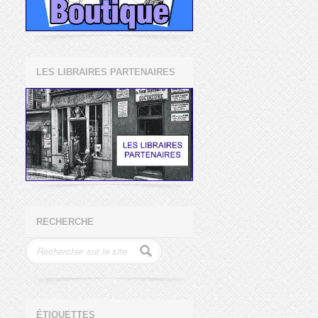
LES LIBRAIRES PARTENAIRES
RECHERCHE
ÉTIQUETTES