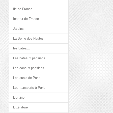
Île-de-France
Institut de France
Jardins
La Seine des Nautes
les bateaux
Les bateaux parisiens
Les canaux parisiens
Les quais de Paris
Les transports à Paris
Librairie
Littérature