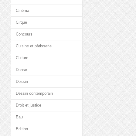
Cinéma
Cirque
Concours
Cuisine et pâtisserie
Culture
Danse
Dessin
Dessin contemporain
Droit et justice
Eau
Edition