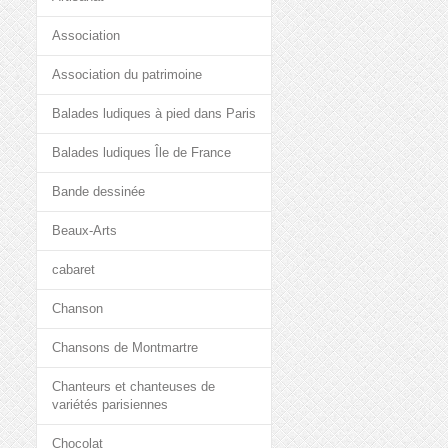
Association
Association du patrimoine
Balades ludiques à pied dans Paris
Balades ludiques Île de France
Bande dessinée
Beaux-Arts
cabaret
Chanson
Chansons de Montmartre
Chanteurs et chanteuses de
variétés parisiennes
Chocolat