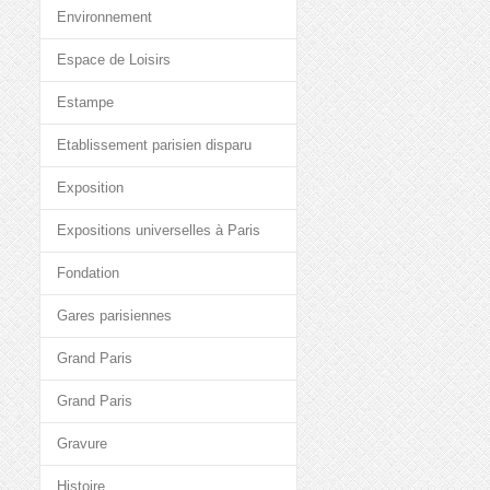
Environnement
Espace de Loisirs
Estampe
Etablissement parisien disparu
Exposition
Expositions universelles à Paris
Fondation
Gares parisiennes
Grand Paris
Grand Paris
Gravure
Histoire