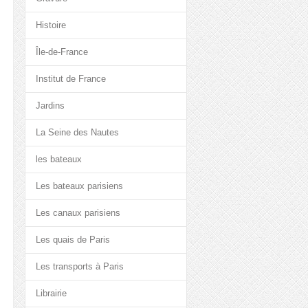
Histoire
Île-de-France
Institut de France
Jardins
La Seine des Nautes
les bateaux
Les bateaux parisiens
Les canaux parisiens
Les quais de Paris
Les transports à Paris
Librairie