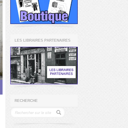
LES LIBRAIRES PARTENAIRES
RECHERCHE