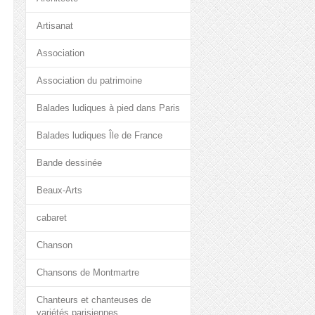
Artisanat
Association
Association du patrimoine
Balades ludiques à pied dans Paris
Balades ludiques Île de France
Bande dessinée
Beaux-Arts
cabaret
Chanson
Chansons de Montmartre
Chanteurs et chanteuses de
variétés parisiennes