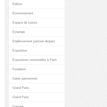
Edition
Environnement
Espace de Loisirs
Estampe
Etablissement parisien disparu
Exposition
Expositions universelles à Paris
Fondation
Gares parisiennes
Grand Paris
Grand Paris
Gravure