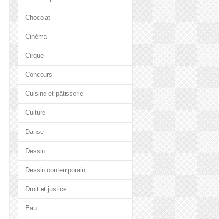
Chocolat
Cinéma
Cirque
Concours
Cuisine et pâtisserie
Culture
Danse
Dessin
Dessin contemporain
Droit et justice
Eau