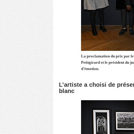
La proclamation du prix par le
Petitgirard et le président du 
d’émotion.
L’artiste a choisi de prés
blanc