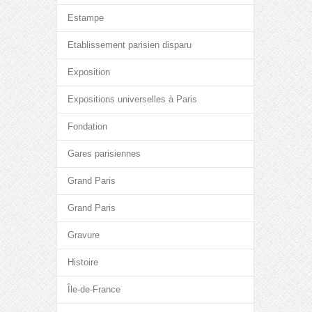
Estampe
Etablissement parisien disparu
Exposition
Expositions universelles à Paris
Fondation
Gares parisiennes
Grand Paris
Grand Paris
Gravure
Histoire
Île-de-France