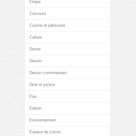
Cirque
Concours
Cuisine et pâtisserie
Culture
Danse
Dessin
Dessin contemporain
Droit et justice
Eau
Edition
Environnement
Espace de Loisirs