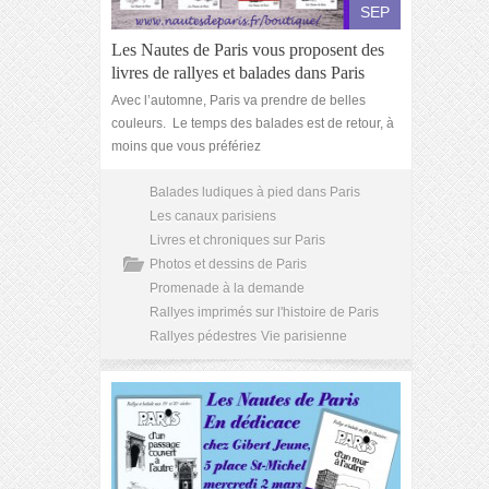
SEP
Les Nautes de Paris vous proposent des
livres de rallyes et balades dans Paris
Avec l’automne, Paris va prendre de belles
couleurs. Le temps des balades est de retour, à
moins que vous préfériez
Balades ludiques à pied dans Paris
Les canaux parisiens
Livres et chroniques sur Paris
Photos et dessins de Paris
Promenade à la demande
Rallyes imprimés sur l'histoire de Paris
Rallyes pédestres
Vie parisienne