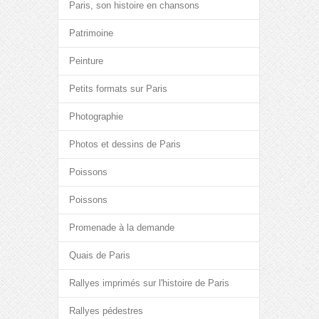
Paris, son histoire en chansons
Patrimoine
Peinture
Petits formats sur Paris
Photographie
Photos et dessins de Paris
Poissons
Poissons
Promenade à la demande
Quais de Paris
Rallyes imprimés sur l'histoire de Paris
Rallyes pédestres