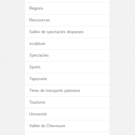
Régions
Ressources
Salles de spectacles disparues
sculpture
Spectacles
Sports
Tapisserie
Titres de transports parisiens
Tourisme
Université
Vallée de Chevreuse