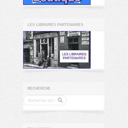
LES LIBRAIRES PARTENAIRES
RECHERCHE