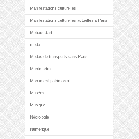
Manifestations culturelles
Manifestations culturelles actuelles à Paris
Métiers d'art
mode
Modes de transports dans Paris
Montmartre
Monument patrimonial
Musées
Musique
Nécrologie
Numérique