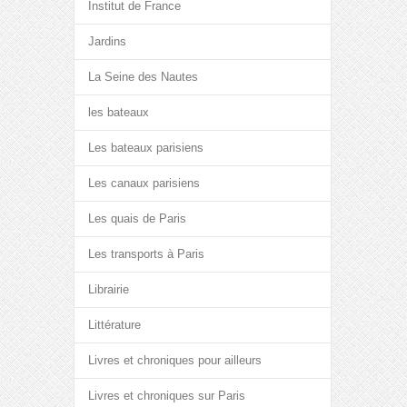
Institut de France
Jardins
La Seine des Nautes
les bateaux
Les bateaux parisiens
Les canaux parisiens
Les quais de Paris
Les transports à Paris
Librairie
Littérature
Livres et chroniques pour ailleurs
Livres et chroniques sur Paris