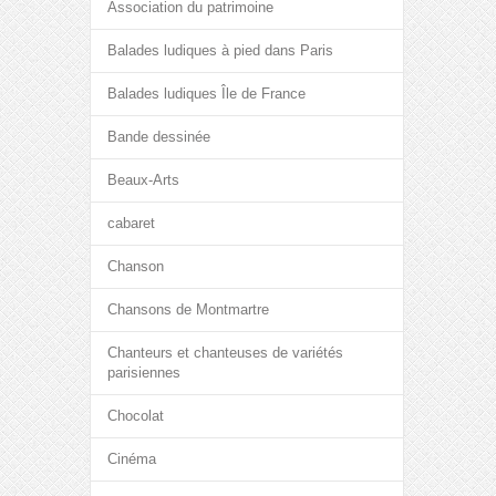
Association du patrimoine
Balades ludiques à pied dans Paris
Balades ludiques Île de France
Bande dessinée
Beaux-Arts
cabaret
Chanson
Chansons de Montmartre
Chanteurs et chanteuses de variétés
parisiennes
Chocolat
Cinéma