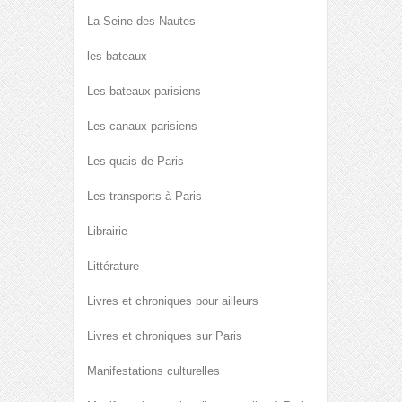
La Seine des Nautes
les bateaux
Les bateaux parisiens
Les canaux parisiens
Les quais de Paris
Les transports à Paris
Librairie
Littérature
Livres et chroniques pour ailleurs
Livres et chroniques sur Paris
Manifestations culturelles