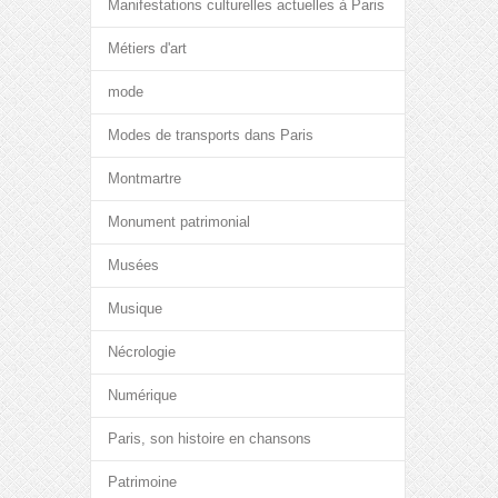
Manifestations culturelles actuelles à Paris
Métiers d'art
mode
Modes de transports dans Paris
Montmartre
Monument patrimonial
Musées
Musique
Nécrologie
Numérique
Paris, son histoire en chansons
Patrimoine