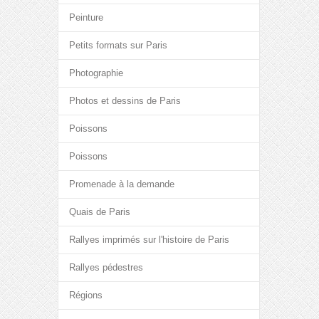
Peinture
Petits formats sur Paris
Photographie
Photos et dessins de Paris
Poissons
Poissons
Promenade à la demande
Quais de Paris
Rallyes imprimés sur l'histoire de Paris
Rallyes pédestres
Régions