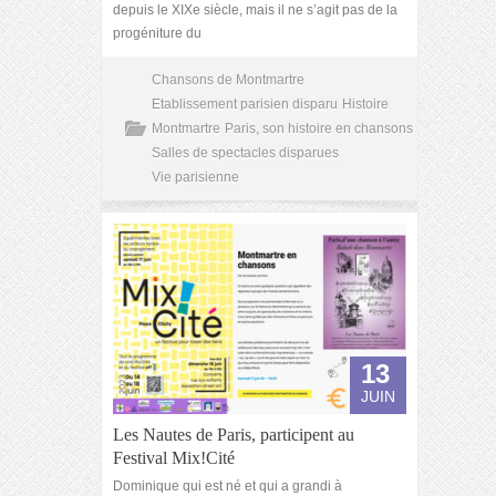
depuis le XIXe siècle, mais il ne s’agit pas de la
progéniture du
Chansons de Montmartre
Etablissement parisien disparu
Histoire
Montmartre
Paris, son histoire en chansons
Salles de spectacles disparues
Vie parisienne
13
JUIN
Les Nautes de Paris, participent au
Festival Mix!Cité
Dominique qui est né et qui a grandi à