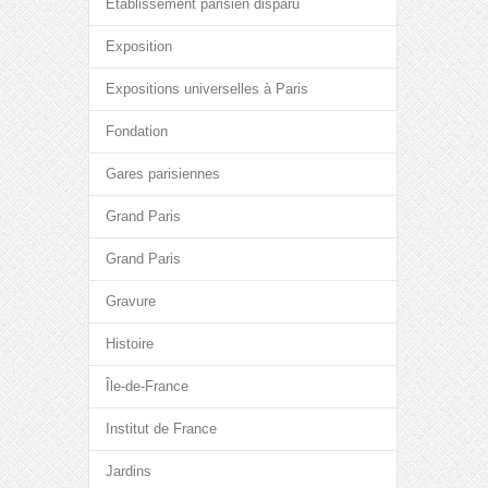
Etablissement parisien disparu
Exposition
Expositions universelles à Paris
Fondation
Gares parisiennes
Grand Paris
Grand Paris
Gravure
Histoire
Île-de-France
Institut de France
Jardins