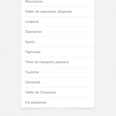
Ressources
Salles de spectacles disparues
sculpture
Spectacles
Sports
Tapisserie
Titres de transports parisiens
Tourisme
Université
Vallée de Chevreuse
Vie parisienne