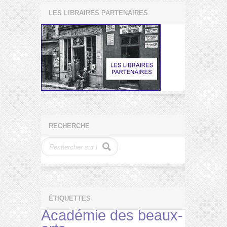
LES LIBRAIRES PARTENAIRES
RECHERCHE
ÉTIQUETTES
Académie des beaux-