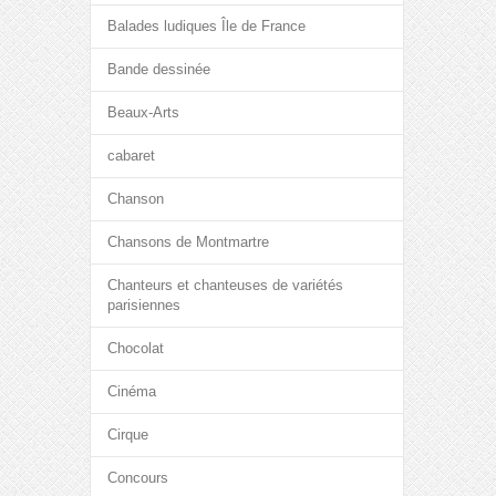
Balades ludiques Île de France
Bande dessinée
Beaux-Arts
cabaret
Chanson
Chansons de Montmartre
Chanteurs et chanteuses de variétés
parisiennes
Chocolat
Cinéma
Cirque
Concours