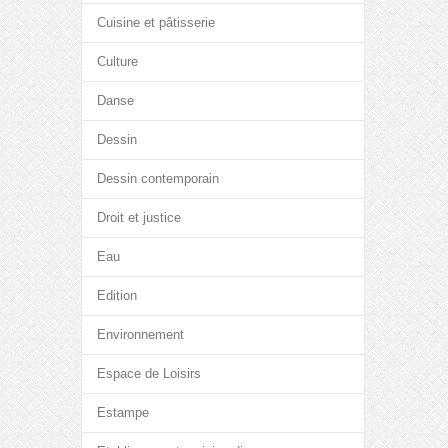
Cuisine et pâtisserie
Culture
Danse
Dessin
Dessin contemporain
Droit et justice
Eau
Edition
Environnement
Espace de Loisirs
Estampe