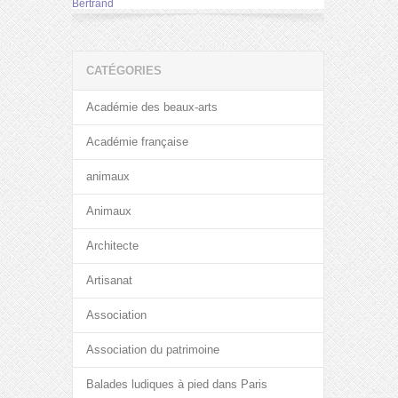
Bertrand
CATÉGORIES
Académie des beaux-arts
Académie française
animaux
Animaux
Architecte
Artisanat
Association
Association du patrimoine
Balades ludiques à pied dans Paris