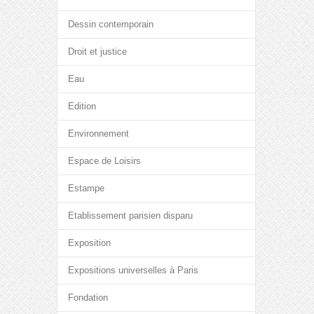
Dessin contemporain
Droit et justice
Eau
Edition
Environnement
Espace de Loisirs
Estampe
Etablissement parisien disparu
Exposition
Expositions universelles à Paris
Fondation