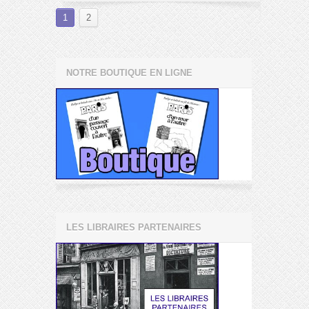
1
2
NOTRE BOUTIQUE EN LIGNE
LES LIBRAIRES PARTENAIRES