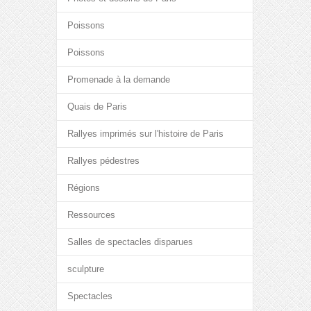
Poissons
Poissons
Promenade à la demande
Quais de Paris
Rallyes imprimés sur l'histoire de Paris
Rallyes pédestres
Régions
Ressources
Salles de spectacles disparues
sculpture
Spectacles