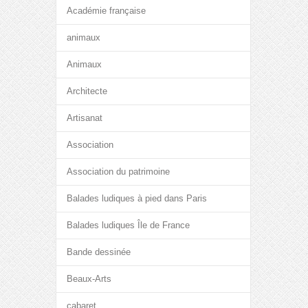
Académie française
animaux
Animaux
Architecte
Artisanat
Association
Association du patrimoine
Balades ludiques à pied dans Paris
Balades ludiques Île de France
Bande dessinée
Beaux-Arts
cabaret