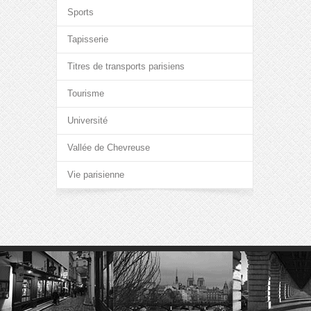
Sports
Tapisserie
Titres de transports parisiens
Tourisme
Université
Vallée de Chevreuse
Vie parisienne