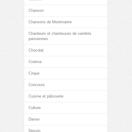
Chanson
Chansons de Montmartre
Chanteurs et chanteuses de variétés
parisiennes
Chocolat
Cinéma
Cirque
Concours
Cuisine et pâtisserie
Culture
Danse
Dessin