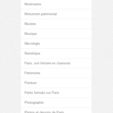
Montmartre
Monument patrimonial
Musées
Musique
Nécrologie
Numérique
Paris, son histoire en chansons
Patrimoine
Peinture
Petits formats sur Paris
Photographie
Photos et dessins de Paris