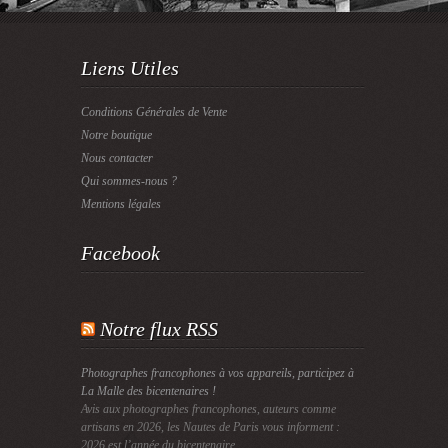
Liens Utiles
Conditions Générales de Vente
Notre boutique
Nous contacter
Qui sommes-nous ?
Mentions légales
Facebook
Notre flux RSS
Photographes francophones à vos appareils, participez à
La Malle des bicentenaires !
Avis aux photographes francophones, auteurs comme
artisans en 2026, les Nautes de Paris vous informent :
2026 est l’année du bicentenaire