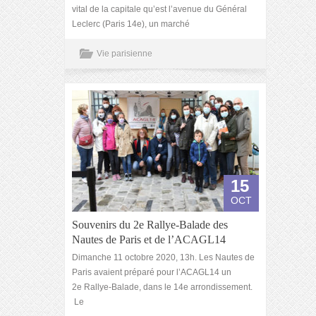
vital de la capitale qu’est l’avenue du Général
Leclerc (Paris 14e), un marché
Vie parisienne
15
OCT
Souvenirs du 2e Rallye-Balade des
Nautes de Paris et de l’ACAGL14
Dimanche 11 octobre 2020, 13h. Les Nautes de
Paris avaient préparé pour l’ACAGL14 un
2e Rallye-Balade, dans le 14e arrondissement.
Le