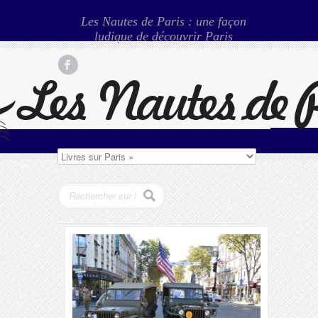
Les Nautes de Paris : une façon
ludique de découvrir Paris