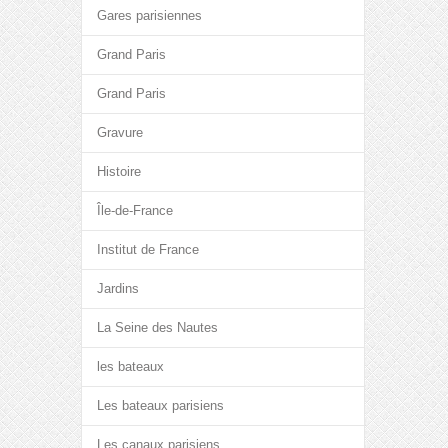
Gares parisiennes
Grand Paris
Grand Paris
Gravure
Histoire
Île-de-France
Institut de France
Jardins
La Seine des Nautes
les bateaux
Les bateaux parisiens
Les canaux parisiens