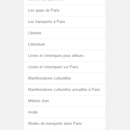
Les quais de Paris
Les transports à Paris
Librairie
Littérature
Livres et chroniques pour ailleurs
Livres et chroniques sur Paris
Manifestations culturelles
Manifestations culturelles actuelles à Paris
Métiers d'art
mode
Modes de transports dans Paris