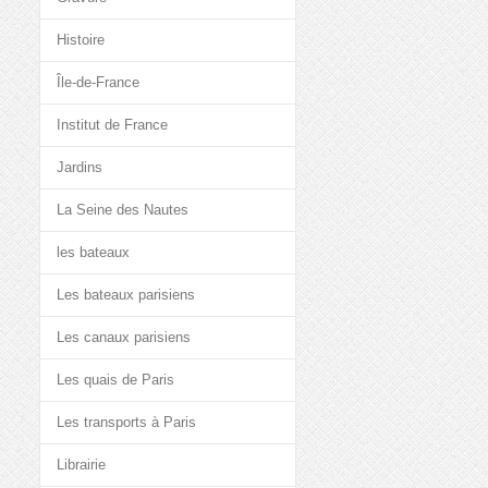
Histoire
Île-de-France
Institut de France
Jardins
La Seine des Nautes
les bateaux
Les bateaux parisiens
Les canaux parisiens
Les quais de Paris
Les transports à Paris
Librairie