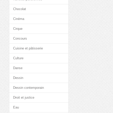
Chocolat
Cinéma
Cirque
Concours
Cuisine et pâtisserie
Culture
Danse
Dessin
Dessin contemporain
Droit et justice
Eau