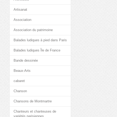
Artisanat
Association
Association du patrimoine
Balades ludiques à pied dans Paris
Balades ludiques Île de France
Bande dessinée
Beaux-Arts
cabaret
Chanson
Chansons de Montmartre
Chanteurs et chanteuses de
variétés parisiennes