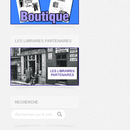
LES LIBRAIRES PARTENAIRES
RECHERCHE