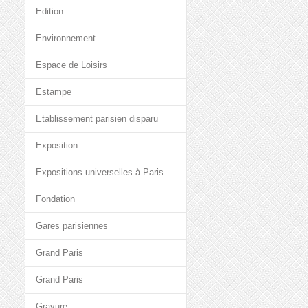
Edition
Environnement
Espace de Loisirs
Estampe
Etablissement parisien disparu
Exposition
Expositions universelles à Paris
Fondation
Gares parisiennes
Grand Paris
Grand Paris
Gravure