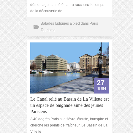
démontage. La météo aura raccourci le temps
de la découverte de
Balades ludiques à pied dans Paris
Tourisme
27
JUIN
Le Canal relié au Bassin de La Villette est
un espace de baignade aimé des jeunes
Parisiens
A 40 degrés Paris a la fièvre, étouffe, transpire et
cherche les points de fraîcheur. Le Bassin de La
Villette