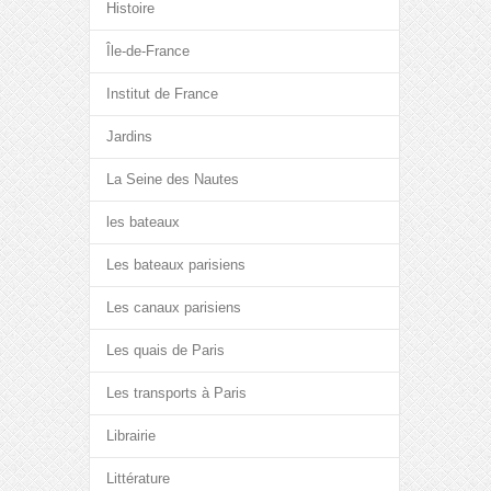
Histoire
Île-de-France
Institut de France
Jardins
La Seine des Nautes
les bateaux
Les bateaux parisiens
Les canaux parisiens
Les quais de Paris
Les transports à Paris
Librairie
Littérature