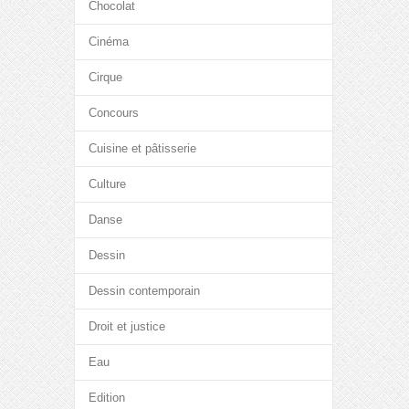
Chocolat
Cinéma
Cirque
Concours
Cuisine et pâtisserie
Culture
Danse
Dessin
Dessin contemporain
Droit et justice
Eau
Edition