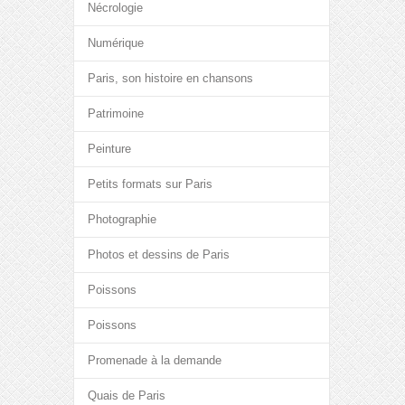
Nécrologie
Numérique
Paris, son histoire en chansons
Patrimoine
Peinture
Petits formats sur Paris
Photographie
Photos et dessins de Paris
Poissons
Poissons
Promenade à la demande
Quais de Paris