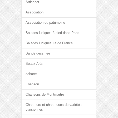
Artisanat
Association
Association du patrimoine
Balades ludiques à pied dans Paris
Balades ludiques Île de France
Bande dessinée
Beaux-Arts
cabaret
Chanson
Chansons de Montmartre
Chanteurs et chanteuses de variétés
parisiennes