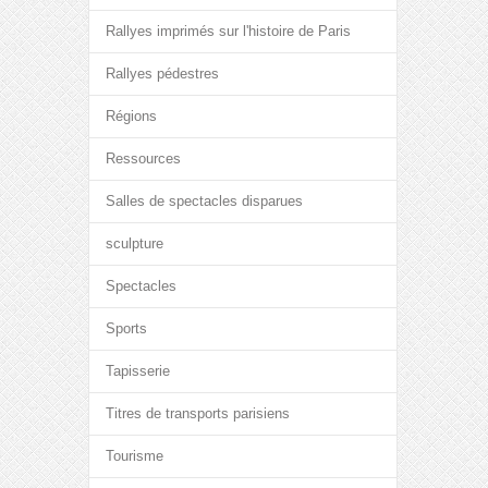
Rallyes imprimés sur l'histoire de Paris
Rallyes pédestres
Régions
Ressources
Salles de spectacles disparues
sculpture
Spectacles
Sports
Tapisserie
Titres de transports parisiens
Tourisme