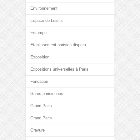
Environnement
Espace de Loisirs
Estampe
Etablissement parisien disparu
Exposition
Expositions universelles à Paris
Fondation
Gares parisiennes
Grand Paris
Grand Paris
Gravure