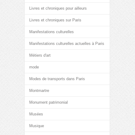
Livres et chroniques pour ailleurs
Livres et chroniques sur Paris
Manifestations culturelles
Manifestations culturelles actuelles à Paris
Métiers d'art
mode
Modes de transports dans Paris
Montmartre
Monument patrimonial
Musées
Musique