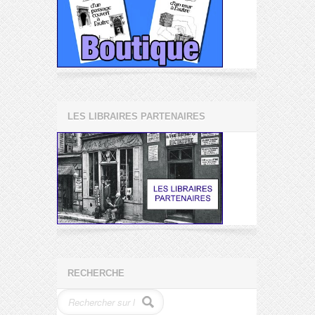
LES LIBRAIRES PARTENAIRES
RECHERCHE