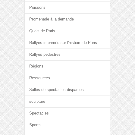
Poissons
Promenade à la demande
Quais de Paris
Rallyes imprimés sur l'histoire de Paris
Rallyes pédestres
Régions
Ressources
Salles de spectacles disparues
sculpture
Spectacles
Sports