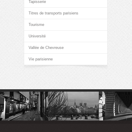
Tapisserie
Titres de transports parisiens
Tourisme
Université
Vallée de Chevreuse
Vie parisienne