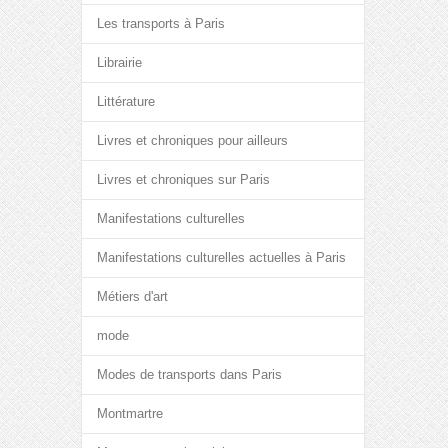
Les transports à Paris
Librairie
Littérature
Livres et chroniques pour ailleurs
Livres et chroniques sur Paris
Manifestations culturelles
Manifestations culturelles actuelles à Paris
Métiers d'art
mode
Modes de transports dans Paris
Montmartre