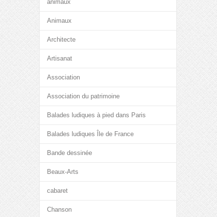
animaux
Animaux
Architecte
Artisanat
Association
Association du patrimoine
Balades ludiques à pied dans Paris
Balades ludiques Île de France
Bande dessinée
Beaux-Arts
cabaret
Chanson