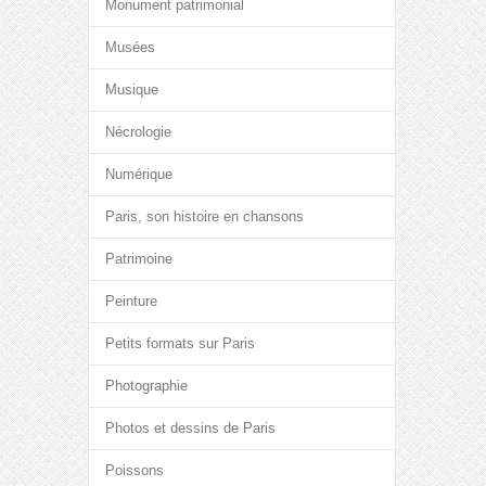
Monument patrimonial
Musées
Musique
Nécrologie
Numérique
Paris, son histoire en chansons
Patrimoine
Peinture
Petits formats sur Paris
Photographie
Photos et dessins de Paris
Poissons