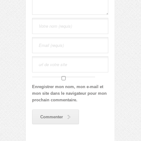
Enregistrer mon nom, mon e-mail et
mon site dans le navigateur pour mon
prochain commentaire.
Commenter