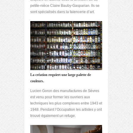
petite-nièce Claire Bauby-Gasparian. Ils se
sont spécialisés dans la faïencerie d’art.
La création requiert une large palette de
couleurs.
Lucien Goron des manufactures de Sèvres
est venu pour former les ouvriers aux
techniques les plus complexes entre 1943 et
1948. Pendant l’Occupation les artistes y ont
trouvé également un refuge.