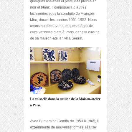
quelques assiettes et plats, des pièces en
noir et blanc. Il conjuguera d’autres
bichromies sous la conduite de François
Miro, durant les années 1951-1952. Nous
avons pu découvrir quelques pièces de
cette vaisselle d’art, à Paris, dans la cuisine
de sa maison-atelier, villa Seurat.
La vaisselle dans la cuisine de la Maison-atelier
à Paris.
Avec Gumersind Gomila de 1953 à 1965, il
expérimente de nouvelles formes, réalise