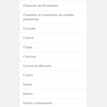
Chansons de Montmartre
Chanteurs et chanteuses de variétés
parisiennes
Chocolat
Cinéma
Cirque
Concours
Cuisine et pâtisserie
Culture
Danse
Dessin
Dessin contemporain