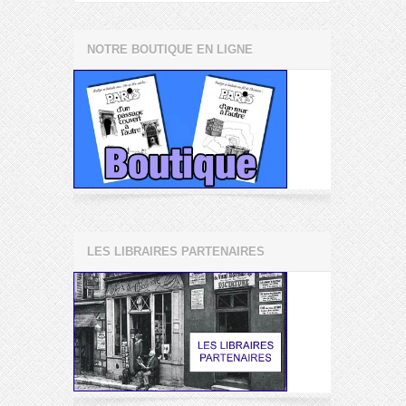
NOTRE BOUTIQUE EN LIGNE
LES LIBRAIRES PARTENAIRES