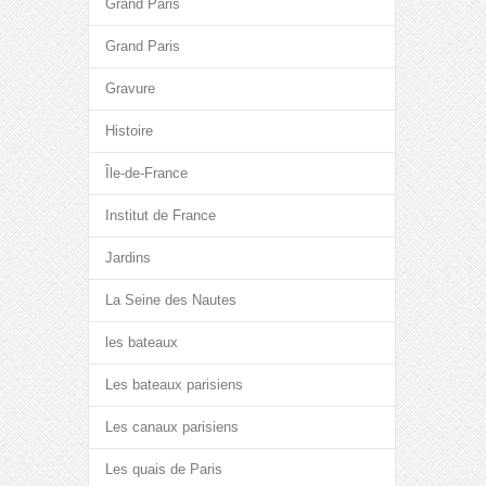
Grand Paris
Grand Paris
Gravure
Histoire
Île-de-France
Institut de France
Jardins
La Seine des Nautes
les bateaux
Les bateaux parisiens
Les canaux parisiens
Les quais de Paris