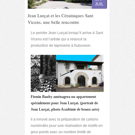
JUIL
Jean Lurçat et les Céramiques Sant
Vicens, une belle rencontre
Le peintre Jean Lurçat lorsqu’il arrive à Sant
Vicens est l’artiste qui a relancé la
production de tapisserie à Aubusson.
Firmin Bauby aménagera un appartement
spécialement pour Jean Lurçat. (portrait de
Jean Lurçat, photo Académie de beaux-arts)
ll a innové avec la préparation de cartons
numérotés pour une réalisation de motifs en
gros points avec un nombre limité de