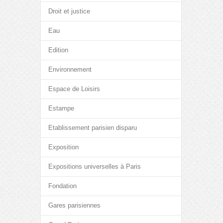
Droit et justice
Eau
Edition
Environnement
Espace de Loisirs
Estampe
Etablissement parisien disparu
Exposition
Expositions universelles à Paris
Fondation
Gares parisiennes