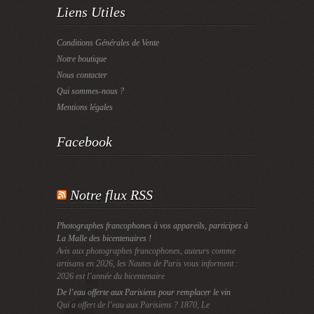
Liens Utiles
Conditions Générales de Vente
Notre boutique
Nous contacter
Qui sommes-nous ?
Mentions légales
Facebook
Notre flux RSS
Photographes francophones à vos appareils, participez à
La Malle des bicentenaires !
Avis aux photographes francophones, auteurs comme
artisans en 2026, les Nautes de Paris vous informent :
2026 est l’année du bicentenaire
De l’eau offerte aux Parisiens pour remplacer le vin
Qui a offert de l’eau aux Parisiens ? 1870, Le