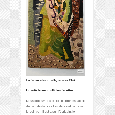
La femme à la corbeille, canevas 1926
Un artiste aux multiples facettes
Nous découvrons ici, les différentes facettes
de l’artiste dans ce lieu de vie et de travail,
le peintre, l’illustrateur, l’écrivain, le