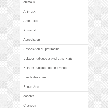
animaux
Animaux
Architecte
Artisanat
Association
Association du patrimoine
Balades ludiques à pied dans Paris
Balades ludiques Île de France
Bande dessinée
Beaux-Arts
cabaret
Chanson