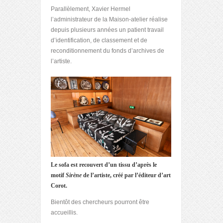
Parallèlement, Xavier Hermel
l’administrateur de la Maison-atelier réalise
depuis plusieurs années un patient travail
d’identification, de classement et de
reconditionnement du fonds d’archives de
l’artiste.
Le sofa est recouvert d’un tissu d’après le
motif
Sirène
de l’artiste, créé par l’éditeur d’art
Corot.
Bientôt des chercheurs pourront être
accueillis.