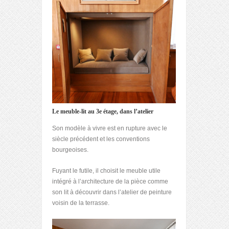
Le meuble-lit au 3e étage, dans l’atelier
Son modèle à vivre est en rupture avec le
siècle précédent et les conventions
bourgeoises.
Fuyant le futile, il choisit le meuble utile
intégré à l’architecture de la pièce comme
son lit à découvrir dans l’atelier de peinture
voisin de la terrasse.