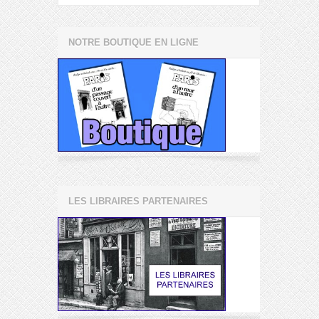
NOTRE BOUTIQUE EN LIGNE
LES LIBRAIRES PARTENAIRES