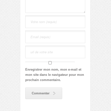
Enregistrer mon nom, mon e-mail et
mon site dans le navigateur pour mon
prochain commentaire.
Commenter