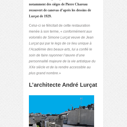
notamment des sièges de Pierre Chareau
recouvert de canevas d’après les dessins de
Lurçat de 1929.
Celui-ci se félicitait de cette restauration
menée à son terme, «
conformément aux
volontés de Simone Lurçat veuve de Jean
Lurçat qui par le legs de ce lieu unique à
l’Académie des beaux-arts, lui a confié le
soin de faire rayonner l’œuvre d’une
personnalité majeure de la vie artistique du
XXe siècle et de la rendre accessible au
plus grand nombre.
»
L’architecte André Lurçat