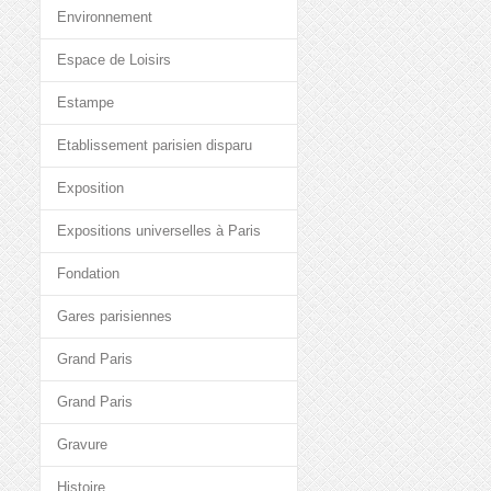
Environnement
Espace de Loisirs
Estampe
Etablissement parisien disparu
Exposition
Expositions universelles à Paris
Fondation
Gares parisiennes
Grand Paris
Grand Paris
Gravure
Histoire