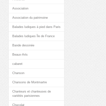
Association
Association du patrimoine
Balades ludiques à pied dans Paris
Balades ludiques Île de France
Bande dessinée
Beaux-Arts
cabaret
Chanson
Chansons de Montmartre
Chanteurs et chanteuses de
variétés parisiennes
Chocolat