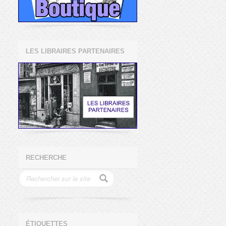
LES LIBRAIRES PARTENAIRES
RECHERCHE
ÉTIQUETTES