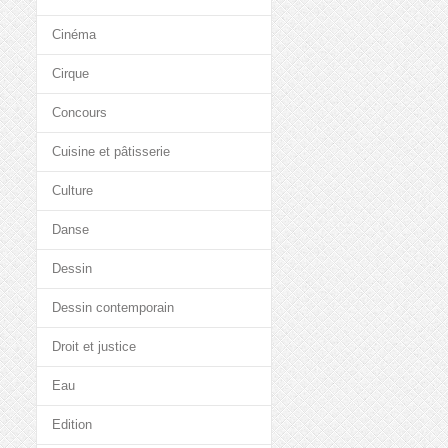
Cinéma
Cirque
Concours
Cuisine et pâtisserie
Culture
Danse
Dessin
Dessin contemporain
Droit et justice
Eau
Edition