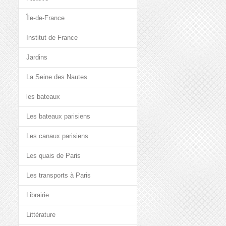
Île-de-France
Institut de France
Jardins
La Seine des Nautes
les bateaux
Les bateaux parisiens
Les canaux parisiens
Les quais de Paris
Les transports à Paris
Librairie
Littérature