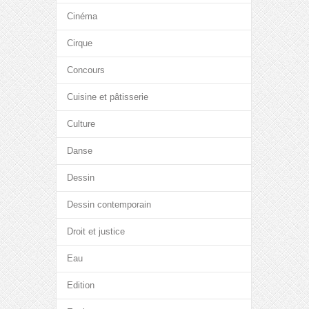
Cinéma
Cirque
Concours
Cuisine et pâtisserie
Culture
Danse
Dessin
Dessin contemporain
Droit et justice
Eau
Edition