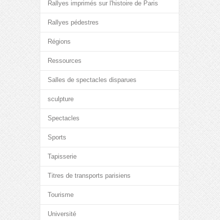
Rallyes imprimés sur l'histoire de Paris
Rallyes pédestres
Régions
Ressources
Salles de spectacles disparues
sculpture
Spectacles
Sports
Tapisserie
Titres de transports parisiens
Tourisme
Université