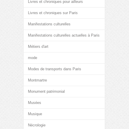
Livres et chroniques pour ailleurs
Livres et chroniques sur Paris
Manifestations culturelles
Manifestations culturelles actuelles à Paris
Métiers d'art
mode
Modes de transports dans Paris
Montmartre
Monument patrimonial
Musées
Musique
Nécrologie