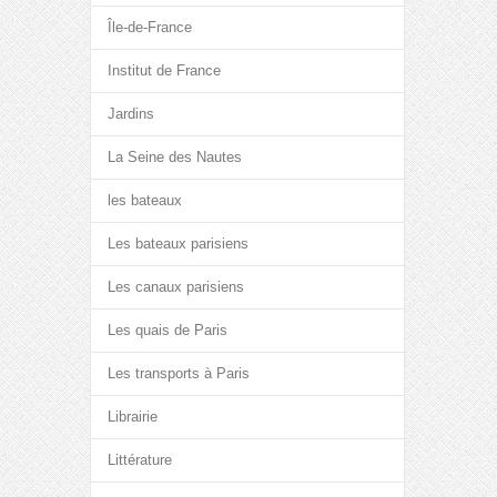
Île-de-France
Institut de France
Jardins
La Seine des Nautes
les bateaux
Les bateaux parisiens
Les canaux parisiens
Les quais de Paris
Les transports à Paris
Librairie
Littérature