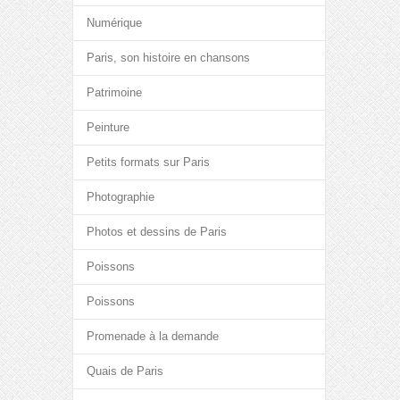
Numérique
Paris, son histoire en chansons
Patrimoine
Peinture
Petits formats sur Paris
Photographie
Photos et dessins de Paris
Poissons
Poissons
Promenade à la demande
Quais de Paris