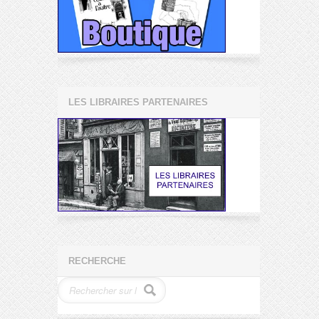
LES LIBRAIRES PARTENAIRES
RECHERCHE