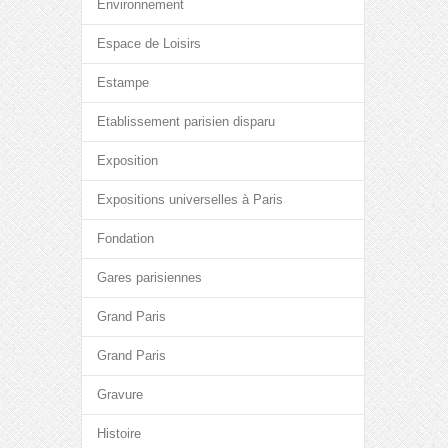
Environnement
Espace de Loisirs
Estampe
Etablissement parisien disparu
Exposition
Expositions universelles à Paris
Fondation
Gares parisiennes
Grand Paris
Grand Paris
Gravure
Histoire