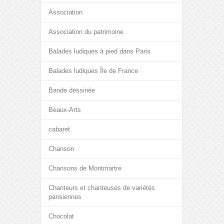
Association
Association du patrimoine
Balades ludiques à pied dans Paris
Balades ludiques Île de France
Bande dessinée
Beaux-Arts
cabaret
Chanson
Chansons de Montmartre
Chanteurs et chanteuses de variétés
parisiennes
Chocolat