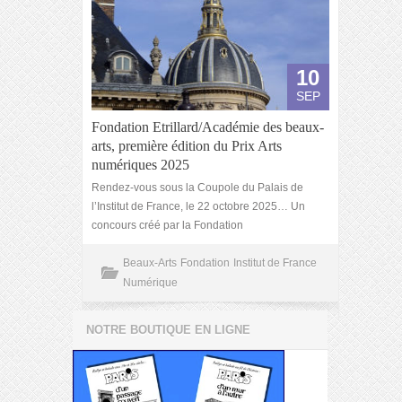
10
SEP
Fondation Etrillard/Académie des beaux-
arts, première édition du Prix Arts
numériques 2025
Rendez-vous sous la Coupole du Palais de
l’Institut de France, le 22 octobre 2025… Un
concours créé par la Fondation
Beaux-Arts
Fondation
Institut de France
Numérique
NOTRE BOUTIQUE EN LIGNE