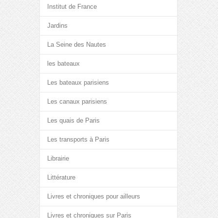
Institut de France
Jardins
La Seine des Nautes
les bateaux
Les bateaux parisiens
Les canaux parisiens
Les quais de Paris
Les transports à Paris
Librairie
Littérature
Livres et chroniques pour ailleurs
Livres et chroniques sur Paris