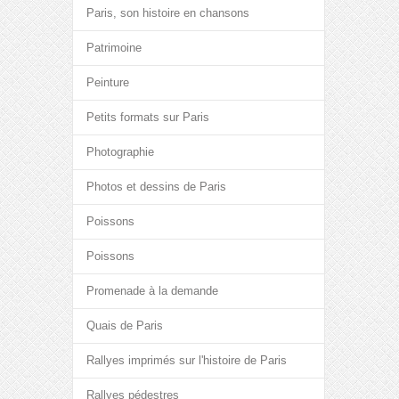
Paris, son histoire en chansons
Patrimoine
Peinture
Petits formats sur Paris
Photographie
Photos et dessins de Paris
Poissons
Poissons
Promenade à la demande
Quais de Paris
Rallyes imprimés sur l'histoire de Paris
Rallyes pédestres