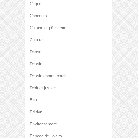
Cirque
Concours
Cuisine et pâtisserie
Culture
Danse
Dessin
Dessin contemporain
Droit et justice
Eau
Edition
Environnement
Espace de Loisirs