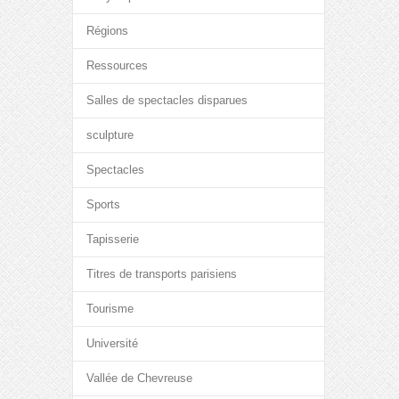
Régions
Ressources
Salles de spectacles disparues
sculpture
Spectacles
Sports
Tapisserie
Titres de transports parisiens
Tourisme
Université
Vallée de Chevreuse