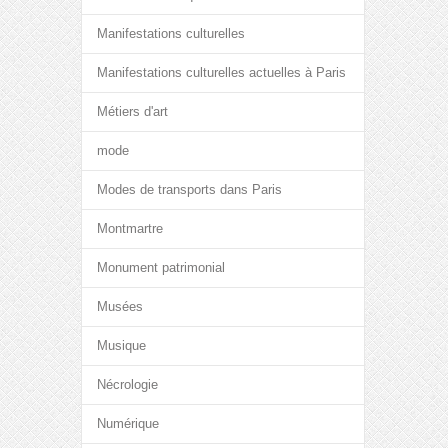
Manifestations culturelles
Manifestations culturelles actuelles à Paris
Métiers d'art
mode
Modes de transports dans Paris
Montmartre
Monument patrimonial
Musées
Musique
Nécrologie
Numérique