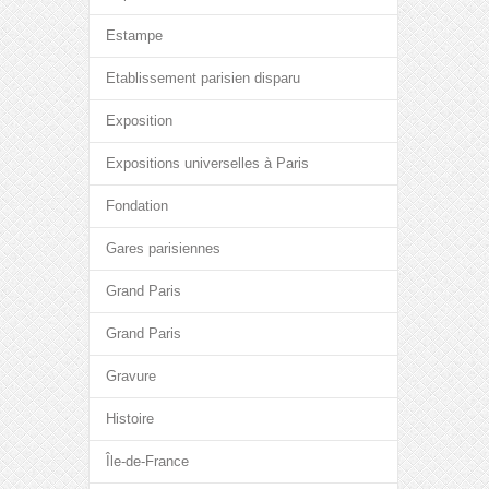
Estampe
Etablissement parisien disparu
Exposition
Expositions universelles à Paris
Fondation
Gares parisiennes
Grand Paris
Grand Paris
Gravure
Histoire
Île-de-France