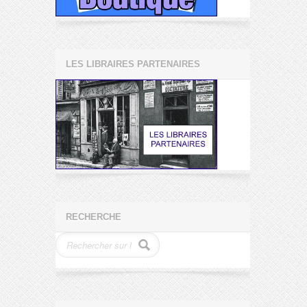
LES LIBRAIRES PARTENAIRES
RECHERCHE