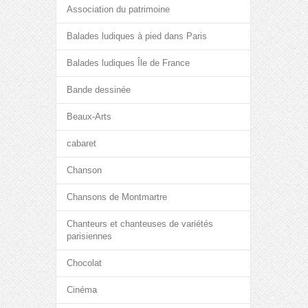
Association du patrimoine
Balades ludiques à pied dans Paris
Balades ludiques Île de France
Bande dessinée
Beaux-Arts
cabaret
Chanson
Chansons de Montmartre
Chanteurs et chanteuses de variétés
parisiennes
Chocolat
Cinéma