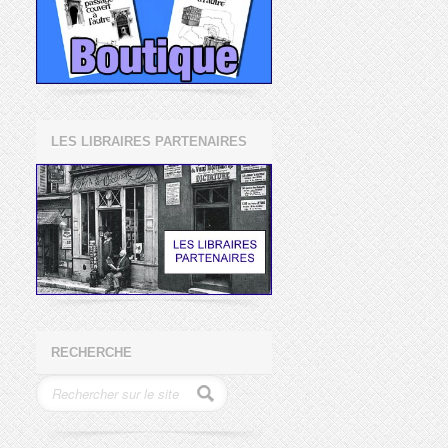
LES LIBRAIRES PARTENAIRES
RECHERCHE