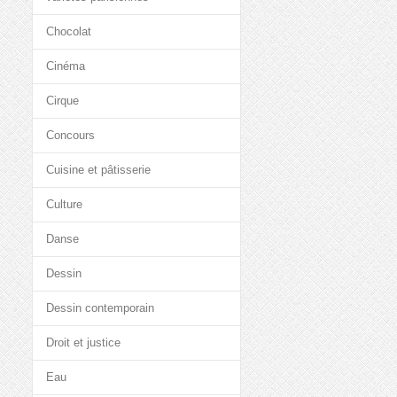
Chocolat
Cinéma
Cirque
Concours
Cuisine et pâtisserie
Culture
Danse
Dessin
Dessin contemporain
Droit et justice
Eau