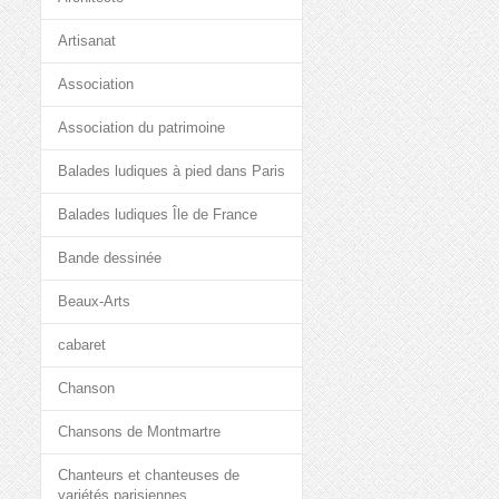
Artisanat
Association
Association du patrimoine
Balades ludiques à pied dans Paris
Balades ludiques Île de France
Bande dessinée
Beaux-Arts
cabaret
Chanson
Chansons de Montmartre
Chanteurs et chanteuses de
variétés parisiennes