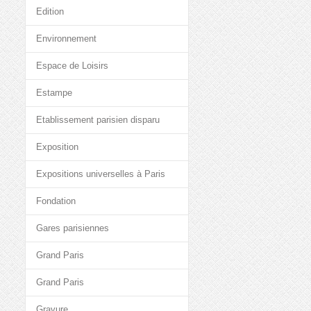
Edition
Environnement
Espace de Loisirs
Estampe
Etablissement parisien disparu
Exposition
Expositions universelles à Paris
Fondation
Gares parisiennes
Grand Paris
Grand Paris
Gravure