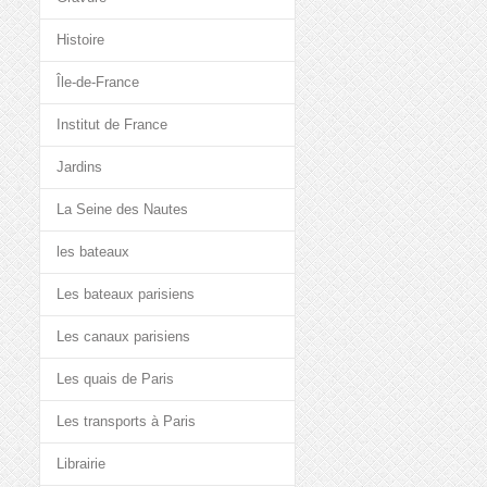
Histoire
Île-de-France
Institut de France
Jardins
La Seine des Nautes
les bateaux
Les bateaux parisiens
Les canaux parisiens
Les quais de Paris
Les transports à Paris
Librairie