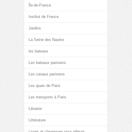
Île-de-France
Institut de France
Jardins
La Seine des Nautes
les bateaux
Les bateaux parisiens
Les canaux parisiens
Les quais de Paris
Les transports à Paris
Librairie
Littérature
Livres et chroniques pour ailleurs