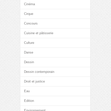
Cinéma
Cirque
Concours
Cuisine et pâtisserie
Culture
Danse
Dessin
Dessin contemporain
Droit et justice
Eau
Edition
Environnement