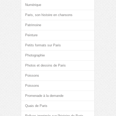
Numérique
Paris, son histoire en chansons
Patrimoine
Peinture
Petits formats sur Paris
Photographie
Photos et dessins de Paris
Poissons
Poissons
Promenade à la demande
Quais de Paris
Rallyes imprimés sur l'histoire de Paris