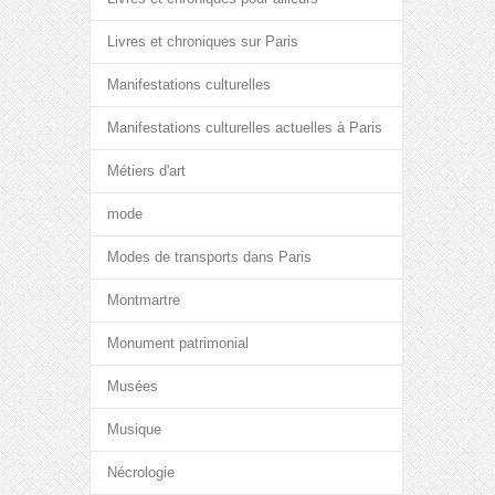
Livres et chroniques sur Paris
Manifestations culturelles
Manifestations culturelles actuelles à Paris
Métiers d'art
mode
Modes de transports dans Paris
Montmartre
Monument patrimonial
Musées
Musique
Nécrologie