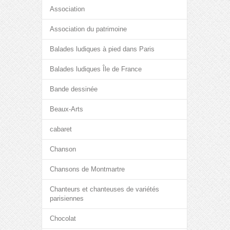
Association
Association du patrimoine
Balades ludiques à pied dans Paris
Balades ludiques Île de France
Bande dessinée
Beaux-Arts
cabaret
Chanson
Chansons de Montmartre
Chanteurs et chanteuses de variétés
parisiennes
Chocolat