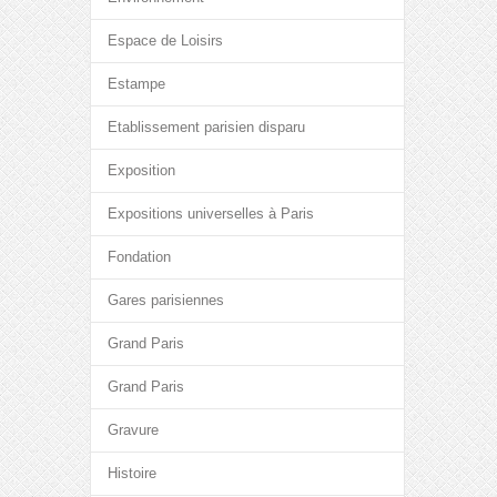
Espace de Loisirs
Estampe
Etablissement parisien disparu
Exposition
Expositions universelles à Paris
Fondation
Gares parisiennes
Grand Paris
Grand Paris
Gravure
Histoire