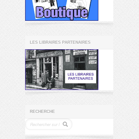
LES LIBRAIRES PARTENAIRES
RECHERCHE