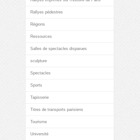
Rallyes pédestres
Régions
Ressources
Salles de spectacles disparues
sculpture
Spectacles
Sports
Tapisserie
Titres de transports parisiens
Tourisme
Université