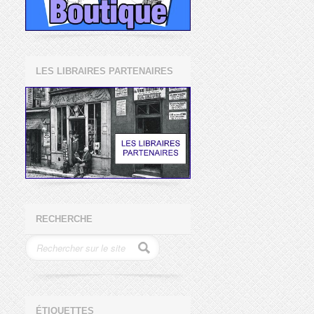
LES LIBRAIRES PARTENAIRES
RECHERCHE
ÉTIQUETTES