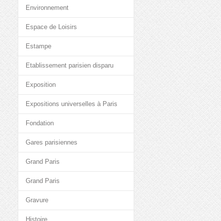
Environnement
Espace de Loisirs
Estampe
Etablissement parisien disparu
Exposition
Expositions universelles à Paris
Fondation
Gares parisiennes
Grand Paris
Grand Paris
Gravure
Histoire