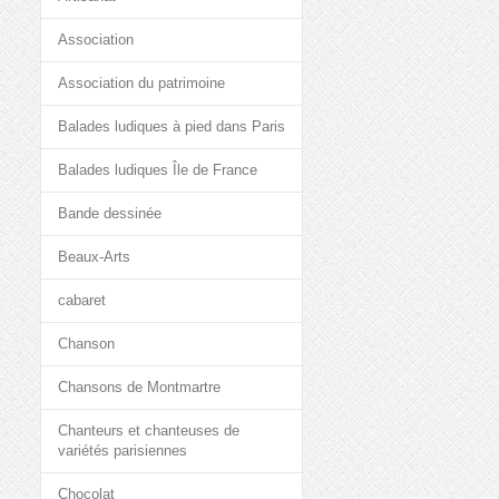
Association
Association du patrimoine
Balades ludiques à pied dans Paris
Balades ludiques Île de France
Bande dessinée
Beaux-Arts
cabaret
Chanson
Chansons de Montmartre
Chanteurs et chanteuses de
variétés parisiennes
Chocolat