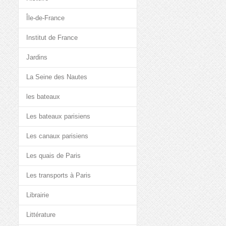
Île-de-France
Institut de France
Jardins
La Seine des Nautes
les bateaux
Les bateaux parisiens
Les canaux parisiens
Les quais de Paris
Les transports à Paris
Librairie
Littérature