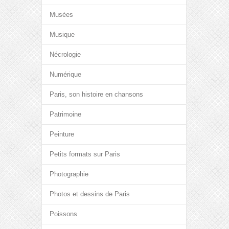
Musées
Musique
Nécrologie
Numérique
Paris, son histoire en chansons
Patrimoine
Peinture
Petits formats sur Paris
Photographie
Photos et dessins de Paris
Poissons