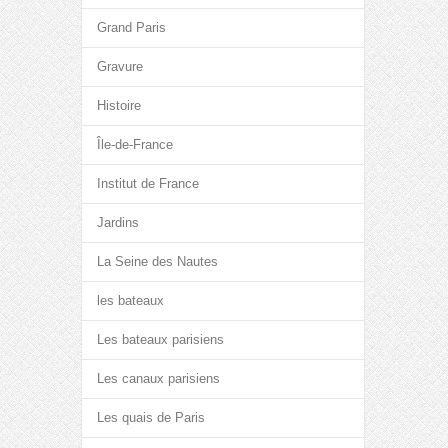
Grand Paris
Gravure
Histoire
Île-de-France
Institut de France
Jardins
La Seine des Nautes
les bateaux
Les bateaux parisiens
Les canaux parisiens
Les quais de Paris