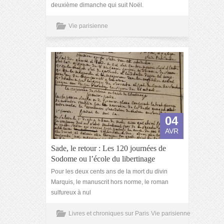
deuxième dimanche qui suit Noël.
Vie parisienne
04
AVR
Sade, le retour : Les 120 journées de
Sodome ou l’école du libertinage
Pour les deux cents ans de la mort du divin
Marquis, le manuscrit hors norme, le roman
sulfureux à nul
Livres et chroniques sur Paris
Vie parisienne