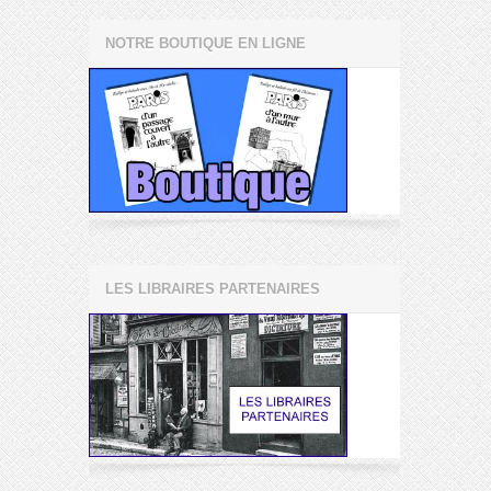
NOTRE BOUTIQUE EN LIGNE
LES LIBRAIRES PARTENAIRES