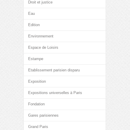
Droit et justice
Eau
Edition
Environnement
Espace de Loisirs
Estampe
Etablissement parisien disparu
Exposition
Expositions universelles à Paris
Fondation
Gares parisiennes
Grand Paris