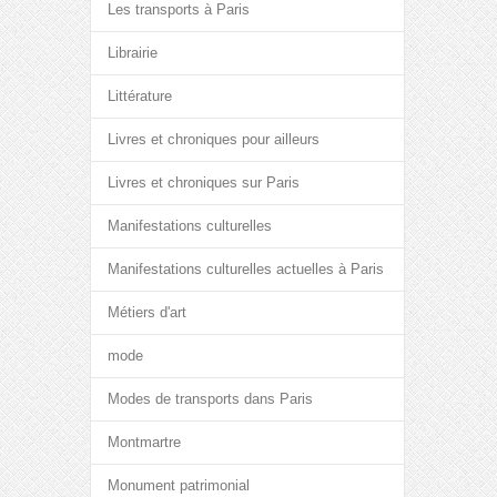
Les transports à Paris
Librairie
Littérature
Livres et chroniques pour ailleurs
Livres et chroniques sur Paris
Manifestations culturelles
Manifestations culturelles actuelles à Paris
Métiers d'art
mode
Modes de transports dans Paris
Montmartre
Monument patrimonial