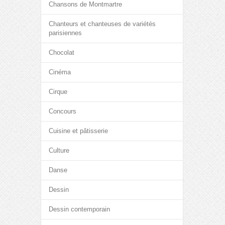
Chansons de Montmartre
Chanteurs et chanteuses de variétés
parisiennes
Chocolat
Cinéma
Cirque
Concours
Cuisine et pâtisserie
Culture
Danse
Dessin
Dessin contemporain