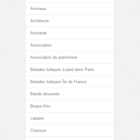
Animaux
Architecte
Artisanat
Association
Association du patrimoine
Balades ludiques à pied dans Paris
Balades ludiques Île de France
Bande dessinée
Beaux-Arts
cabaret
Chanson