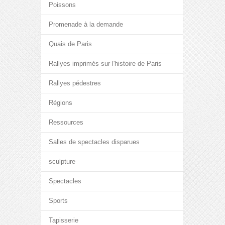
Poissons
Promenade à la demande
Quais de Paris
Rallyes imprimés sur l'histoire de Paris
Rallyes pédestres
Régions
Ressources
Salles de spectacles disparues
sculpture
Spectacles
Sports
Tapisserie