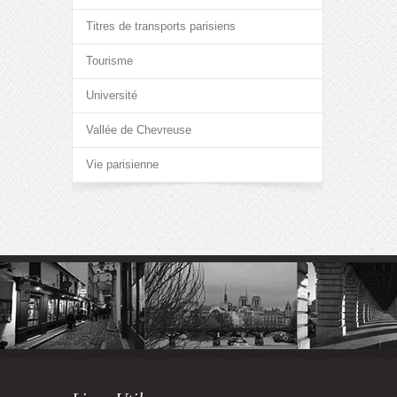
Titres de transports parisiens
Tourisme
Université
Vallée de Chevreuse
Vie parisienne