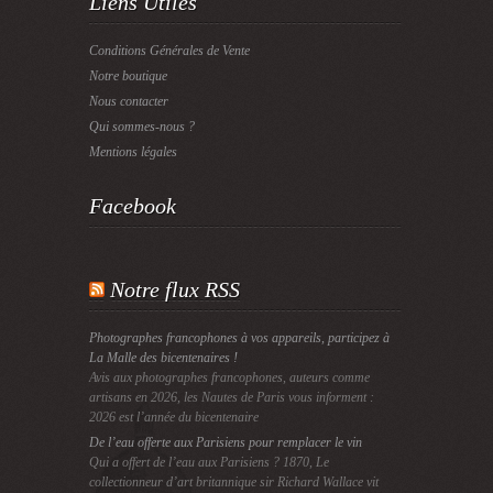
Liens Utiles
Conditions Générales de Vente
Notre boutique
Nous contacter
Qui sommes-nous ?
Mentions légales
Facebook
Notre flux RSS
Photographes francophones à vos appareils, participez à
La Malle des bicentenaires !
Avis aux photographes francophones, auteurs comme
artisans en 2026, les Nautes de Paris vous informent :
2026 est l’année du bicentenaire
De l’eau offerte aux Parisiens pour remplacer le vin
Qui a offert de l’eau aux Parisiens ? 1870, Le
collectionneur d’art britannique sir Richard Wallace vit