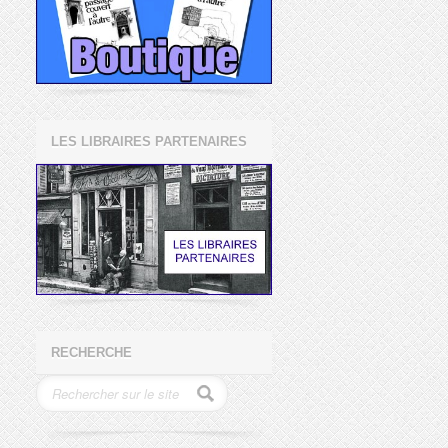
LES LIBRAIRES PARTENAIRES
RECHERCHE