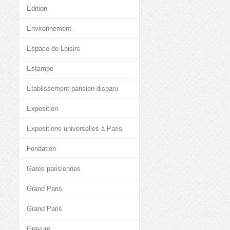
Edition
Environnement
Espace de Loisirs
Estampe
Etablissement parisien disparu
Exposition
Expositions universelles à Paris
Fondation
Gares parisiennes
Grand Paris
Grand Paris
Gravure