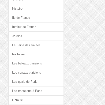
Histoire
Île-de-France
Institut de France
Jardins
La Seine des Nautes
les bateaux
Les bateaux parisiens
Les canaux parisiens
Les quais de Paris
Les transports à Paris
Librairie