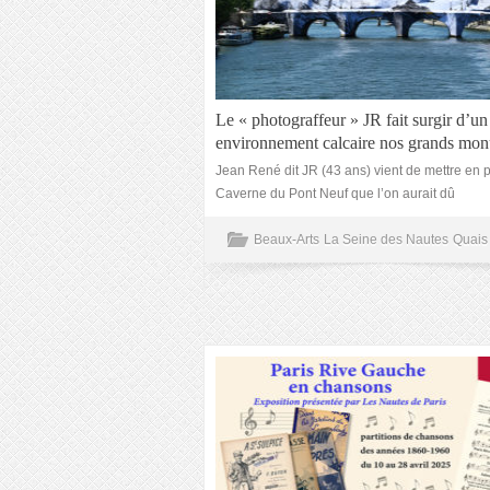
Le « photograffeur » JR fait surgir d’un
environnement calcaire nos grands mo
Jean René dit JR (43 ans) vient de mettre en 
Caverne du Pont Neuf que l’on aurait dû
Beaux-Arts
La Seine des Nautes
Quais