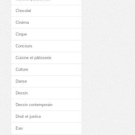
Chocolat
Cinéma
Cirque
Concours
Cuisine et pâtisserie
Culture
Danse
Dessin
Dessin contemporain
Droit et justice
Eau