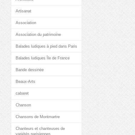
Artisanat
Association
Association du patrimoine
Balades ludiques à pied dans Paris
Balades ludiques Île de France
Bande dessinée
Beaux-Arts
cabaret
Chanson
Chansons de Montmartre
Chanteurs et chanteuses de
variétés parisiennes