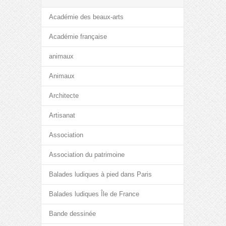
Académie des beaux-arts
Académie française
animaux
Animaux
Architecte
Artisanat
Association
Association du patrimoine
Balades ludiques à pied dans Paris
Balades ludiques Île de France
Bande dessinée