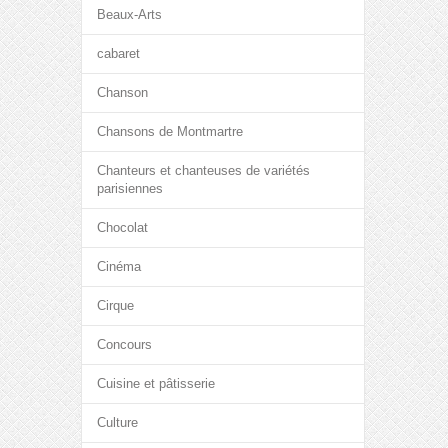
Beaux-Arts
cabaret
Chanson
Chansons de Montmartre
Chanteurs et chanteuses de variétés
parisiennes
Chocolat
Cinéma
Cirque
Concours
Cuisine et pâtisserie
Culture