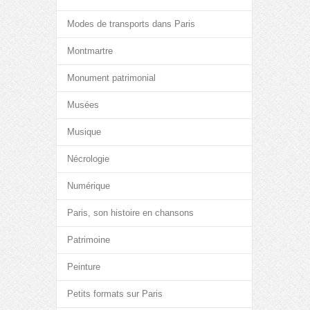
Modes de transports dans Paris
Montmartre
Monument patrimonial
Musées
Musique
Nécrologie
Numérique
Paris, son histoire en chansons
Patrimoine
Peinture
Petits formats sur Paris