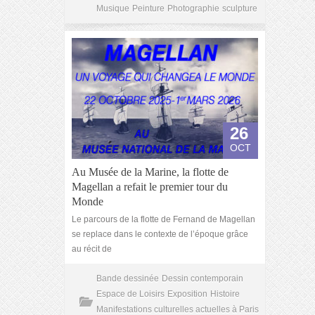
Musique
Peinture
Photographie
sculpture
26
OCT
Au Musée de la Marine, la flotte de
Magellan a refait le premier tour du
Monde
Le parcours de la flotte de Fernand de Magellan
se replace dans le contexte de l’époque grâce
au récit de
Bande dessinée
Dessin contemporain
Espace de Loisirs
Exposition
Histoire
Manifestations culturelles actuelles à Paris