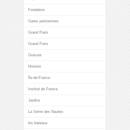
Fondation
Gares parisiennes
Grand Paris
Grand Paris
Gravure
Histoire
Île-de-France
Institut de France
Jardins
La Seine des Nautes
les bateaux