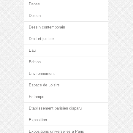
Danse
Dessin
Dessin contemporain
Droit et justice
Eau
Edition
Environnement
Espace de Loisirs
Estampe
Etablissement parisien disparu
Exposition
Expositions universelles à Paris