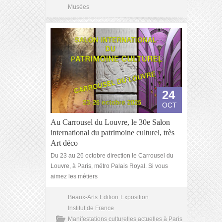
Musées
24
OCT
Au Carrousel du Louvre, le 30e Salon
international du patrimoine culturel, très
Art déco
Du 23 au 26 octobre direction le Carrousel du
Louvre, à Paris, métro Palais Royal. Si vous
aimez les métiers
Beaux-Arts
Edition
Exposition
Institut de France
Manifestations culturelles actuelles à Paris