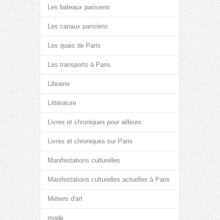
Les bateaux parisiens
Les canaux parisiens
Les quais de Paris
Les transports à Paris
Librairie
Littérature
Livres et chroniques pour ailleurs
Livres et chroniques sur Paris
Manifestations culturelles
Manifestations culturelles actuelles à Paris
Métiers d'art
mode