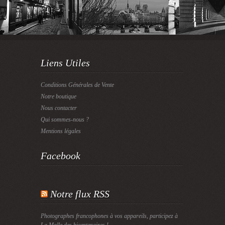
Liens Utiles
Conditions Générales de Vente
Notre boutique
Nous contacter
Qui sommes-nous ?
Mentions légales
Facebook
Notre flux RSS
Photographes francophones à vos appareils, participez à