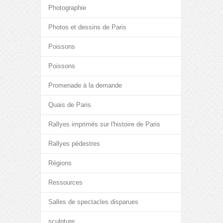
Photographie
Photos et dessins de Paris
Poissons
Poissons
Promenade à la demande
Quais de Paris
Rallyes imprimés sur l'histoire de Paris
Rallyes pédestres
Régions
Ressources
Salles de spectacles disparues
sculpture