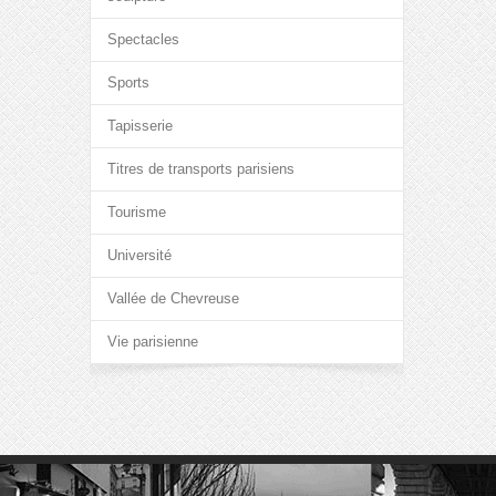
Spectacles
Sports
Tapisserie
Titres de transports parisiens
Tourisme
Université
Vallée de Chevreuse
Vie parisienne