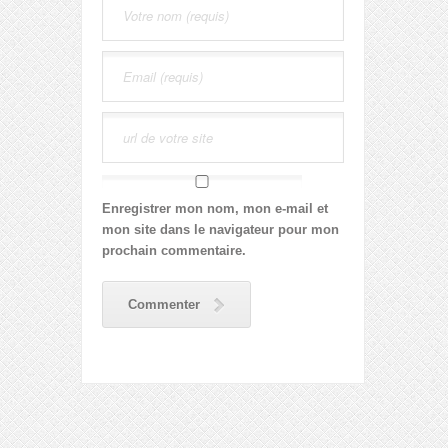
Enregistrer mon nom, mon e-mail et
mon site dans le navigateur pour mon
prochain commentaire.
Commenter