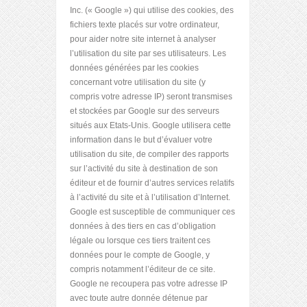
Inc. (« Google ») qui utilise des cookies, des
fichiers texte placés sur votre ordinateur,
pour aider notre site internet à analyser
l’utilisation du site par ses utilisateurs. Les
données générées par les cookies
concernant votre utilisation du site (y
compris votre adresse IP) seront transmises
et stockées par Google sur des serveurs
situés aux Etats-Unis. Google utilisera cette
information dans le but d’évaluer votre
utilisation du site, de compiler des rapports
sur l’activité du site à destination de son
éditeur et de fournir d’autres services relatifs
à l’activité du site et à l’utilisation d’Internet.
Google est susceptible de communiquer ces
données à des tiers en cas d’obligation
légale ou lorsque ces tiers traitent ces
données pour le compte de Google, y
compris notamment l’éditeur de ce site.
Google ne recoupera pas votre adresse IP
avec toute autre donnée détenue par