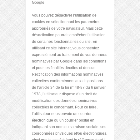
Google.
Vous pouvez désactiver l’utilisation de
cookies en sélectionnant les paramètres
appropriés de votre navigateur. Mais cette
désactivation pourrait empêcher l’utilisation
de certaines fonctionnalités du site. En
utilisant ce site internet, vous consentez
expressément au traitement de vos données
nominatives par Google dans les conditions
et pour les finalités décrites ci-dessus.
Rectification des informations nominatives
collectées conformément aux dispositions
de l’article 34 de la loi n° 48-87 du 6 janvier
1978, l’utilisateur dispose d’un droit de
modification des données nominatives
collectées le concernant. Pour ce faire,
l’utilisateur nous envoie un courrier
électronique ou un courrier postal en
indiquant son nom ou sa raison sociale, ses
coordonnées physiques et/ou électroniques,