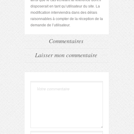
ainsi que le cas échéant la référence dont il
disposerait en tant qu’utilisateur du site. La
modification interviendra dans des délais
raisonnables à compter de la réception de la
demande de l’utilisateur.
Commentaires
Laisser mon commentaire