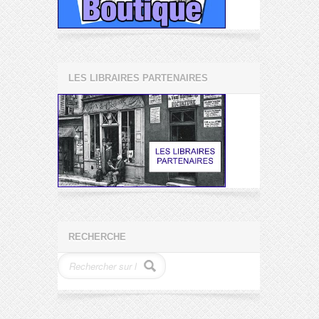
LES LIBRAIRES PARTENAIRES
RECHERCHE