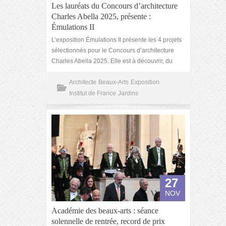
Les lauréats du Concours d’architecture
Charles Abella 2025, présente :
Émulations II
L’exposition Émulations II présente les 4 projets
sélectionnés pour le Concours d’architecture
Charles Abella 2025. Elle est à découvrir, du
Architecte
Beaux-Arts
Exposition
Institut de France
Jardins
27
NOV
Académie des beaux-arts : séance
solennelle de rentrée, record de prix