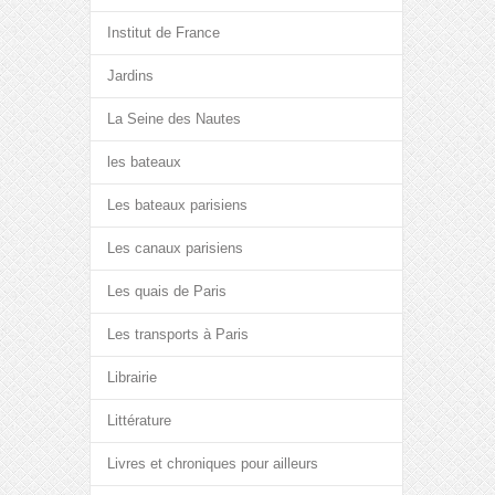
Institut de France
Jardins
La Seine des Nautes
les bateaux
Les bateaux parisiens
Les canaux parisiens
Les quais de Paris
Les transports à Paris
Librairie
Littérature
Livres et chroniques pour ailleurs