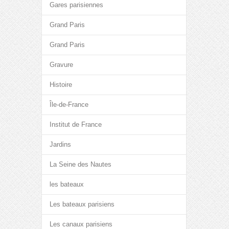
Gares parisiennes
Grand Paris
Grand Paris
Gravure
Histoire
Île-de-France
Institut de France
Jardins
La Seine des Nautes
les bateaux
Les bateaux parisiens
Les canaux parisiens