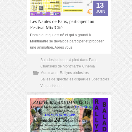
13
JUIN
Les Nautes de Paris, participent au
Festival Mix!Cité
Dominique qui est né et qui a grandi à
Montmartre se devait de participer et proposer
une animation. Après vous
Balades ludiques à pied dans Paris
Chansons de Montmartre
Cinéma
Montmartre
Rallyes pédestres
Salles de spectacles disparues
Spectacles
Vie parisienne