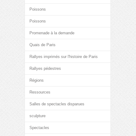
Poissons
Poissons
Promenade à la demande
Quais de Paris
Rallyes imprimés sur l'histoire de Paris
Rallyes pédestres
Régions
Ressources
Salles de spectacles disparues
sculpture
Spectacles