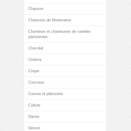
Chanson
Chansons de Montmartre
Chanteurs et chanteuses de variétés
parisiennes
Chocolat
Cinéma
Cirque
Concours
Cuisine et pâtisserie
Culture
Danse
Dessin