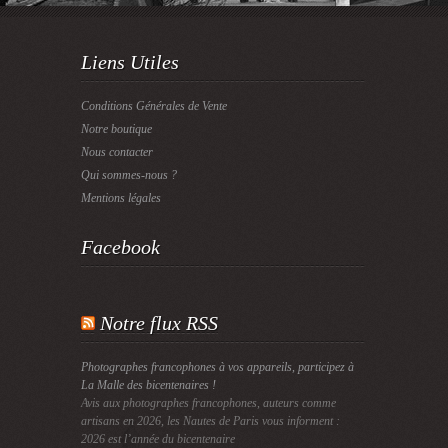
Liens Utiles
Conditions Générales de Vente
Notre boutique
Nous contacter
Qui sommes-nous ?
Mentions légales
Facebook
Notre flux RSS
Photographes francophones à vos appareils, participez à
La Malle des bicentenaires !
Avis aux photographes francophones, auteurs comme
artisans en 2026, les Nautes de Paris vous informent :
2026 est l’année du bicentenaire