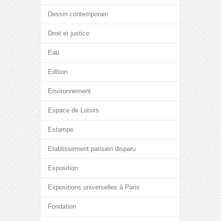
Dessin contemporain
Droit et justice
Eau
Edition
Environnement
Espace de Loisirs
Estampe
Etablissement parisien disparu
Exposition
Expositions universelles à Paris
Fondation