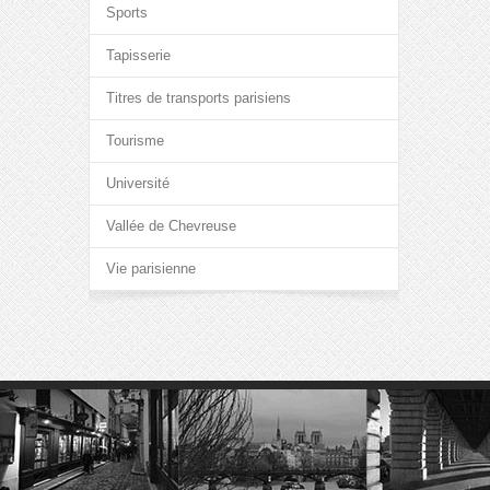
Sports
Tapisserie
Titres de transports parisiens
Tourisme
Université
Vallée de Chevreuse
Vie parisienne