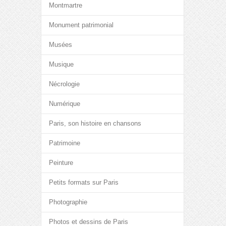
Montmartre
Monument patrimonial
Musées
Musique
Nécrologie
Numérique
Paris, son histoire en chansons
Patrimoine
Peinture
Petits formats sur Paris
Photographie
Photos et dessins de Paris