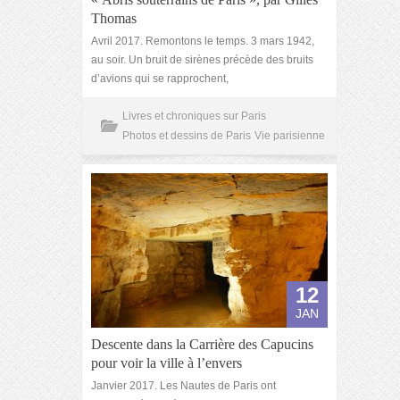
Thomas
Avril 2017. Remontons le temps. 3 mars 1942,
au soir. Un bruit de sirènes précède des bruits
d’avions qui se rapprochent,
Livres et chroniques sur Paris
Photos et dessins de Paris
Vie parisienne
12
JAN
Descente dans la Carrière des Capucins
pour voir la ville à l’envers
Janvier 2017. Les Nautes de Paris ont