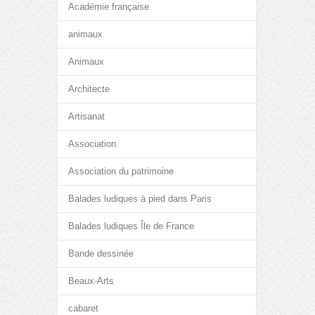
Académie française
animaux
Animaux
Architecte
Artisanat
Association
Association du patrimoine
Balades ludiques à pied dans Paris
Balades ludiques Île de France
Bande dessinée
Beaux-Arts
cabaret