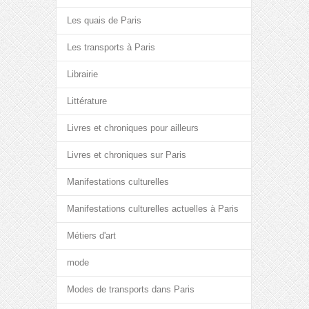
Les quais de Paris
Les transports à Paris
Librairie
Littérature
Livres et chroniques pour ailleurs
Livres et chroniques sur Paris
Manifestations culturelles
Manifestations culturelles actuelles à Paris
Métiers d'art
mode
Modes de transports dans Paris