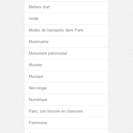
Métiers d'art
mode
Modes de transports dans Paris
Montmartre
Monument patrimonial
Musées
Musique
Nécrologie
Numérique
Paris, son histoire en chansons
Patrimoine