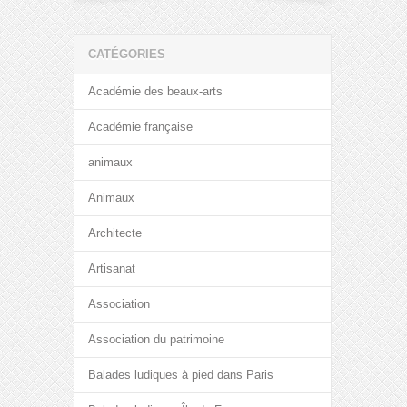
CATÉGORIES
Académie des beaux-arts
Académie française
animaux
Animaux
Architecte
Artisanat
Association
Association du patrimoine
Balades ludiques à pied dans Paris