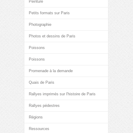
Peinture
Petits formats sur Paris
Photographie
Photos et dessins de Paris
Poissons
Poissons
Promenade à la demande
Quais de Paris
Rallyes imprimés sur l'histoire de Paris
Rallyes pédestres
Régions
Ressources