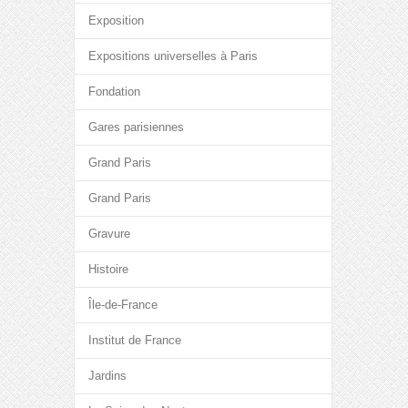
Exposition
Expositions universelles à Paris
Fondation
Gares parisiennes
Grand Paris
Grand Paris
Gravure
Histoire
Île-de-France
Institut de France
Jardins