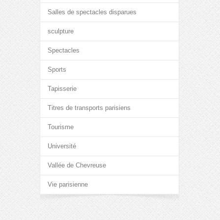
Salles de spectacles disparues
sculpture
Spectacles
Sports
Tapisserie
Titres de transports parisiens
Tourisme
Université
Vallée de Chevreuse
Vie parisienne