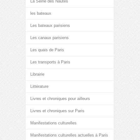
La Seine des Nautes
les bateaux
Les bateaux parisiens
Les canaux parisiens
Les quais de Paris
Les transports à Paris
Librairie
Littérature
Livres et chroniques pour ailleurs
Livres et chroniques sur Paris
Manifestations culturelles
Manifestations culturelles actuelles à Paris