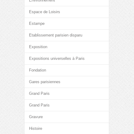
Environnement
Espace de Loisirs
Estampe
Etablissement parisien disparu
Exposition
Expositions universelles à Paris
Fondation
Gares parisiennes
Grand Paris
Grand Paris
Gravure
Histoire