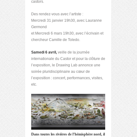
castors.
Des rendez-vous avec l’artiste :
Mercredi 31 janvier 19h30, avec Lauranne
Germond
et Mercredi 6 mars 19h30, avec l’écrivain et
chercheur Camille de Toledo.
Samedi 6 avril,
veille de la journée
internationale du Castor et pour la clôture de
l’exposition, le Drawing Lab annonce une
soirée pluridisciplinaire au cœur de
l’exposition : concert, performances, visites,
etc.
Dans toutes les rivières de l’hémisphère nord, il