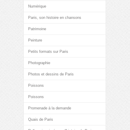
Numérique
Paris, son histoire en chansons
Patrimoine
Peinture
Petits formats sur Paris
Photographie
Photos et dessins de Paris
Poissons
Poissons
Promenade à la demande
Quais de Paris