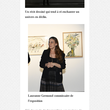
Un récit dessiné qui tend à ré-enchanter un
univers en déclin.
Lauranne Germond commissaire de
l’exposition