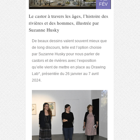
FÉV
Le castor à travers les âges, l’histoire des
rivières et des hommes, illustrée par
Suzanne Husky
De beaux dessins valent souvent mieux que
de long discours, telle est l’option choisie
par Suzanne Husky pour nous parler de
castors et de rivières avec l’exposition
qu’elle vient de mettre en place au Drawing
Lab*, présentée du 26 janvier au 7 avril
2024.