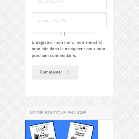
Enregistrer mon nom, mon e-mail et
mon site dans le navigateur pour mon
prochain commentaire.
Commenter
NOTRE BOUTIQUE EN LIGNE