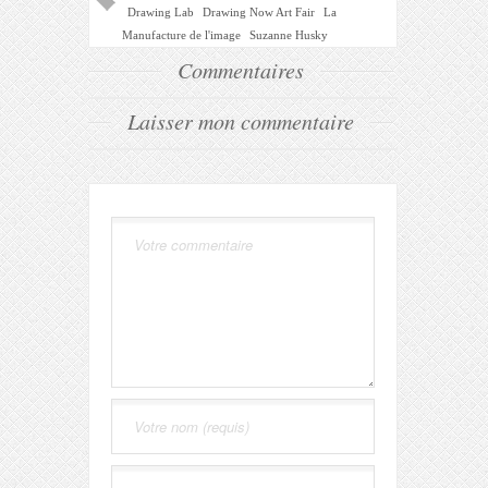
Drawing Lab
Drawing Now Art Fair
La
Manufacture de l'image
Suzanne Husky
Commentaires
Laisser mon commentaire