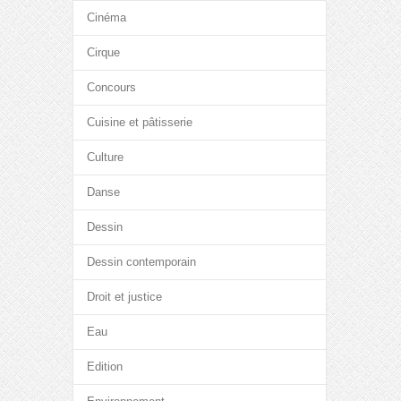
Cinéma
Cirque
Concours
Cuisine et pâtisserie
Culture
Danse
Dessin
Dessin contemporain
Droit et justice
Eau
Edition