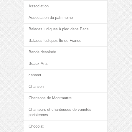
Association
Association du patrimoine
Balades ludiques à pied dans Paris
Balades ludiques Île de France
Bande dessinée
Beaux-Arts
cabaret
Chanson
Chansons de Montmartre
Chanteurs et chanteuses de variétés
parisiennes
Chocolat