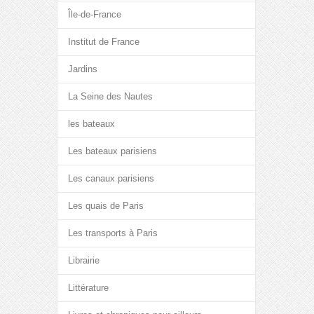
Île-de-France
Institut de France
Jardins
La Seine des Nautes
les bateaux
Les bateaux parisiens
Les canaux parisiens
Les quais de Paris
Les transports à Paris
Librairie
Littérature