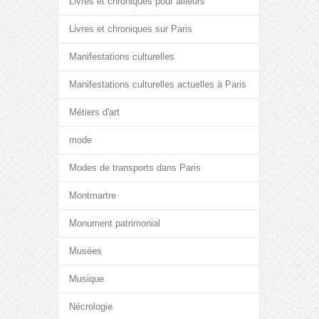
Livres et chroniques pour ailleurs
Livres et chroniques sur Paris
Manifestations culturelles
Manifestations culturelles actuelles à Paris
Métiers d'art
mode
Modes de transports dans Paris
Montmartre
Monument patrimonial
Musées
Musique
Nécrologie