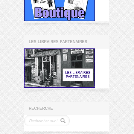
LES LIBRAIRES PARTENAIRES
RECHERCHE