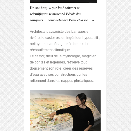
Un souhait, »
que les habitants et
scientifiques se mettent à l’école des
rongeurs… pour défendre l’eau et la vie
… »
Architecte paysagiste des barrages en
rivière, le castor est un ingénieur hyperactif ;
nettoyeur et aménageur à l’heure du
réchauffement climatique.
Le castor, dieu de la mythologie, magicien
de contes et légendes, retrouve tout
doucement son rôle, créer des réserves
d’eau avec ses constructions qui les
retiennent dans les nappes phréatiques.