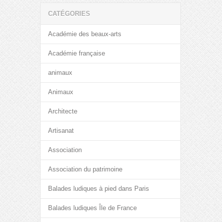
CATÉGORIES
Académie des beaux-arts
Académie française
animaux
Animaux
Architecte
Artisanat
Association
Association du patrimoine
Balades ludiques à pied dans Paris
Balades ludiques Île de France