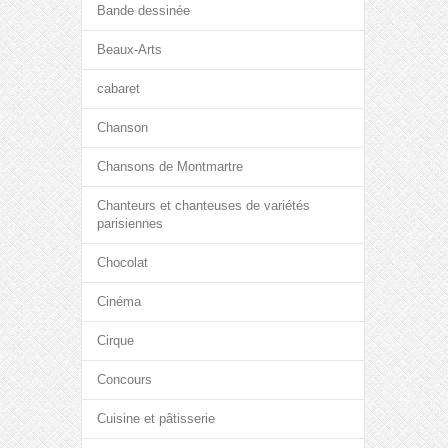
Bande dessinée
Beaux-Arts
cabaret
Chanson
Chansons de Montmartre
Chanteurs et chanteuses de variétés
parisiennes
Chocolat
Cinéma
Cirque
Concours
Cuisine et pâtisserie