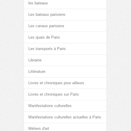
les bateaux
Les bateaux parisiens
Les canaux parisiens
Les quais de Paris
Les transports à Paris
Librairie
Littérature
Livres et chroniques pour ailleurs
Livres et chroniques sur Paris
Manifestations culturelles
Manifestations culturelles actuelles à Paris
Métiers d'art