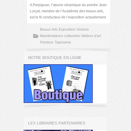
A Perpignan, l’œuvre céramique du peintre Jean
Lurçat, membre de l’Académie des beaux-arts,
est le fil conducteur de l’exposition actuellement
Beaux-Arts
Exposition
Histoire
Manifestations culturelles
Métiers d'art
Peinture
Tapisserie
NOTRE BOUTIQUE EN LIGNE
LES LIBRAIRES PARTENAIRES