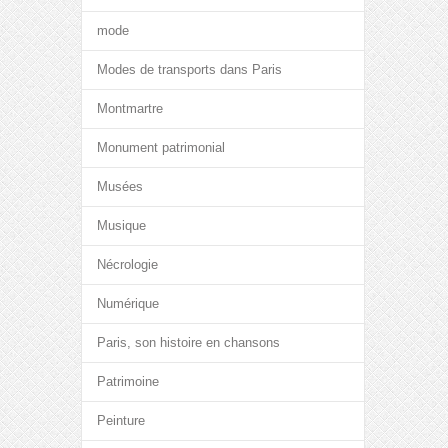
mode
Modes de transports dans Paris
Montmartre
Monument patrimonial
Musées
Musique
Nécrologie
Numérique
Paris, son histoire en chansons
Patrimoine
Peinture