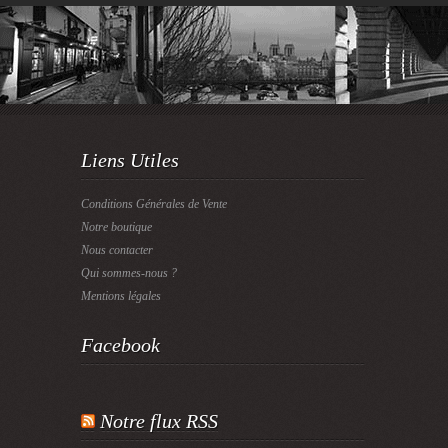
Liens Utiles
Conditions Générales de Vente
Notre boutique
Nous contacter
Qui sommes-nous ?
Mentions légales
Facebook
Notre flux RSS