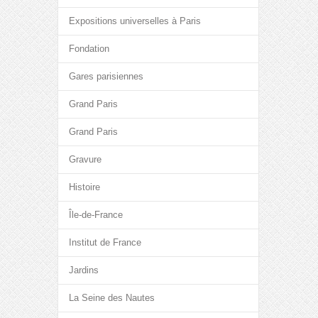
Expositions universelles à Paris
Fondation
Gares parisiennes
Grand Paris
Grand Paris
Gravure
Histoire
Île-de-France
Institut de France
Jardins
La Seine des Nautes