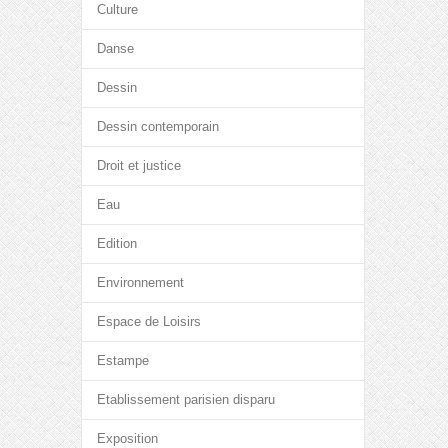
Culture
Danse
Dessin
Dessin contemporain
Droit et justice
Eau
Edition
Environnement
Espace de Loisirs
Estampe
Etablissement parisien disparu
Exposition