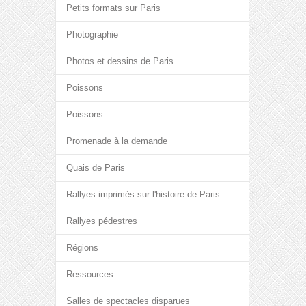
Petits formats sur Paris
Photographie
Photos et dessins de Paris
Poissons
Poissons
Promenade à la demande
Quais de Paris
Rallyes imprimés sur l'histoire de Paris
Rallyes pédestres
Régions
Ressources
Salles de spectacles disparues