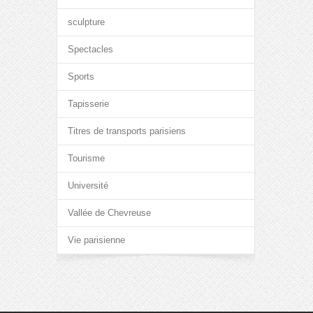
sculpture
Spectacles
Sports
Tapisserie
Titres de transports parisiens
Tourisme
Université
Vallée de Chevreuse
Vie parisienne