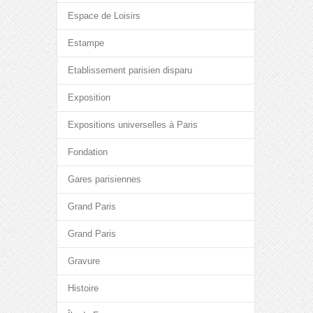
Espace de Loisirs
Estampe
Etablissement parisien disparu
Exposition
Expositions universelles à Paris
Fondation
Gares parisiennes
Grand Paris
Grand Paris
Gravure
Histoire