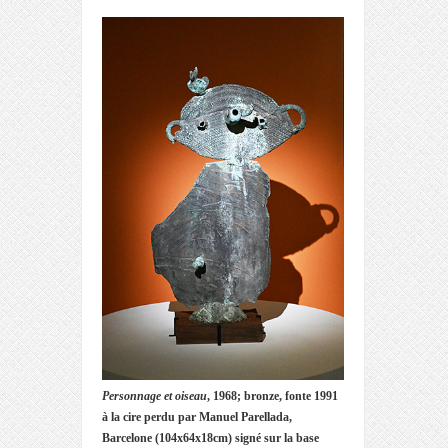
Personnage et oiseau
, 1968; bronze, fonte 1991
à la cire perdu par Manuel Parellada,
Barcelone (104x64x18cm) signé sur la base