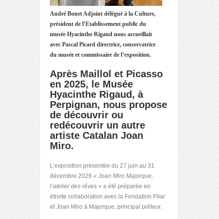
André Bonet Adjoint délégué à la Culture,
président de l’Etablissement public du
musée Hyacinthe Rigaud nous accueillait
avec Pascal Picard directrice, conservatrice
du musée et commissaire de l’exposition.
Après Maillol et Picasso
en 2025, le Musée
Hyacinthe Rigaud, à
Perpignan, nous propose
de découvrir ou
redécouvrir un autre
artiste Catalan Joan
Miro.
L’exposition présentée du 27 juin au 31
décembre 2026
« Joan Miro Majorque,
l’atelier des rêves »
a été préparée en
étroite collaboration avec la Fondation Pilar
et Joan Miro à Majorque, principal prêteur.