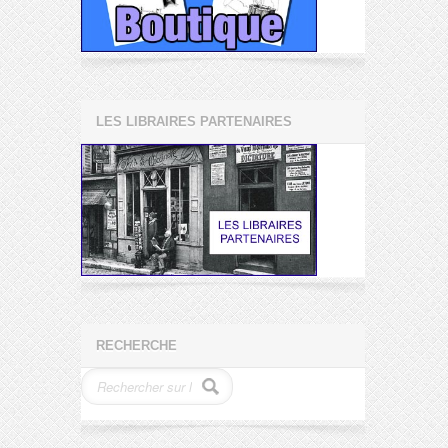
LES LIBRAIRES PARTENAIRES
RECHERCHE