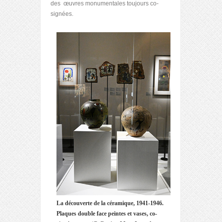
des œuvres monumentales toujours co-
signées.
La découverte de la céramique, 1941-1946.
Plaques double face peintes et vases, co-