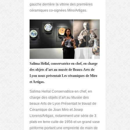
gauche derrière la vitrine des premières
céramiques co-signées Miro/Artigas.
Salima Hellal, conservatrice en chef, en charge
des objets d’art au musée de Beaux-Arts de
Lyon nous présentait Les céramiques de Miro
et Artigas.
Salima Hellal Conservatrice en chef, en
charge des objets d’art au Musée des
beaux-Arts de Lyon Présentait le travail de
Céramique de Joan Miro et Josep
Llorens/Artigas, notamment une série de 3
plats en terre cuite de 1956 et un grand vase
piriforme portant une empreinte de main de