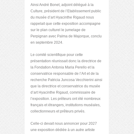
Ainsi André Bonet, adjoint délégué à la
Culture, président de l’Etablissement public
du musée d’art Hyacinthe Rigaud nous
rappelait que cette exposition accompagne
sur le plan culturel le jumelage de
Perpignan avec Palma de Majorque, conclu
en septembre 2024.
Le comité scientifique pour cette
présentation réunissait donc la directrice de
la Fondation Antonia Maria Perello et la
conservatrice responsable de l’Art et de la
recherche Patricia Juncosa Vecchierini ainsi
que la directrice et conservatrice du musée
d’art Hyacinthe Rigaud, commissaire de
l’exposition. Les prêteurs ont été nombreux
français et étrangers, institutions muséales,
collectionneurs et prêteurs privés.
Celle-ci devait nous annoncer pour 2027
une exposition dédiée à un autre artiste