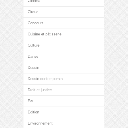
Cinéma
Cirque
Concours
Cuisine et pâtisserie
Culture
Danse
Dessin
Dessin contemporain
Droit et justice
Eau
Edition
Environnement