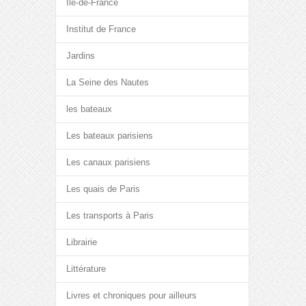
Île-de-France
Institut de France
Jardins
La Seine des Nautes
les bateaux
Les bateaux parisiens
Les canaux parisiens
Les quais de Paris
Les transports à Paris
Librairie
Littérature
Livres et chroniques pour ailleurs