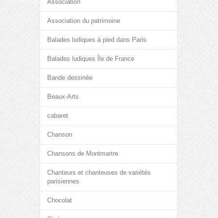
Association
Association du patrimoine
Balades ludiques à pied dans Paris
Balades ludiques Île de France
Bande dessinée
Beaux-Arts
cabaret
Chanson
Chansons de Montmartre
Chanteurs et chanteuses de variétés
parisiennes
Chocolat