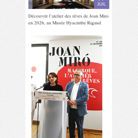
JUIL
Découvrir l’atelier des rêves de Joan Miro
en 2026, au Musée Hyacinthe Rigaud