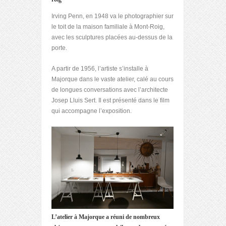
Irving Penn, en 1948 va le photographier sur
le toit de la maison familiale à Mont-Roig,
avec les sculptures placées au-dessus de la
porte.
A partir de 1956, l’artiste s’installe à
Majorque dans le vaste atelier, calé au cours
de longues conversations avec l’architecte
Josep Lluis Sert. Il est présenté dans le film
qui accompagne l’exposition.
L’atelier à Majorque a réuni de nombreux