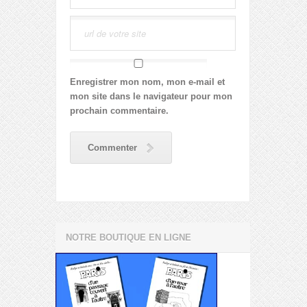
Enregistrer mon nom, mon e-mail et
mon site dans le navigateur pour mon
prochain commentaire.
Commenter
NOTRE BOUTIQUE EN LIGNE