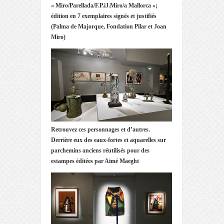
« Miro/Parellada/F.P.iJ.Miro/a Mallorca »;
édition en 7 exemplaires signés et justifiés
(Palma de Majorque, Fondation Pilar et Joan
Miro)
Retrouvez ces personnages et d’autres.
Derrière eux des eaux-fortes et aquarelles sur
parchemins anciens réutilisés pour des
estampes éditées par Aimé Maeght