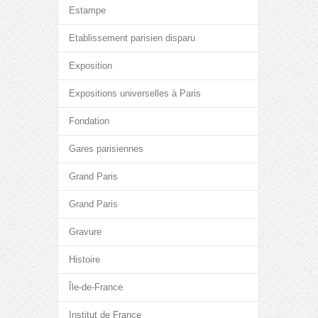
Estampe
Etablissement parisien disparu
Exposition
Expositions universelles à Paris
Fondation
Gares parisiennes
Grand Paris
Grand Paris
Gravure
Histoire
Île-de-France
Institut de France