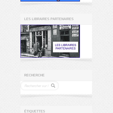
LES LIBRAIRES PARTENAIRES
RECHERCHE
ÉTIQUETTES