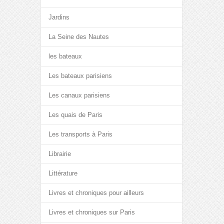
Jardins
La Seine des Nautes
les bateaux
Les bateaux parisiens
Les canaux parisiens
Les quais de Paris
Les transports à Paris
Librairie
Littérature
Livres et chroniques pour ailleurs
Livres et chroniques sur Paris