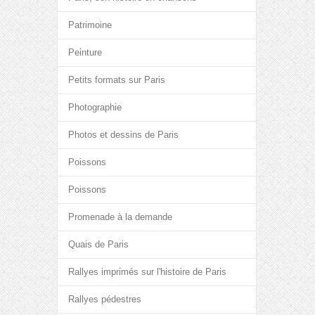
Patrimoine
Peinture
Petits formats sur Paris
Photographie
Photos et dessins de Paris
Poissons
Poissons
Promenade à la demande
Quais de Paris
Rallyes imprimés sur l'histoire de Paris
Rallyes pédestres