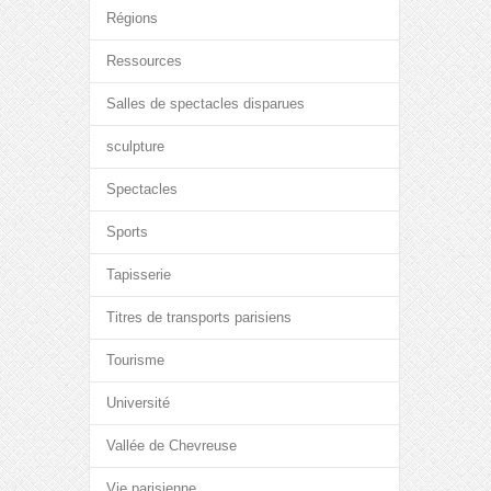
Régions
Ressources
Salles de spectacles disparues
sculpture
Spectacles
Sports
Tapisserie
Titres de transports parisiens
Tourisme
Université
Vallée de Chevreuse
Vie parisienne