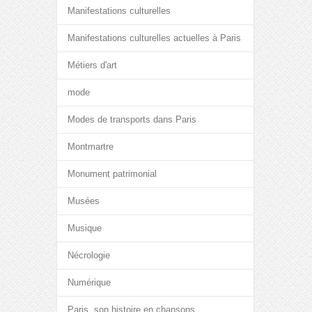
Manifestations culturelles
Manifestations culturelles actuelles à Paris
Métiers d'art
mode
Modes de transports dans Paris
Montmartre
Monument patrimonial
Musées
Musique
Nécrologie
Numérique
Paris, son histoire en chansons