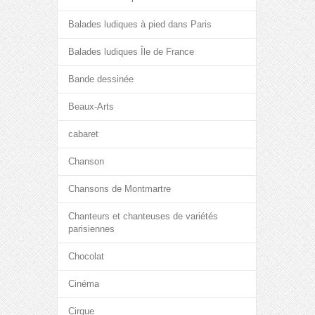
Balades ludiques à pied dans Paris
Balades ludiques Île de France
Bande dessinée
Beaux-Arts
cabaret
Chanson
Chansons de Montmartre
Chanteurs et chanteuses de variétés
parisiennes
Chocolat
Cinéma
Cirque