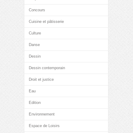
Concours
Cuisine et pâtisserie
Culture
Danse
Dessin
Dessin contemporain
Droit et justice
Eau
Edition
Environnement
Espace de Loisirs