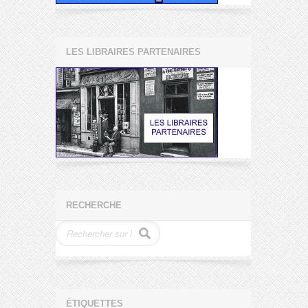
LES LIBRAIRES PARTENAIRES
RECHERCHE
ÉTIQUETTES