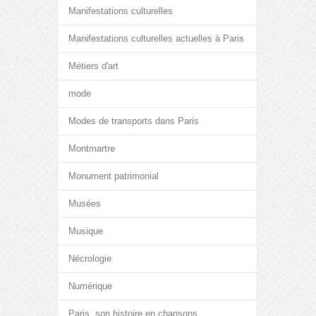
Manifestations culturelles
Manifestations culturelles actuelles à Paris
Métiers d'art
mode
Modes de transports dans Paris
Montmartre
Monument patrimonial
Musées
Musique
Nécrologie
Numérique
Paris, son histoire en chansons