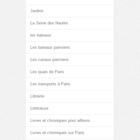
Jardins
La Seine des Nautes
les bateaux
Les bateaux parisiens
Les canaux parisiens
Les quais de Paris
Les transports à Paris
Librairie
Littérature
Livres et chroniques pour ailleurs
Livres et chroniques sur Paris