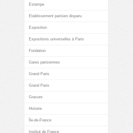
Estampe
Etablissement parisien disparu
Exposition
Expositions universelles à Paris
Fondation
Gares parisiennes
Grand Paris
Grand Paris
Gravure
Histoire
Île-de-France
Institut de France