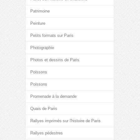
Patrimoine
Peinture
Petits formats sur Paris
Photographie
Photos et dessins de Paris
Poissons
Poissons
Promenade à la demande
Quais de Paris
Rallyes imprimés sur l'histoire de Paris
Rallyes pédestres