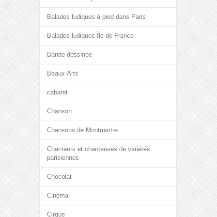
Balades ludiques à pied dans Paris
Balades ludiques Île de France
Bande dessinée
Beaux-Arts
cabaret
Chanson
Chansons de Montmartre
Chanteurs et chanteuses de variétés
parisiennes
Chocolat
Cinéma
Cirque