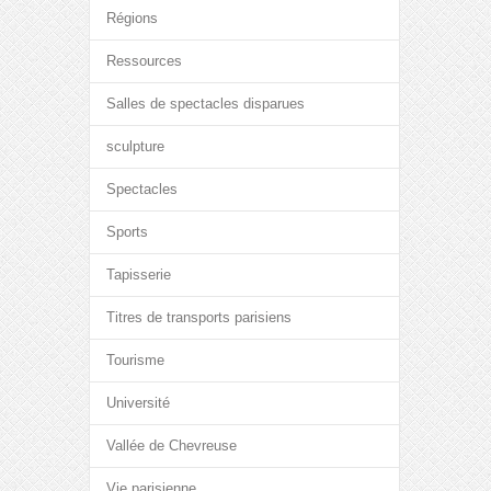
Régions
Ressources
Salles de spectacles disparues
sculpture
Spectacles
Sports
Tapisserie
Titres de transports parisiens
Tourisme
Université
Vallée de Chevreuse
Vie parisienne