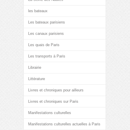
les bateaux
Les bateaux parisiens
Les canaux parisiens
Les quais de Paris
Les transports à Paris
Librairie
Littérature
Livres et chroniques pour ailleurs
Livres et chroniques sur Paris
Manifestations culturelles
Manifestations culturelles actuelles à Paris