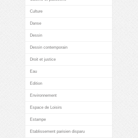
Culture
Danse
Dessin
Dessin contemporain
Droit et justice
Eau
Edition
Environnement
Espace de Loisirs
Estampe
Etablissement parisien disparu