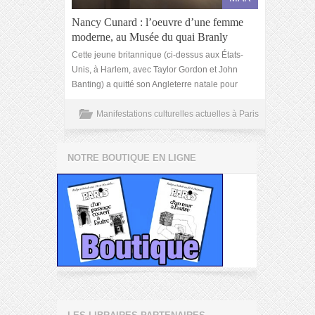
Nancy Cunard : l’oeuvre d’une femme
moderne, au Musée du quai Branly
Cette jeune britannique (ci-dessus aux États-
Unis, à Harlem, avec Taylor Gordon et John
Banting) a quitté son Angleterre natale pour
Manifestations culturelles actuelles à Paris
NOTRE BOUTIQUE EN LIGNE