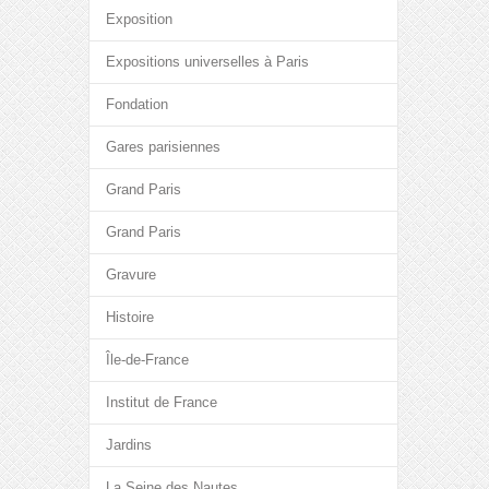
Exposition
Expositions universelles à Paris
Fondation
Gares parisiennes
Grand Paris
Grand Paris
Gravure
Histoire
Île-de-France
Institut de France
Jardins
La Seine des Nautes