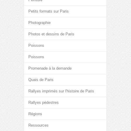
Petits formats sur Paris
Photographie
Photos et dessins de Paris
Poissons
Poissons
Promenade à la demande
Quais de Paris
Rallyes imprimés sur l'histoire de Paris
Rallyes pédestres
Régions
Ressources