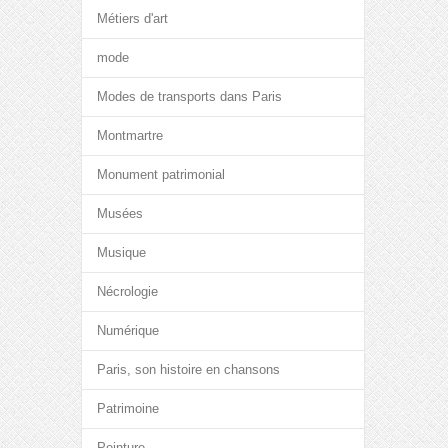
Métiers d'art
mode
Modes de transports dans Paris
Montmartre
Monument patrimonial
Musées
Musique
Nécrologie
Numérique
Paris, son histoire en chansons
Patrimoine
Peinture