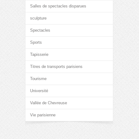
Salles de spectacles disparues
sculpture
Spectacles
Sports
Tapisserie
Titres de transports parisiens
Tourisme
Université
Vallée de Chevreuse
Vie parisienne