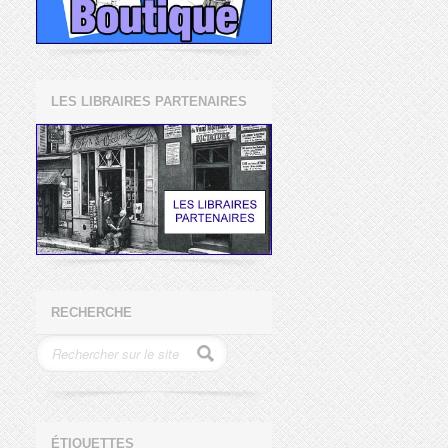
LES LIBRAIRES PARTENAIRES
RECHERCHE
ÉTIQUETTES