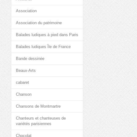
Association
Association du patrimoine
Balades ludiques à pied dans Paris
Balades ludiques Île de France
Bande dessinée
Beaux-Arts
cabaret
Chanson
Chansons de Montmartre
Chanteurs et chanteuses de
variétés parisiennes
Chocolat