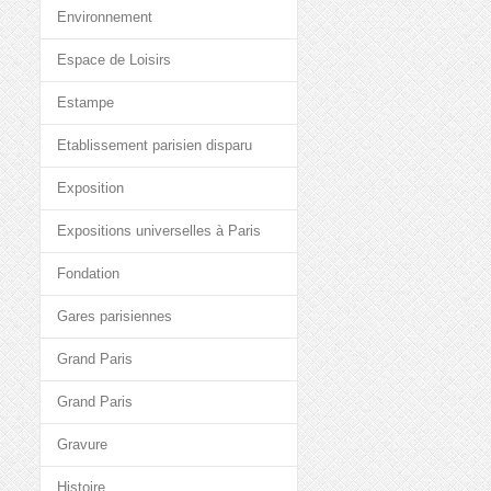
Environnement
Espace de Loisirs
Estampe
Etablissement parisien disparu
Exposition
Expositions universelles à Paris
Fondation
Gares parisiennes
Grand Paris
Grand Paris
Gravure
Histoire