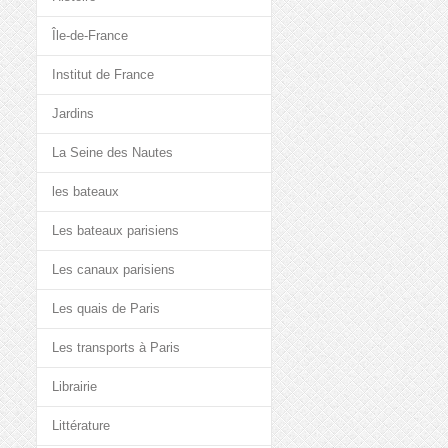
Île-de-France
Institut de France
Jardins
La Seine des Nautes
les bateaux
Les bateaux parisiens
Les canaux parisiens
Les quais de Paris
Les transports à Paris
Librairie
Littérature