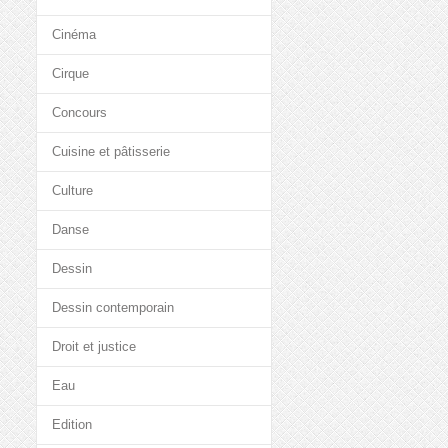
Cinéma
Cirque
Concours
Cuisine et pâtisserie
Culture
Danse
Dessin
Dessin contemporain
Droit et justice
Eau
Edition