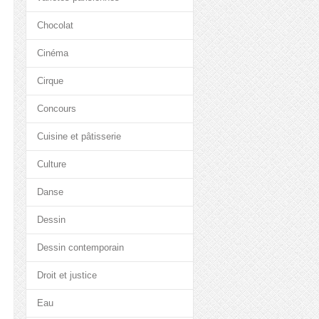
Chocolat
Cinéma
Cirque
Concours
Cuisine et pâtisserie
Culture
Danse
Dessin
Dessin contemporain
Droit et justice
Eau