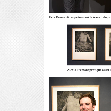
Erik Desmazières présentant le travail du p
Alexis Frémont pratique aussi 