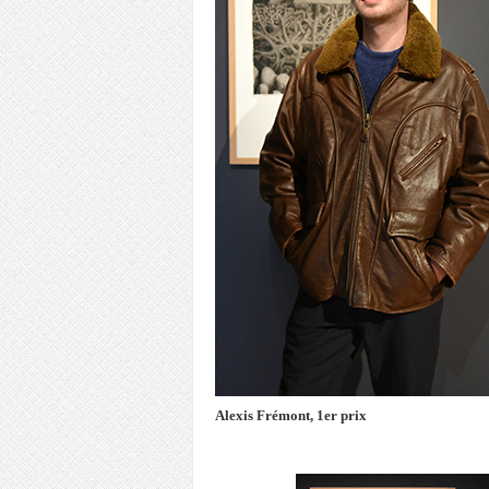
Alexis Frémont, 1er prix