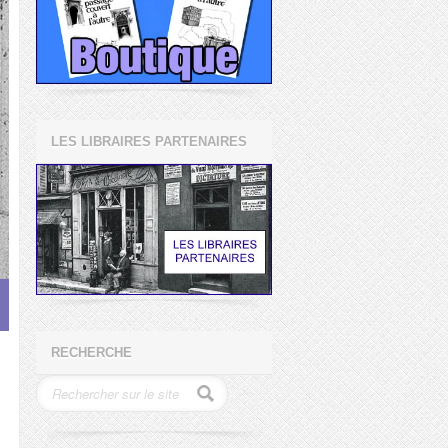
LES LIBRAIRES PARTENAIRES
RECHERCHE