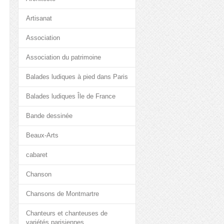
Artisanat
Association
Association du patrimoine
Balades ludiques à pied dans Paris
Balades ludiques Île de France
Bande dessinée
Beaux-Arts
cabaret
Chanson
Chansons de Montmartre
Chanteurs et chanteuses de
variétés parisiennes