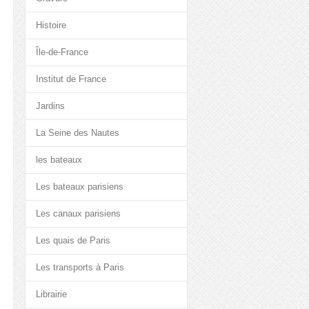
Histoire
Île-de-France
Institut de France
Jardins
La Seine des Nautes
les bateaux
Les bateaux parisiens
Les canaux parisiens
Les quais de Paris
Les transports à Paris
Librairie