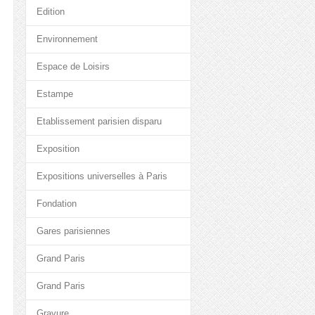
Edition
Environnement
Espace de Loisirs
Estampe
Etablissement parisien disparu
Exposition
Expositions universelles à Paris
Fondation
Gares parisiennes
Grand Paris
Grand Paris
Gravure