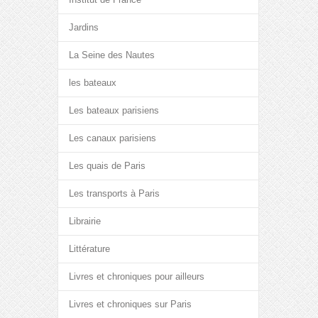
Jardins
La Seine des Nautes
les bateaux
Les bateaux parisiens
Les canaux parisiens
Les quais de Paris
Les transports à Paris
Librairie
Littérature
Livres et chroniques pour ailleurs
Livres et chroniques sur Paris