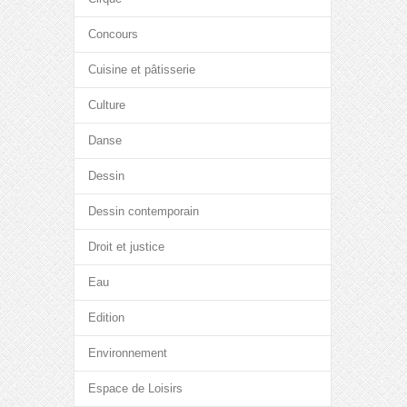
Concours
Cuisine et pâtisserie
Culture
Danse
Dessin
Dessin contemporain
Droit et justice
Eau
Edition
Environnement
Espace de Loisirs