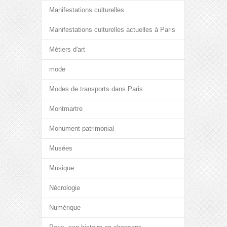
Manifestations culturelles
Manifestations culturelles actuelles à Paris
Métiers d'art
mode
Modes de transports dans Paris
Montmartre
Monument patrimonial
Musées
Musique
Nécrologie
Numérique