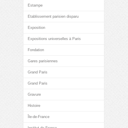
Estampe
Etablissement parisien disparu
Exposition
Expositions universelles à Paris
Fondation
Gares parisiennes
Grand Paris
Grand Paris
Gravure
Histoire
Île-de-France
Institut de France