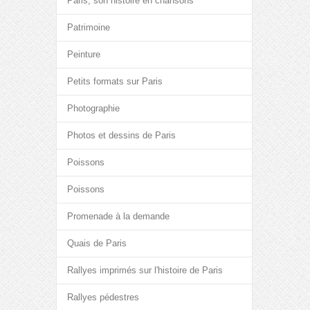
Paris, son histoire en chansons
Patrimoine
Peinture
Petits formats sur Paris
Photographie
Photos et dessins de Paris
Poissons
Poissons
Promenade à la demande
Quais de Paris
Rallyes imprimés sur l'histoire de Paris
Rallyes pédestres