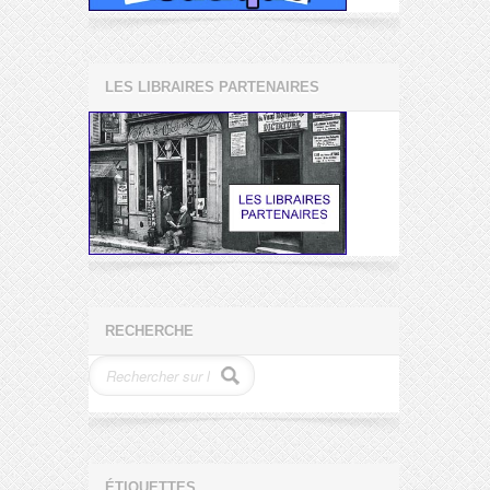
LES LIBRAIRES PARTENAIRES
RECHERCHE
ÉTIQUETTES