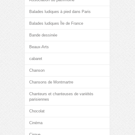
Balades ludiques à pied dans Paris
Balades ludiques Île de France
Bande dessinée
Beaux-Arts
cabaret
Chanson
Chansons de Montmartre
Chanteurs et chanteuses de variétés
parisiennes
Chocolat
Cinéma
Cirque