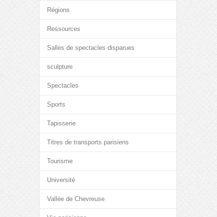
Régions
Ressources
Salles de spectacles disparues
sculpture
Spectacles
Sports
Tapisserie
Titres de transports parisiens
Tourisme
Université
Vallée de Chevreuse