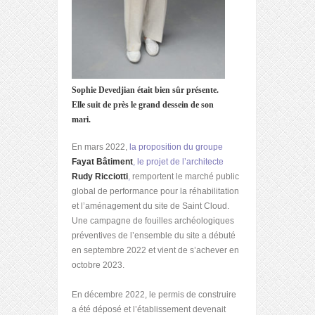
Sophie Devedjian était bien sûr présente.
Elle suit de près le grand dessein de son
mari.
En mars 2022,
la proposition du groupe
Fayat Bâtiment
, le projet de l’architecte
Rudy Ricciotti
,
remportent le marché public
global de performance pour la réhabilitation
et l’aménagement du site de Saint Cloud.
Une campagne de fouilles archéologiques
préventives de l’ensemble du site a débuté
en septembre 2022 et vient de s’achever en
octobre 2023.
En décembre 2022, le permis de construire
a été déposé et l’établissement devenait