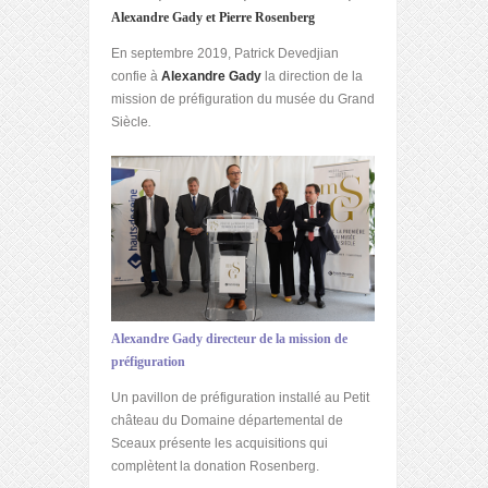
Alexandre Gady et Pierre Rosenberg
En septembre 2019, Patrick Devedjian
confie à
Alexandre Gady
la direction de la
mission de préfiguration du musée du Grand
Siècle
.
Alexandre Gady directeur de la mission de
préfiguration
Un pavillon de préfiguration installé au Petit
château du Domaine départemental de
Sceaux présente les acquisitions qui
complètent la donation Rosenberg.