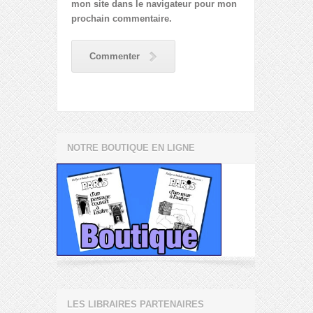
mon site dans le navigateur pour mon
prochain commentaire.
Commenter
NOTRE BOUTIQUE EN LIGNE
LES LIBRAIRES PARTENAIRES