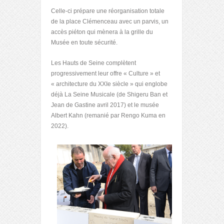
Celle-ci prépare une réorganisation totale
de la place Clémenceau avec un parvis, un
accès piéton qui mènera à la grille du
Musée en toute sécurité.
Les Hauts de Seine complètent
progressivement leur offre « Culture » et
« architecture du XXIe siècle » qui englobe
déjà La Seine Musicale (de Shigeru Ban et
Jean de Gastine avril 2017) et le musée
Albert Kahn (remanié par Rengo Kuma en
2022).