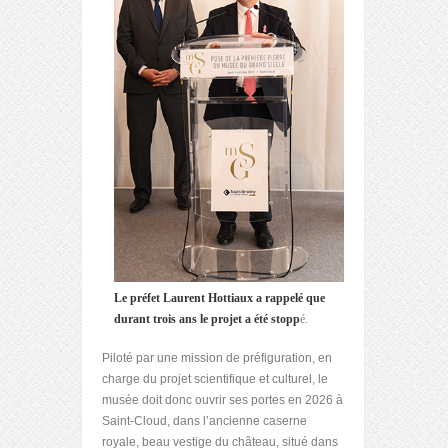
Le préfet Laurent Hottiaux a rappelé que
durant trois ans le projet a été stopp
é.
Piloté par une mission de préfiguration, en
charge du projet scientifique et culturel, le
musée doit donc ouvrir ses portes en 2026 à
Saint-Cloud, dans l’ancienne caserne
royale, beau vestige du château, situé dans