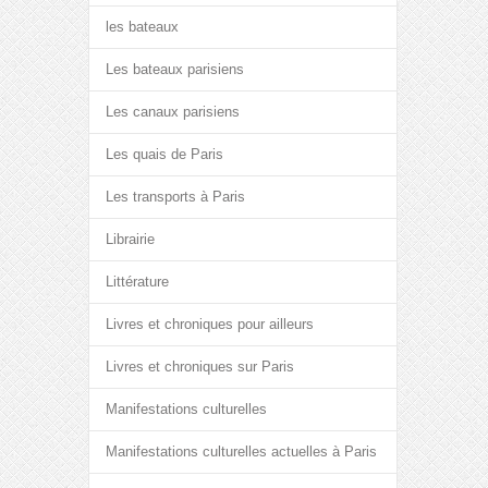
les bateaux
Les bateaux parisiens
Les canaux parisiens
Les quais de Paris
Les transports à Paris
Librairie
Littérature
Livres et chroniques pour ailleurs
Livres et chroniques sur Paris
Manifestations culturelles
Manifestations culturelles actuelles à Paris