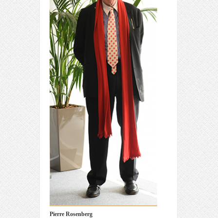
Pierre Rosenberg