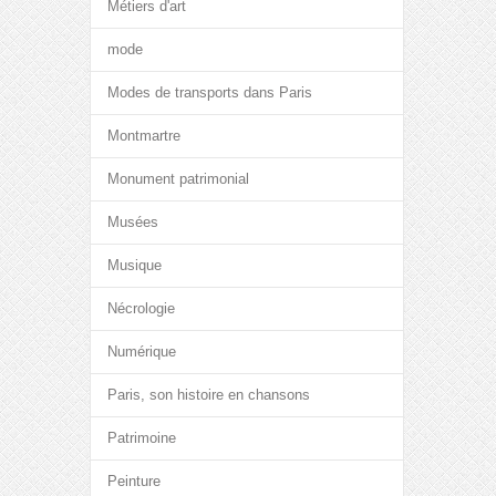
Métiers d'art
mode
Modes de transports dans Paris
Montmartre
Monument patrimonial
Musées
Musique
Nécrologie
Numérique
Paris, son histoire en chansons
Patrimoine
Peinture