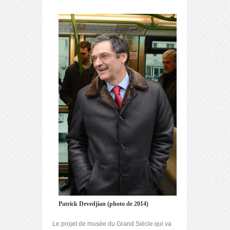
Patrick Devedjian (photo de 2014)
Le projet de musée du Grand Siècle qui va