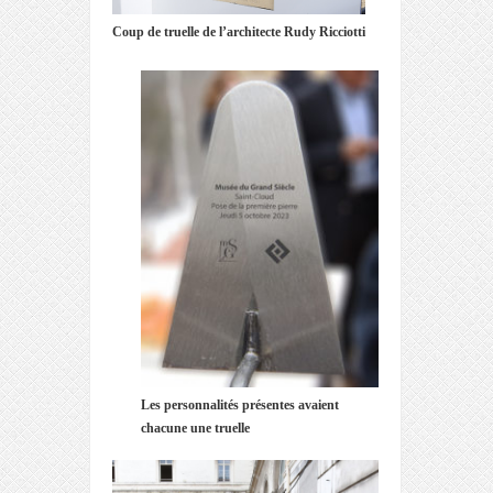
Coup de truelle de l’architecte Rudy Ricciotti
Les personnalités présentes avaient
chacune une truelle