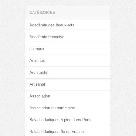
CATÉGORIES
Académie des beaux-arts
Académie française
animaux
Animaux
Architecte
Artisanat
Association
Association du patrimoine
Balades ludiques à pied dans Paris
Balades ludiques Île de France