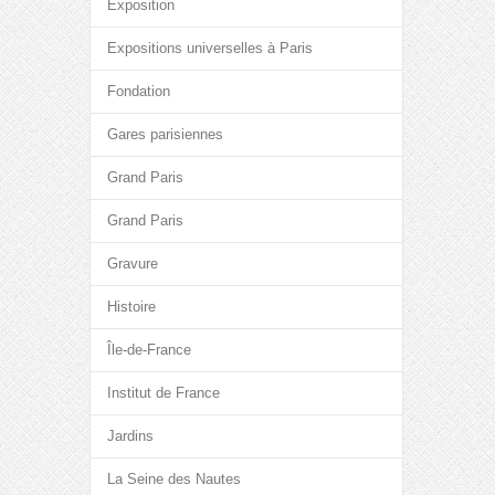
Exposition
Expositions universelles à Paris
Fondation
Gares parisiennes
Grand Paris
Grand Paris
Gravure
Histoire
Île-de-France
Institut de France
Jardins
La Seine des Nautes