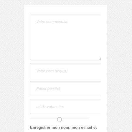
Enregistrer mon nom, mon e-mail et