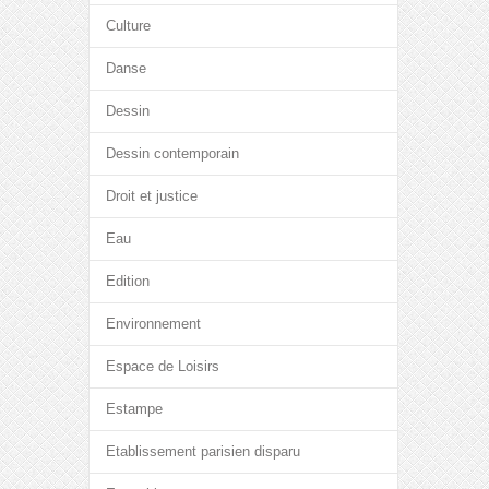
Culture
Danse
Dessin
Dessin contemporain
Droit et justice
Eau
Edition
Environnement
Espace de Loisirs
Estampe
Etablissement parisien disparu