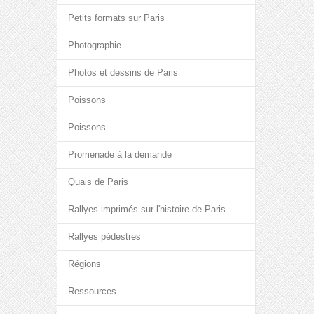
Petits formats sur Paris
Photographie
Photos et dessins de Paris
Poissons
Poissons
Promenade à la demande
Quais de Paris
Rallyes imprimés sur l'histoire de Paris
Rallyes pédestres
Régions
Ressources