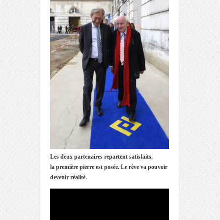
Les deux partenaires repartent satisfaits,
la première pierre est posée.
Le rêve va pouvoir
devenir réalité.