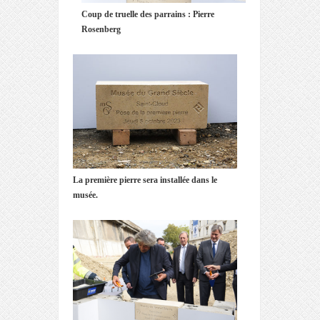
Coup de truelle des parrains : Pierre
Rosenberg
La première pierre sera installée dans le
musée.