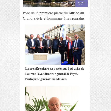
OCT
Pose de la première pierre du Musée du
Grand Siècle et hommage à ses parrains
La première pierre est posée sous l’œil avisé de
Laurent Fayat directeur général de Fayat,
l’entreprise générale mandataire.