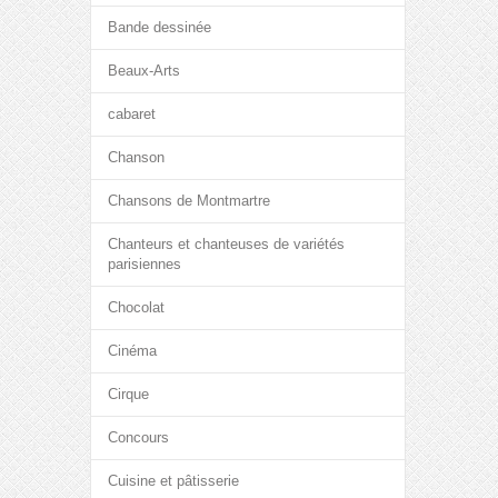
Bande dessinée
Beaux-Arts
cabaret
Chanson
Chansons de Montmartre
Chanteurs et chanteuses de variétés
parisiennes
Chocolat
Cinéma
Cirque
Concours
Cuisine et pâtisserie