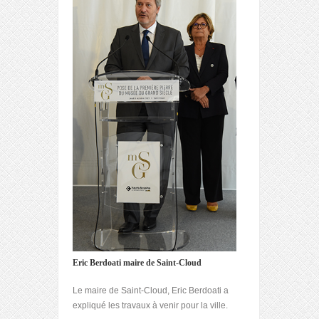
Eric Berdoati maire de Saint-Cloud
Le maire de Saint-Cloud, Eric Berdoati a
expliqué les travaux à venir pour la ville.