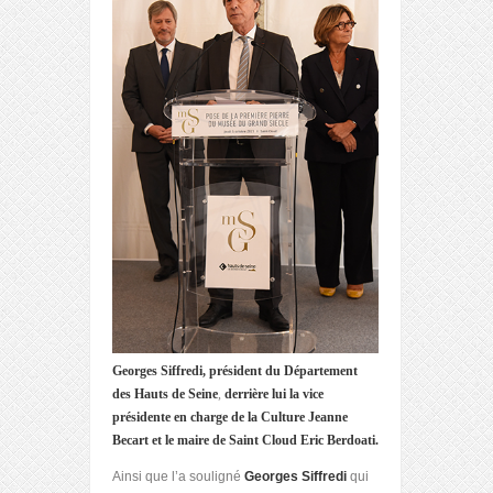
Georges Siffredi, président du Département
des Hauts de Seine
,
derrière lui la vice
présidente en charge de la Culture Jeanne
Becart
et le maire de Saint Cloud Eric Berdoati.
Ainsi que l’a souligné
Georges Siffredi
qui