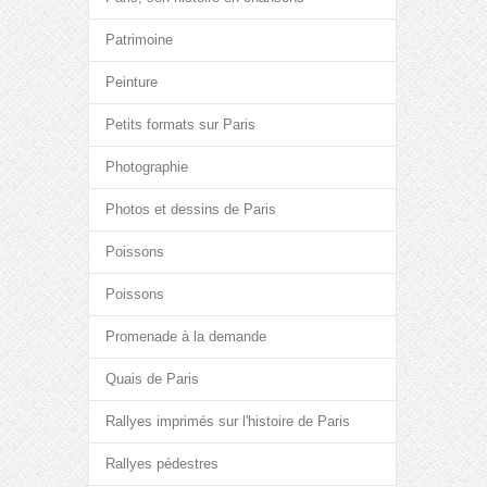
Patrimoine
Peinture
Petits formats sur Paris
Photographie
Photos et dessins de Paris
Poissons
Poissons
Promenade à la demande
Quais de Paris
Rallyes imprimés sur l'histoire de Paris
Rallyes pédestres