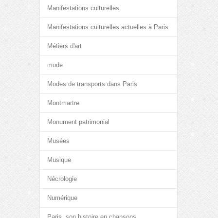
Manifestations culturelles
Manifestations culturelles actuelles à Paris
Métiers d'art
mode
Modes de transports dans Paris
Montmartre
Monument patrimonial
Musées
Musique
Nécrologie
Numérique
Paris, son histoire en chansons