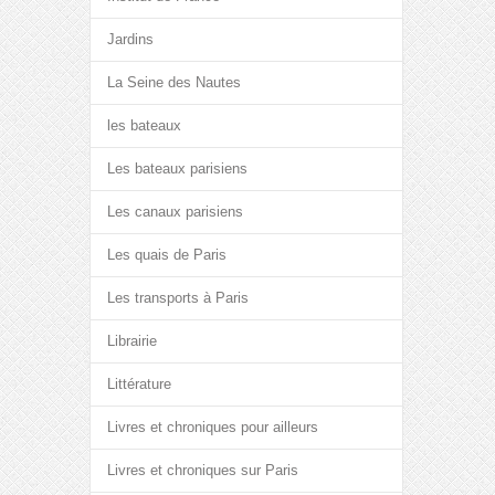
Jardins
La Seine des Nautes
les bateaux
Les bateaux parisiens
Les canaux parisiens
Les quais de Paris
Les transports à Paris
Librairie
Littérature
Livres et chroniques pour ailleurs
Livres et chroniques sur Paris