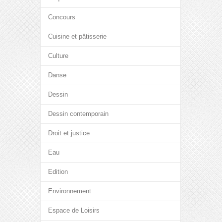
Concours
Cuisine et pâtisserie
Culture
Danse
Dessin
Dessin contemporain
Droit et justice
Eau
Edition
Environnement
Espace de Loisirs