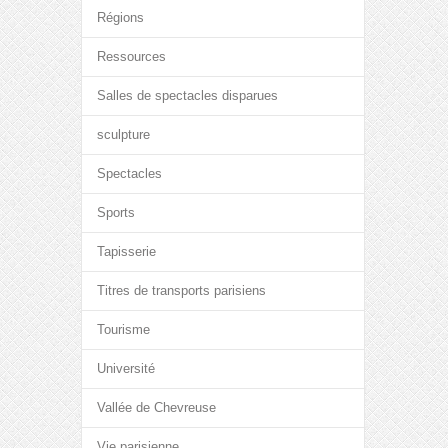
Régions
Ressources
Salles de spectacles disparues
sculpture
Spectacles
Sports
Tapisserie
Titres de transports parisiens
Tourisme
Université
Vallée de Chevreuse
Vie parisienne