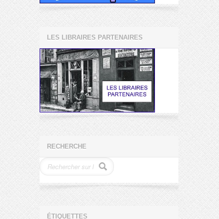
LES LIBRAIRES PARTENAIRES
RECHERCHE
ÉTIQUETTES