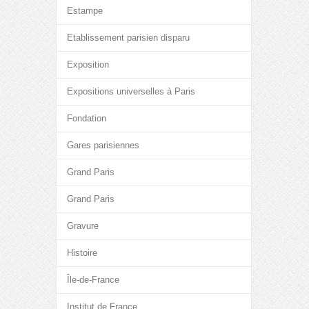
Estampe
Etablissement parisien disparu
Exposition
Expositions universelles à Paris
Fondation
Gares parisiennes
Grand Paris
Grand Paris
Gravure
Histoire
Île-de-France
Institut de France