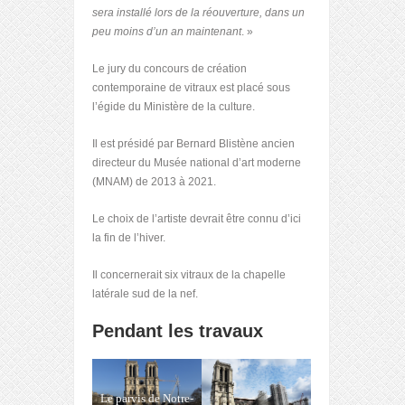
sera installé lors de la réouverture, dans un
peu moins d’un an maintenant
. »
Le jury du concours de création
contemporaine de vitraux est placé sous
l’égide du Ministère de la culture.
Il est présidé par Bernard Blistène ancien
directeur du Musée national d’art moderne
(MNAM) de 2013 à 2021.
Le choix de l’artiste devrait être connu d’ici
la fin de l’hiver.
Il concernerait six vitraux de la chapelle
latérale sud de la nef.
Pendant les travaux
Le parvis de Notre-