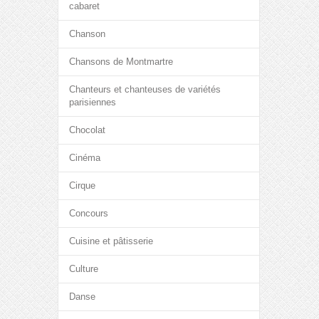
cabaret
Chanson
Chansons de Montmartre
Chanteurs et chanteuses de variétés
parisiennes
Chocolat
Cinéma
Cirque
Concours
Cuisine et pâtisserie
Culture
Danse