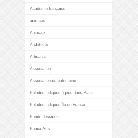
Académie française
animaux
Animaux
Architecte
Artisanat
Association
Association du patrimoine
Balades ludiques à pied dans Paris
Balades ludiques Île de France
Bande dessinée
Beaux-Arts