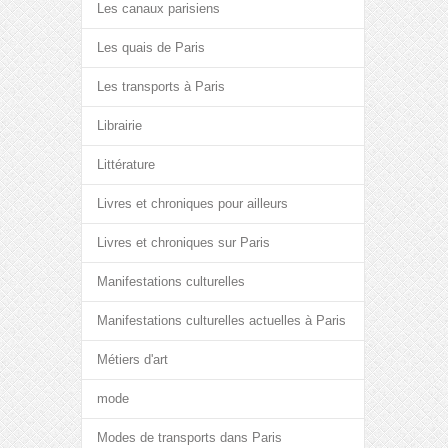
Les canaux parisiens
Les quais de Paris
Les transports à Paris
Librairie
Littérature
Livres et chroniques pour ailleurs
Livres et chroniques sur Paris
Manifestations culturelles
Manifestations culturelles actuelles à Paris
Métiers d'art
mode
Modes de transports dans Paris