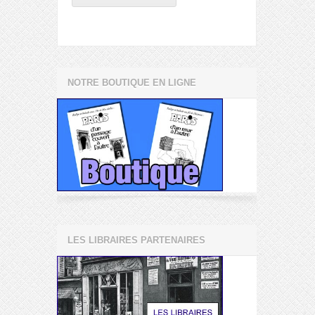
NOTRE BOUTIQUE EN LIGNE
LES LIBRAIRES PARTENAIRES