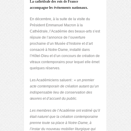
La cathédrale des rois de France
accompagne les événements nationaux.
En décembre, à la suite de la visite du
Président Emmanuel Macron à la
Cathédrale, l’Académie des beaux-arts s’est
réjouie de l’annonce de l’ouverture
prochaine d’un Musée d’histoire et d’art
consacré à Notre-Dame, installé dans
l’Hôtel-Dieu et d’un concours de création de
vitraux contemporains pour lequel elle émet
quelques réserves.
Les Académiciens saluent : «
un premier
acte contemporain de création autant qu’un
indispensable lieu de conservation des
œuvres et d’accueil du public.
Les membres de l’Académie ont estimé qu’il
était naturel que la création contemporaine
prenne toute sa place à Notre-Dame, à
l’instar du nouveau mobilier liturgique qui