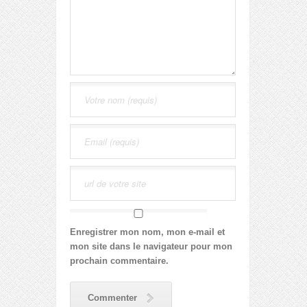
Enregistrer mon nom, mon e-mail et
mon site dans le navigateur pour mon
prochain commentaire.
Commenter