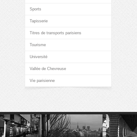
Sports
Tapisserie
Titres de transports parisiens
Tourisme
Université
Vallée de Chevreuse
Vie parisienne