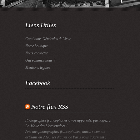
Liens Utiles
Conditions Générales de Vente
Notre boutique
Nous contacter
Qui sommes-nous ?
Mentions légales
Facebook
Notre flux RSS
Photographes francophones à vos appareils, participez à
La Malle des bicentenaires !
Avis aux photographes francophones, auteurs comme
artisans en 2026, les Nautes de Paris vous informent :