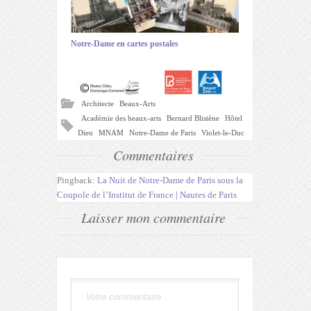
Notre-Dame en cartes postales
Architecte
Beaux-Arts
Académie des beaux-arts
Bernard Blistène
Hôtel
Dieu
MNAM
Notre-Dame de Paris
Violet-le-Duc
Commentaires
Pingback:
La Nuit de Notre-Dame de Paris sous la
Coupole de l’Institut de France | Nautes de Paris
Laisser mon commentaire