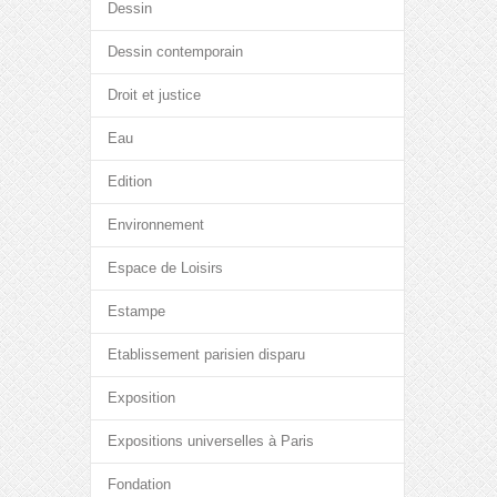
Dessin
Dessin contemporain
Droit et justice
Eau
Edition
Environnement
Espace de Loisirs
Estampe
Etablissement parisien disparu
Exposition
Expositions universelles à Paris
Fondation