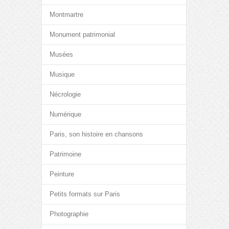
Montmartre
Monument patrimonial
Musées
Musique
Nécrologie
Numérique
Paris, son histoire en chansons
Patrimoine
Peinture
Petits formats sur Paris
Photographie