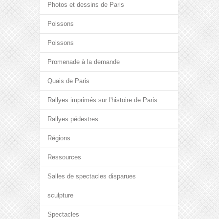
Photos et dessins de Paris
Poissons
Poissons
Promenade à la demande
Quais de Paris
Rallyes imprimés sur l'histoire de Paris
Rallyes pédestres
Régions
Ressources
Salles de spectacles disparues
sculpture
Spectacles