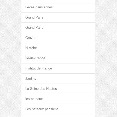
Gares parisiennes
Grand Paris
Grand Paris
Gravure
Histoire
Île-de-France
Institut de France
Jardins
La Seine des Nautes
les bateaux
Les bateaux parisiens