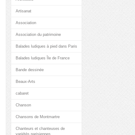
Artisanat
Association
Association du patrimoine
Balades ludiques à pied dans Paris
Balades ludiques Île de France
Bande dessinée
Beaux-Arts
cabaret
Chanson
Chansons de Montmartre
Chanteurs et chanteuses de
variétés parisiennes