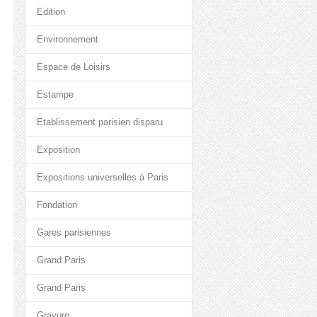
Edition
Environnement
Espace de Loisirs
Estampe
Etablissement parisien disparu
Exposition
Expositions universelles à Paris
Fondation
Gares parisiennes
Grand Paris
Grand Paris
Gravure