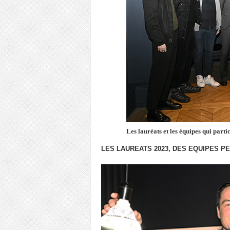
Les lauréats et les équipes qui parti
LES LAUREATS 2023, DES EQUIPES P