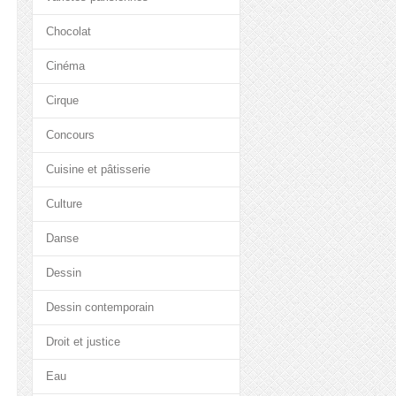
Chocolat
Cinéma
Cirque
Concours
Cuisine et pâtisserie
Culture
Danse
Dessin
Dessin contemporain
Droit et justice
Eau