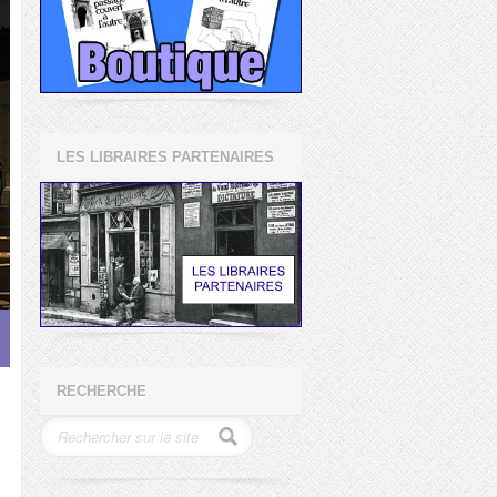
LES LIBRAIRES PARTENAIRES
RECHERCHE