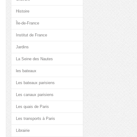
Histoire
Île-de-France
Institut de France
Jardins
La Seine des Nautes
les bateaux
Les bateaux parisiens
Les canaux parisiens
Les quais de Paris
Les transports à Paris
Librairie