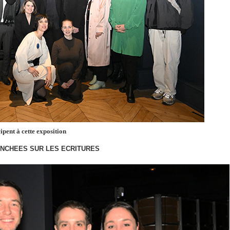
cipent à cette exposition
ENCHEES SUR LES ECRITURES