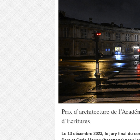
Prix d’architecture de l’Acadé
d’Ecritures
Le 13 décembre 2023, le jury final du co