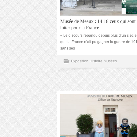
Musée de Meaux : 14-18 ceux qui sont
lutter pour la France
« Le discours répandu depuis plus d’un siècle
que la France n’ait pu gagner la guerre de 1
sans ses
Exposition
Histoire
Musées