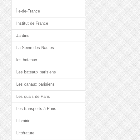
Île-de-France
Institut de France
Jardins
La Seine des Nautes
les bateaux
Les bateaux parisiens
Les canaux parisiens
Les quais de Paris
Les transports à Paris
Librairie
Littérature