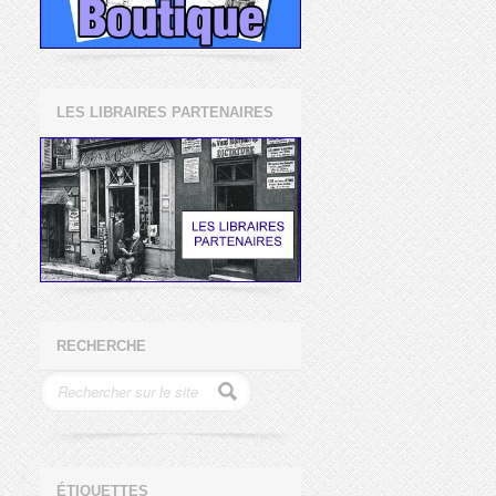
LES LIBRAIRES PARTENAIRES
RECHERCHE
ÉTIQUETTES