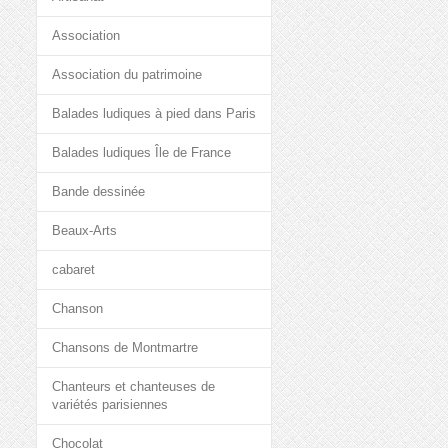
Association
Association du patrimoine
Balades ludiques à pied dans Paris
Balades ludiques Île de France
Bande dessinée
Beaux-Arts
cabaret
Chanson
Chansons de Montmartre
Chanteurs et chanteuses de
variétés parisiennes
Chocolat