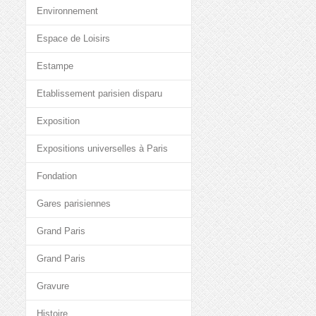
Environnement
Espace de Loisirs
Estampe
Etablissement parisien disparu
Exposition
Expositions universelles à Paris
Fondation
Gares parisiennes
Grand Paris
Grand Paris
Gravure
Histoire