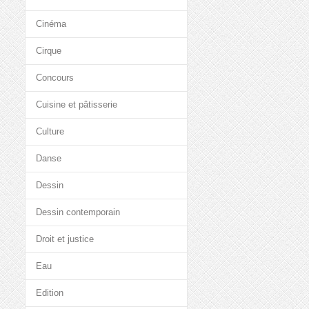
Cinéma
Cirque
Concours
Cuisine et pâtisserie
Culture
Danse
Dessin
Dessin contemporain
Droit et justice
Eau
Edition