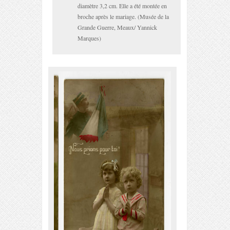
diamètre 3,2 cm. Elle a été montée en
broche après le mariage. (Musée de la
Grande Guerre, Meaux/ Yannick
Marques)