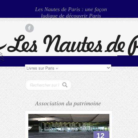
Les Nautes de Paris : une façon
ludique de découvrir Paris
Association du patrimoine
12