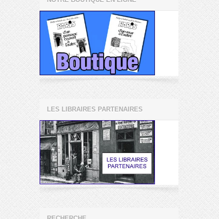
LES LIBRAIRES PARTENAIRES
RECHERCHE