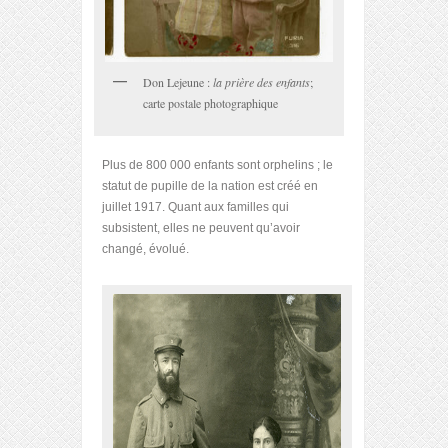
Don Lejeune :
la prière des enfants
;
carte postale photographique
Plus de 800 000 enfants sont orphelins ; le
statut de pupille de la nation est créé en
juillet 1917. Quant aux familles qui
subsistent, elles ne peuvent qu’avoir
changé, évolué.