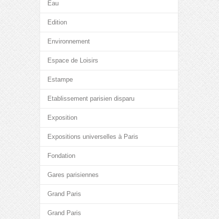
Eau
Edition
Environnement
Espace de Loisirs
Estampe
Etablissement parisien disparu
Exposition
Expositions universelles à Paris
Fondation
Gares parisiennes
Grand Paris
Grand Paris