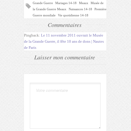
Grande Guerre
Mariages 14-18
Meaux
Musée de
la Grande Guerre Meaux
Naissances 14-18
Première
Guerre mondiale
Vie quotidienne 14-18
Commentaires
Pingback:
Le 11 novembre 2011 ouvrait le Musée
de la Grande Guerre, il fête 10 ans de dons | Nautes
de Paris
Laisser mon commentaire