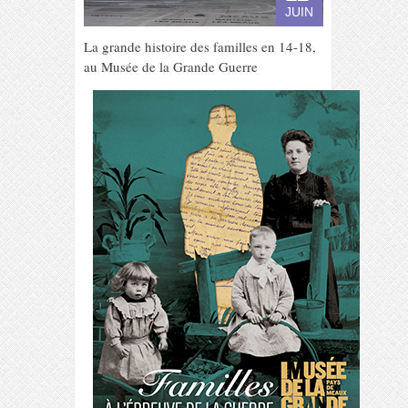
JUIN
La grande histoire des familles en 14-18,
au Musée de la Grande Guerre