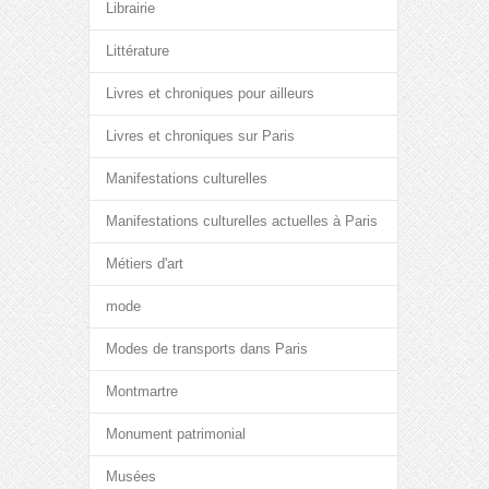
Librairie
Littérature
Livres et chroniques pour ailleurs
Livres et chroniques sur Paris
Manifestations culturelles
Manifestations culturelles actuelles à Paris
Métiers d'art
mode
Modes de transports dans Paris
Montmartre
Monument patrimonial
Musées