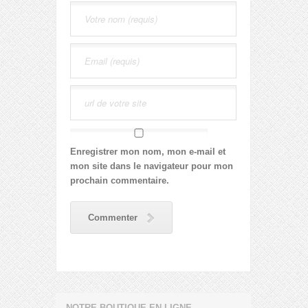
Enregistrer mon nom, mon e-mail et
mon site dans le navigateur pour mon
prochain commentaire.
Commenter
NOTRE BOUTIQUE EN LIGNE