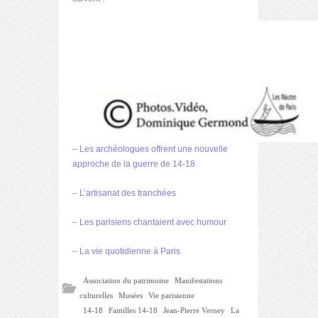
–
Les archéologues offrent une nouvelle
approche de la guerre de 14-18
–
L’artisanat des tranchées
–
Les parisiens chantaient avec humour
–
La vie quotidienne à Paris
Association du patrimoine
Manifestations
culturelles
Musées
Vie parisienne
14-18
Familles 14-18
Jean-Pierre Verney
La