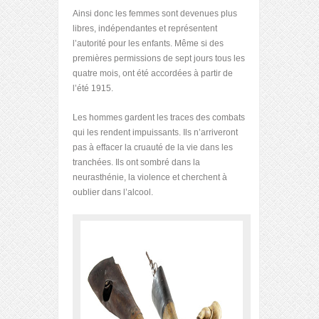
Ainsi donc les femmes sont devenues plus
libres, indépendantes et représentent
l’autorité pour les enfants. Même si des
premières permissions de sept jours tous les
quatre mois, ont été accordées à partir de
l’été 1915.
Les hommes gardent les traces des combats
qui les rendent impuissants. Ils n’arriveront
pas à effacer la cruauté de la vie dans les
tranchées. Ils ont sombré dans la
neurasthénie, la violence et cherchent à
oublier dans l’alcool.