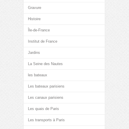
Gravure
Histoire
Île-de-France
Institut de France
Jardins
La Seine des Nautes
les bateaux
Les bateaux parisiens
Les canaux parisiens
Les quais de Paris
Les transports à Paris