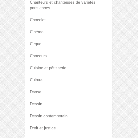
Chanteurs et chanteuses de variétés
parisiennes
Chocolat
Cinéma
Cirque
Concours
Cuisine et pâtisserie
Culture
Danse
Dessin
Dessin contemporain
Droit et justice