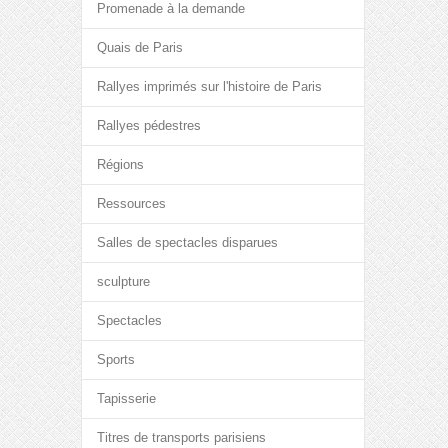
Promenade à la demande
Quais de Paris
Rallyes imprimés sur l'histoire de Paris
Rallyes pédestres
Régions
Ressources
Salles de spectacles disparues
sculpture
Spectacles
Sports
Tapisserie
Titres de transports parisiens