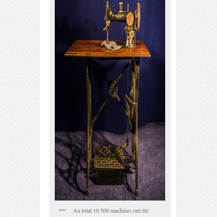
Au total 10 500 machines ont été