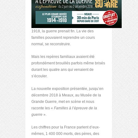
1918, la guerre prenait fin. La vie des
familles pouvaient reprendre un cours
normal, se reconstruire.
Mais les repères familiaux avaient été
profondément brouillés parfois même brisés
durant les quatre ans qui venaient de
s’écouler.
La nouvelle exposition présentée, jusqu’en
décembre 2018 à Meaux, au Musée de la
Grande Guerre, met en scène et nous
raconte les «
Familles à l’épreuve de la
guerre
».
Les chiffres pour la France parlent d’eux-
mêmes, 1 400 000 morts, des pères, des