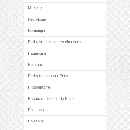
Musique
Nécrologie
Numérique
Paris, son histoire en chansons
Patrimoine
Peinture
Petits formats sur Paris
Photographie
Photos et dessins de Paris
Poissons
Poissons