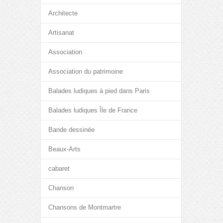
Architecte
Artisanat
Association
Association du patrimoine
Balades ludiques à pied dans Paris
Balades ludiques Île de France
Bande dessinée
Beaux-Arts
cabaret
Chanson
Chansons de Montmartre