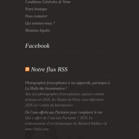
Conditions Générales de Vente
Notre boutique
Nous contacter
Qui sommes-nous ?
Mentions légales
Facebook
Notre flux RSS
Photographes francophones à vos appareils, participez à
La Malle des bicentenaires !
Avis aux photographes francophones, auteurs comme
artisans en 2026, les Nautes de Paris vous informent :
2026 est l’année du bicentenaire
De l’eau offerte aux Parisiens pour remplacer le vin
Qui a offert de l’eau aux Parisiens ? 1870, Le
collectionneur d’art britannique sir Richard Wallace vit
entre Paris (rue