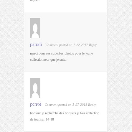
parodi
Comment posted on 1-22-2017
Reply
merci pour ces superbes photos pour le jeune
collectionneur que je suis…
perrot
Comment posted on 5-27-2018
Reply
bonjour je recherche des briquets je fais collection
de tout sur 14-18