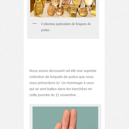
Collection particulière de briquets de
poilus.
Nous avons découvert cet été une superbe
collection de briquets de poilus que nous
vous présentons ici. Un hommage à ceux
qui se sont battus dans les tranchées en
cette journée du 11 novembre…