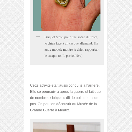
Briquet écrou pour une scène du front,
le chien face à un casque allemand. Un
autre modèle montre le chien rapportant
le casque (coll. particulière).
Cette activité était aussi conduite à l’arrière.
Elle se poursuivra après la guerre et fait que
de nombreux briquets dit de poilu n’en sont
pas. On peut en découvrir au Musée de la
Grande Guerre à Meaux.