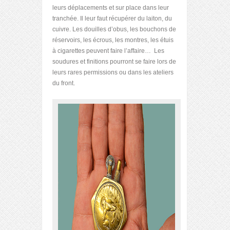
leurs déplacements et sur place dans leur
tranchée. Il leur faut récupérer du laiton, du
cuivre. Les douilles d’obus, les bouchons de
réservoirs, les écrous, les montres, les étuis
à cigarettes peuvent faire l’affaire… Les
soudures et finitions pourront se faire lors de
leurs rares permissions ou dans les ateliers
du front.