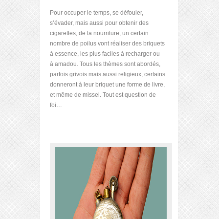
Pour occuper le temps, se défouler,
s’évader, mais aussi pour obtenir des
cigarettes, de la nourriture, un certain
nombre de poilus vont réaliser des briquets
à essence, les plus faciles à recharger ou
à amadou. Tous les thèmes sont abordés,
parfois grivois mais aussi religieux, certains
donneront à leur briquet une forme de livre,
et même de missel. Tout est question de
foi…