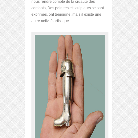
nous rendre compte de la cruauté des
combats, Des peintres et sculpteurs se sont
exprimés, ont témoigné, mais il existe une
autre activité artistique.