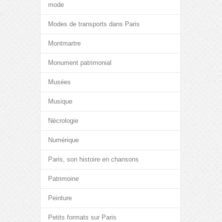
mode
Modes de transports dans Paris
Montmartre
Monument patrimonial
Musées
Musique
Nécrologie
Numérique
Paris, son histoire en chansons
Patrimoine
Peinture
Petits formats sur Paris