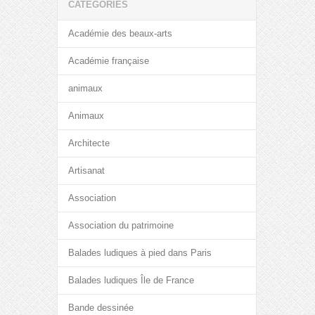
CATÉGORIES
Académie des beaux-arts
Académie française
animaux
Animaux
Architecte
Artisanat
Association
Association du patrimoine
Balades ludiques à pied dans Paris
Balades ludiques Île de France
Bande dessinée