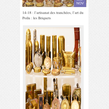
NOV
14-18 : l’artisanat des tranchées, l’art du
Poilu : les Briquets