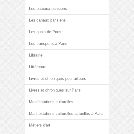
Les bateaux parisiens
Les canaux parisiens
Les quais de Paris
Les transports à Paris
Librairie
Littérature
Livres et chroniques pour ailleurs
Livres et chroniques sur Paris
Manifestations culturelles
Manifestations culturelles actuelles à Paris
Métiers d'art