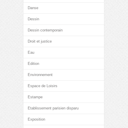
Danse
Dessin
Dessin contemporain
Droit et justice
Eau
Edition
Environnement
Espace de Loisirs
Estampe
Etablissement parisien disparu
Exposition