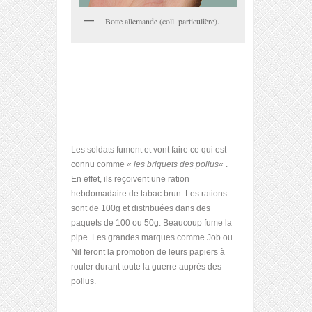
Botte allemande (coll. particulière).
Les soldats fument et vont faire ce qui est
connu comme «
les briquets des poilus
« .
En effet, ils reçoivent une ration
hebdomadaire de tabac brun. Les rations
sont de 100g et distribuées dans des
paquets de 100 ou 50g. Beaucoup fume la
pipe. Les grandes marques comme Job ou
Nil feront la promotion de leurs papiers à
rouler durant toute la guerre auprès des
poilus.