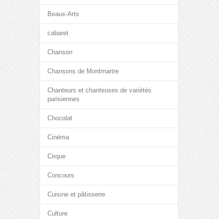
Beaux-Arts
cabaret
Chanson
Chansons de Montmartre
Chanteurs et chanteuses de variétés
parisiennes
Chocolat
Cinéma
Cirque
Concours
Cuisine et pâtisserie
Culture