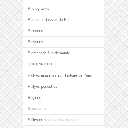
Photographie
Photos et dessins de Paris
Poissons
Poissons
Promenade à la demande
Quais de Paris
Rallyes imprimés sur l'histoire de Paris
Rallyes pédestres
Régions
Ressources
Salles de spectacles disparues