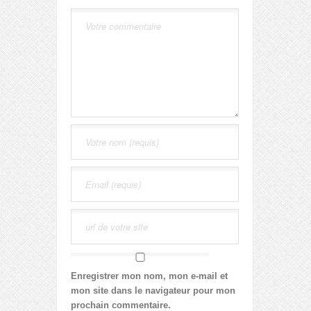
Enregistrer mon nom, mon e-mail et
mon site dans le navigateur pour mon
prochain commentaire.