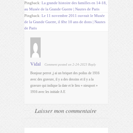
Pingback:
La grande histoire des familles en 14-18,
au Musée de la Grande Guerre | Nautes de Paris
Pingback:
Le 11 novembre 2011 ouvrait le Musée
de la Grande Guerre, il fête 10 ans de dons | Nautes
de Paris
Vidal
Comment posted on 2-24-2023
Reply
Bonjour perrot ,j ai un briquet des poilus de 1916
avec des gravure, il y a des dessins et il y a la
gravure qui indique la date et le lieu « nieuport »
1916 avec les initiale A E
Laisser mon commentaire