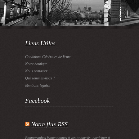
Liens Utiles
Conditions Générales de Vente
Notre boutique
Nous contacter
Qui sommes-nous ?
Mentions légales
Facebook
Notre flux RSS
Photographes francophones à vos appareils, participez à