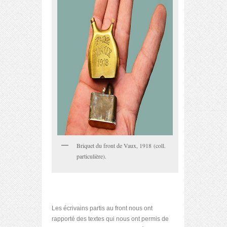
Briquet du front de Vaux, 1918 (coll.
particulière).
Les écrivains partis au front nous ont
rapporté des textes qui nous ont permis de