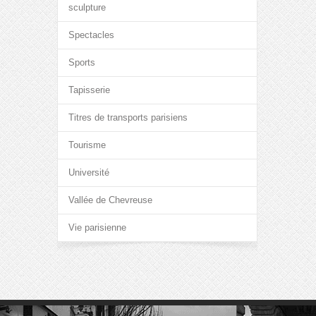
sculpture
Spectacles
Sports
Tapisserie
Titres de transports parisiens
Tourisme
Université
Vallée de Chevreuse
Vie parisienne