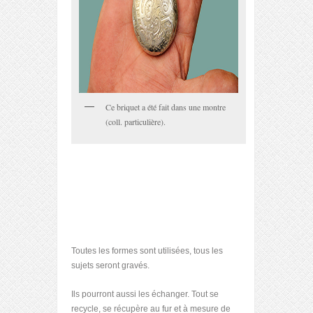
Ce briquet a été fait dans une montre
(coll. particulière).
Toutes les formes sont utilisées, tous les
sujets seront gravés.
Ils pourront aussi les échanger. Tout se
recycle, se récupère au fur et à mesure de