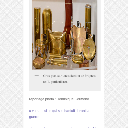
Gros plan sur une sélection de briquets
(coll. particulière).
reportage photo : Dominique Germond.
à voir aussi ce qui se chantait durant la
guerre.