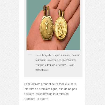
Deux briquets complémentaires, dont un
réutilisant un écrou ; ce que l’homme
voit par le trou de la serrure… (coll.
particulière)
Cette activité prenant de l’essor, elle sera
interdite en première ligne, afin de ne pas
distraire les soldats de leur mission
première, la guerre.