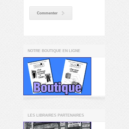
Commenter
NOTRE BOUTIQUE EN LIGNE
LES LIBRAIRES PARTENAIRES