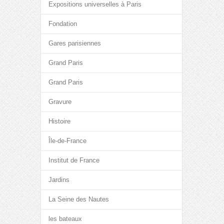
Expositions universelles à Paris
Fondation
Gares parisiennes
Grand Paris
Grand Paris
Gravure
Histoire
Île-de-France
Institut de France
Jardins
La Seine des Nautes
les bateaux