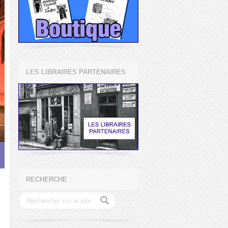
LES LIBRAIRES PARTENAIRES
RECHERCHE