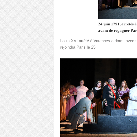
24 juin 1791, arrêtés 
avant de regagner Par
Louis XVI arrêté à Varennes a dormi avec s
rejoindra Paris le 25.