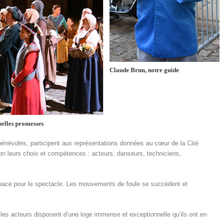
Claude Brun, notre guide
belles promesses
énévoles, participent aux représentations données au cœur de la Cité
on leurs choix et compétences : acteurs, danseurs, techniciens,
ace pour le spectacle. Les mouvements de foule se succèdent et
 les acteurs disposent d’une loge immense et exceptionnelle qu’ils ont en