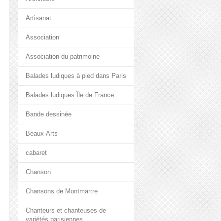
Artisanat
Association
Association du patrimoine
Balades ludiques à pied dans Paris
Balades ludiques Île de France
Bande dessinée
Beaux-Arts
cabaret
Chanson
Chansons de Montmartre
Chanteurs et chanteuses de
variétés parisiennes