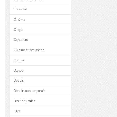
Chocolat
Cinéma
Cirque
Concours
Cuisine et pâtisserie
Culture
Danse
Dessin
Dessin contemporain
Droit et justice
Eau