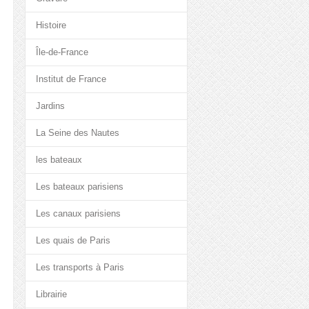
Histoire
Île-de-France
Institut de France
Jardins
La Seine des Nautes
les bateaux
Les bateaux parisiens
Les canaux parisiens
Les quais de Paris
Les transports à Paris
Librairie