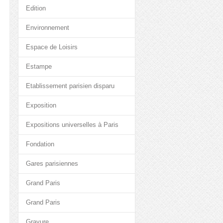
Edition
Environnement
Espace de Loisirs
Estampe
Etablissement parisien disparu
Exposition
Expositions universelles à Paris
Fondation
Gares parisiennes
Grand Paris
Grand Paris
Gravure