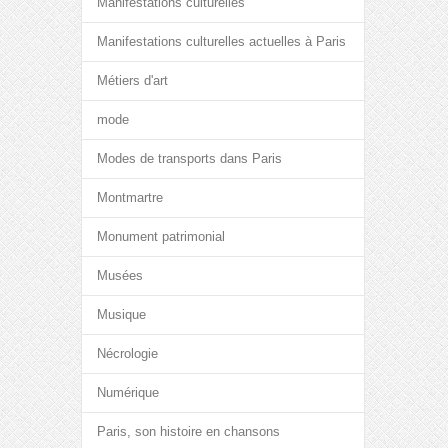
Manifestations culturelles
Manifestations culturelles actuelles à Paris
Métiers d'art
mode
Modes de transports dans Paris
Montmartre
Monument patrimonial
Musées
Musique
Nécrologie
Numérique
Paris, son histoire en chansons