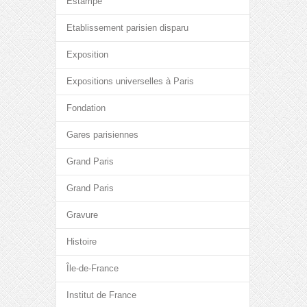
Estampe
Etablissement parisien disparu
Exposition
Expositions universelles à Paris
Fondation
Gares parisiennes
Grand Paris
Grand Paris
Gravure
Histoire
Île-de-France
Institut de France