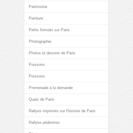
Patrimoine
Peinture
Petits formats sur Paris
Photographie
Photos et dessins de Paris
Poissons
Poissons
Promenade à la demande
Quais de Paris
Rallyes imprimés sur l'histoire de Paris
Rallyes pédestres