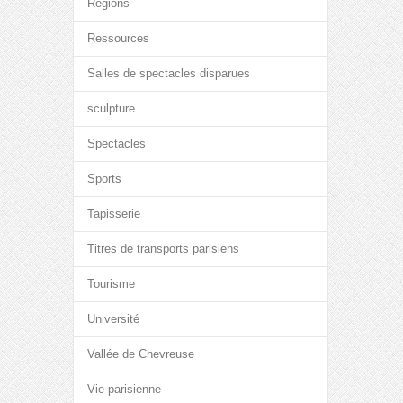
Régions
Ressources
Salles de spectacles disparues
sculpture
Spectacles
Sports
Tapisserie
Titres de transports parisiens
Tourisme
Université
Vallée de Chevreuse
Vie parisienne