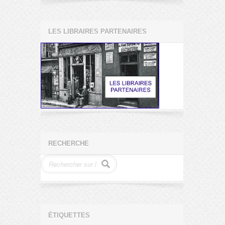
LES LIBRAIRES PARTENAIRES
RECHERCHE
ÉTIQUETTES