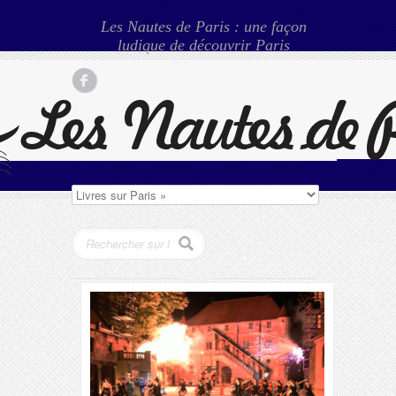
Les Nautes de Paris : une façon
ludique de découvrir Paris