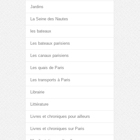
Jardins
La Seine des Nautes
les bateaux
Les bateaux parisiens
Les canaux parisiens
Les quais de Paris
Les transports à Paris
Librairie
Littérature
Livres et chroniques pour ailleurs
Livres et chroniques sur Paris