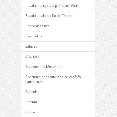
Balades ludiques à pied dans Paris
Balades ludiques Île de France
Bande dessinée
Beaux-Arts
cabaret
Chanson
Chansons de Montmartre
Chanteurs et chanteuses de variétés
parisiennes
Chocolat
Cinéma
Cirque