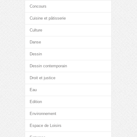
Concours
Cuisine et pâtisserie
Culture
Danse
Dessin
Dessin contemporain
Droit et justice
Eau
Edition
Environnement
Espace de Loisirs