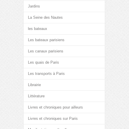
Jardins
La Seine des Nautes
les bateaux
Les bateaux parisiens
Les canaux parisiens
Les quais de Paris
Les transports à Paris
Librairie
Littérature
Livres et chroniques pour ailleurs
Livres et chroniques sur Paris