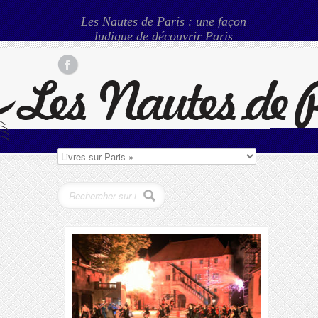
Les Nautes de Paris : une façon
ludique de découvrir Paris