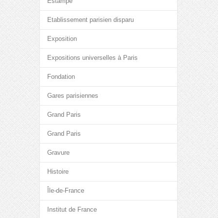
Estampe
Etablissement parisien disparu
Exposition
Expositions universelles à Paris
Fondation
Gares parisiennes
Grand Paris
Grand Paris
Gravure
Histoire
Île-de-France
Institut de France