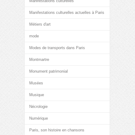
Manifestations culturelles
Manifestations culturelles actuelles à Paris
Métiers d'art
mode
Modes de transports dans Paris
Montmartre
Monument patrimonial
Musées
Musique
Nécrologie
Numérique
Paris, son histoire en chansons