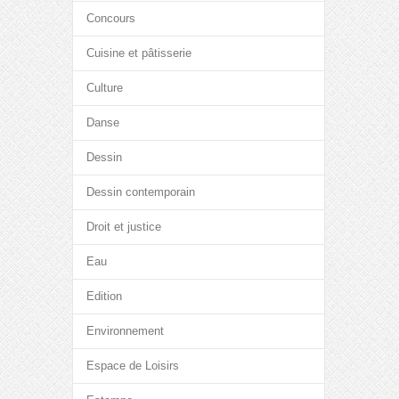
Concours
Cuisine et pâtisserie
Culture
Danse
Dessin
Dessin contemporain
Droit et justice
Eau
Edition
Environnement
Espace de Loisirs