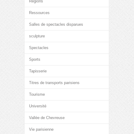
Régions
Ressources
Salles de spectacles disparues
sculpture
Spectacles
Sports
Tapisserie
Titres de transports parisiens
Tourisme
Université
Vallée de Chevreuse
Vie parisienne