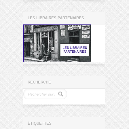
LES LIBRAIRES PARTENAIRES
RECHERCHE
ÉTIQUETTES