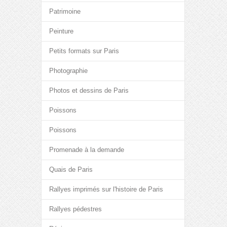
Patrimoine
Peinture
Petits formats sur Paris
Photographie
Photos et dessins de Paris
Poissons
Poissons
Promenade à la demande
Quais de Paris
Rallyes imprimés sur l'histoire de Paris
Rallyes pédestres