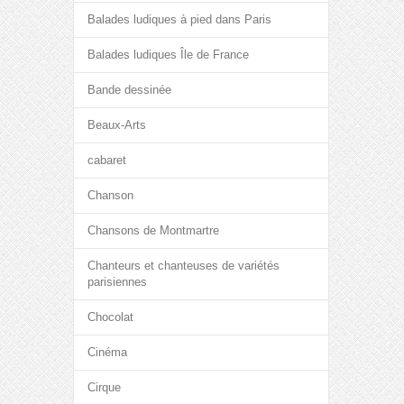
Balades ludiques à pied dans Paris
Balades ludiques Île de France
Bande dessinée
Beaux-Arts
cabaret
Chanson
Chansons de Montmartre
Chanteurs et chanteuses de variétés
parisiennes
Chocolat
Cinéma
Cirque