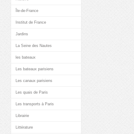
Île-de-France
Institut de France
Jardins
La Seine des Nautes
les bateaux
Les bateaux parisiens
Les canaux parisiens
Les quais de Paris
Les transports à Paris
Librairie
Littérature