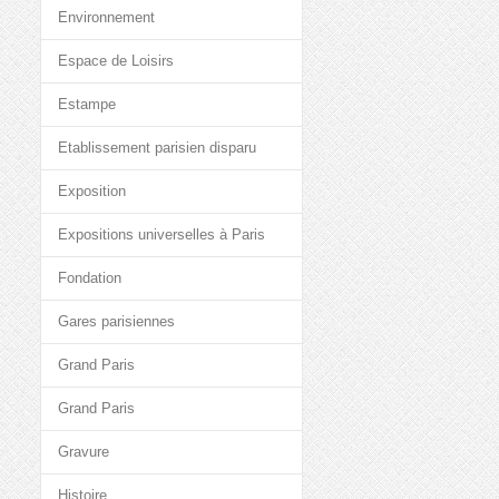
Environnement
Espace de Loisirs
Estampe
Etablissement parisien disparu
Exposition
Expositions universelles à Paris
Fondation
Gares parisiennes
Grand Paris
Grand Paris
Gravure
Histoire