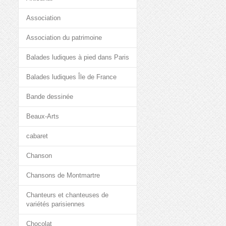
Association
Association du patrimoine
Balades ludiques à pied dans Paris
Balades ludiques Île de France
Bande dessinée
Beaux-Arts
cabaret
Chanson
Chansons de Montmartre
Chanteurs et chanteuses de
variétés parisiennes
Chocolat