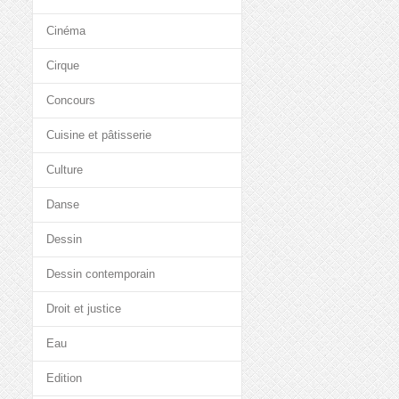
Cinéma
Cirque
Concours
Cuisine et pâtisserie
Culture
Danse
Dessin
Dessin contemporain
Droit et justice
Eau
Edition