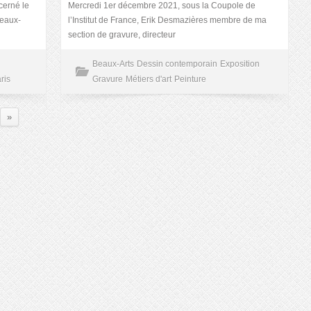
cerné le
Mercredi 1er décembre 2021, sous la Coupole de
beaux-
l’Institut de France, Erik Desmazières membre de ma
section de gravure, directeur
Beaux-Arts
Dessin contemporain
Exposition
ris
Gravure
Métiers d'art
Peinture
»