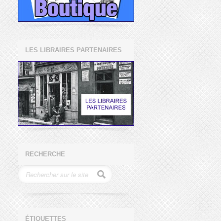
LES LIBRAIRES PARTENAIRES
RECHERCHE
ÉTIQUETTES