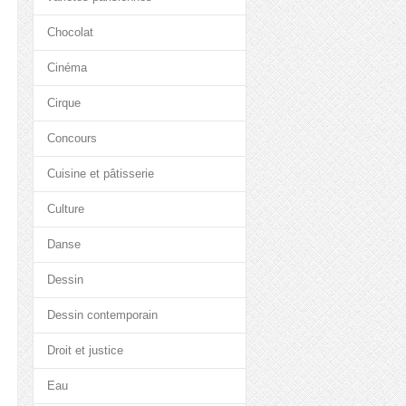
Chocolat
Cinéma
Cirque
Concours
Cuisine et pâtisserie
Culture
Danse
Dessin
Dessin contemporain
Droit et justice
Eau