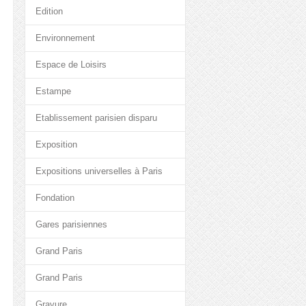
Edition
Environnement
Espace de Loisirs
Estampe
Etablissement parisien disparu
Exposition
Expositions universelles à Paris
Fondation
Gares parisiennes
Grand Paris
Grand Paris
Gravure