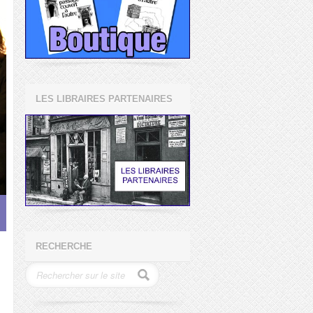
LES LIBRAIRES PARTENAIRES
RECHERCHE