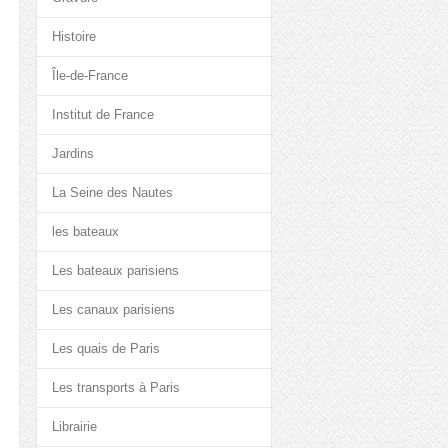
Histoire
Île-de-France
Institut de France
Jardins
La Seine des Nautes
les bateaux
Les bateaux parisiens
Les canaux parisiens
Les quais de Paris
Les transports à Paris
Librairie