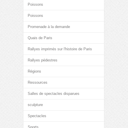
Poissons
Poissons
Promenade à la demande
Quais de Paris
Rallyes imprimés sur l'histoire de Paris
Rallyes pédestres
Régions
Ressources
Salles de spectacles disparues
sculpture
Spectacles
Sports