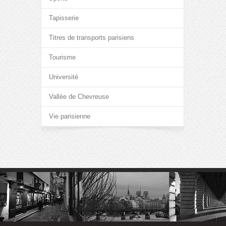
Tapisserie
Titres de transports parisiens
Tourisme
Université
Vallée de Chevreuse
Vie parisienne