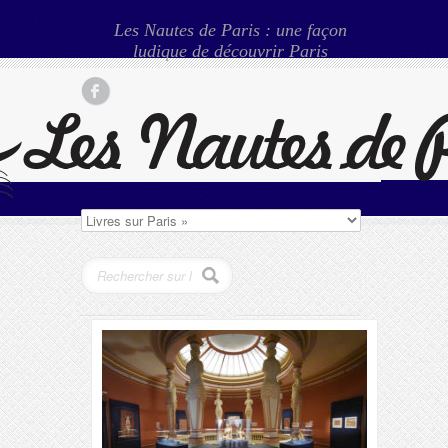
Les Nautes de Paris : une façon
ludique de découvrir Paris