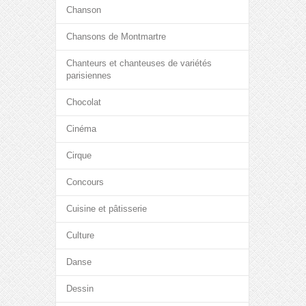
Chanson
Chansons de Montmartre
Chanteurs et chanteuses de variétés
parisiennes
Chocolat
Cinéma
Cirque
Concours
Cuisine et pâtisserie
Culture
Danse
Dessin