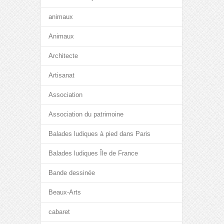
animaux
Animaux
Architecte
Artisanat
Association
Association du patrimoine
Balades ludiques à pied dans Paris
Balades ludiques Île de France
Bande dessinée
Beaux-Arts
cabaret