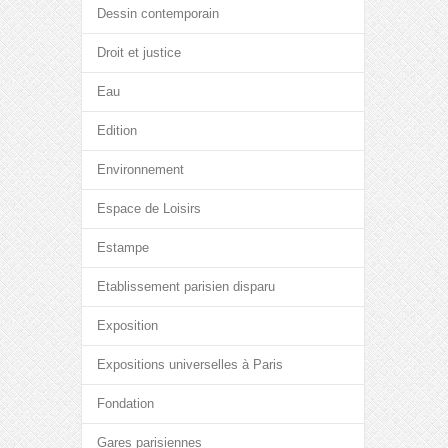
Dessin contemporain
Droit et justice
Eau
Edition
Environnement
Espace de Loisirs
Estampe
Etablissement parisien disparu
Exposition
Expositions universelles à Paris
Fondation
Gares parisiennes