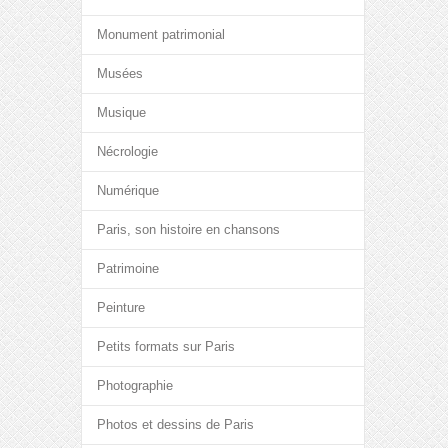
Monument patrimonial
Musées
Musique
Nécrologie
Numérique
Paris, son histoire en chansons
Patrimoine
Peinture
Petits formats sur Paris
Photographie
Photos et dessins de Paris