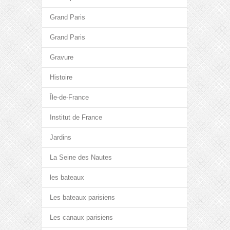
Grand Paris
Grand Paris
Gravure
Histoire
Île-de-France
Institut de France
Jardins
La Seine des Nautes
les bateaux
Les bateaux parisiens
Les canaux parisiens