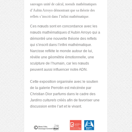
sauvages unité de calcul, noeuds mathématiques
d’Aubin Arroyo démontrant que sa théorie des
reflets s’inscrit dans l’infini mathématique.
Ces nœuds sont en concordance avec les
nœuds mathématiques d’Aubin Arroyo qui a
démontré une nouvelle théorie des reflets
qui s’inscrit dans l’infini mathématique.
Narcisse reflète le monde autour de lui,
révèle une géométrie émotionnelle, une
sculpture de l’humain, car les nœuds
peuvent aussi influencer notre ADN.
Cette exposition organisée avec le soutien
de la galerie Perrotin est mécénée par
Christian Dior parfums dans le cadre des
Jardins culturels
créés afin de favoriser une
discussion entre l’art et le vivant.