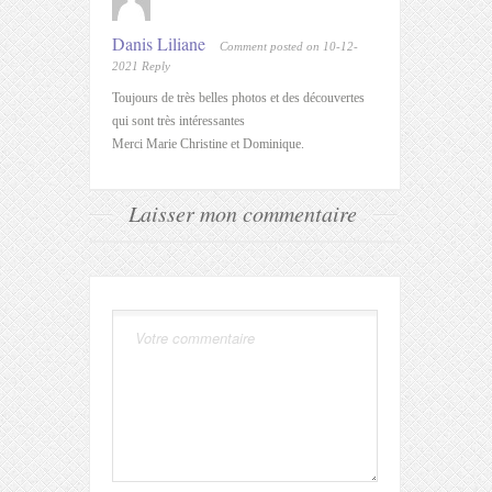
Danis Liliane
Comment posted on 10-12-
2021
Reply
Toujours de très belles photos et des découvertes
qui sont très intéressantes
Merci Marie Christine et Dominique.
Laisser mon commentaire