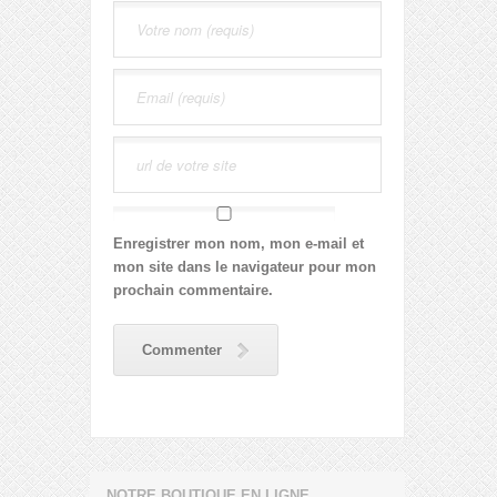
Enregistrer mon nom, mon e-mail et
mon site dans le navigateur pour mon
prochain commentaire.
Commenter
NOTRE BOUTIQUE EN LIGNE