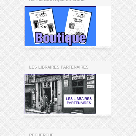
LES LIBRAIRES PARTENAIRES
RECHERCHE