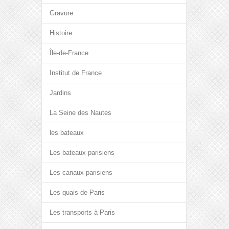
Gravure
Histoire
Île-de-France
Institut de France
Jardins
La Seine des Nautes
les bateaux
Les bateaux parisiens
Les canaux parisiens
Les quais de Paris
Les transports à Paris