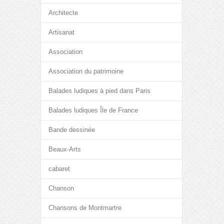
Architecte
Artisanat
Association
Association du patrimoine
Balades ludiques à pied dans Paris
Balades ludiques Île de France
Bande dessinée
Beaux-Arts
cabaret
Chanson
Chansons de Montmartre