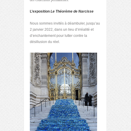
des collections permanentes.
L’exposition
Le Théorème de Narcisse
Nous sommes invités à déambuler, jusqu’au
2 janvier 2022, dans un lieu d’irréalité et
d’enchantement pour lutter contre la
désillusion du réel.