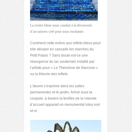
La rivière bleue nous conduit à la découverte
d’un univers créé pour nous enchanter.
Comment cette rivière aux reflets bleus peut-
elle dévaler en cascade les marches du
Petit Palais ? Sans doute est-ce une
résurgence du lac souterrain installé par
l’artiste pour «
Le Théorème de Narcisse
»
ou la théorie des reflets.
L’œuvre s’exprime dans les salles
permanentes et le jardin. Arrivé sous la
coupole, à travers la fenêtre de la rotonde
d’accueil apparait un monumental lotus noir
et or.