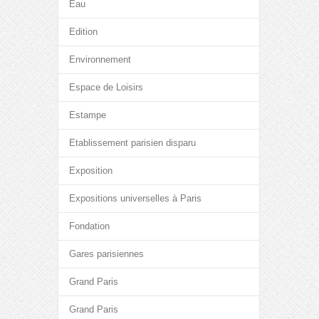
Eau
Edition
Environnement
Espace de Loisirs
Estampe
Etablissement parisien disparu
Exposition
Expositions universelles à Paris
Fondation
Gares parisiennes
Grand Paris
Grand Paris