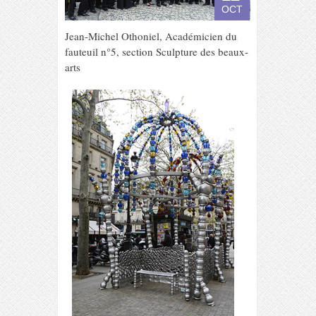
OCT
Jean-Michel Othoniel, Académicien du
fauteuil n°5, section Sculpture des beaux-
arts