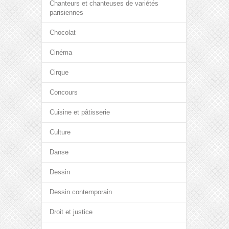
Chanteurs et chanteuses de variétés
parisiennes
Chocolat
Cinéma
Cirque
Concours
Cuisine et pâtisserie
Culture
Danse
Dessin
Dessin contemporain
Droit et justice