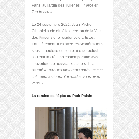
Paris, au jardin des Tuileries «
Force et
Tendresse
».
Le 24 septembre 2021, Jean-Michel
Othoniel a été élu à la direction de la Villa
des Pinsons une résidence d’artistes.
Parallèlement, il va avec les Académiciens,
sous la houlette du secrétaire perpétuel
soutenir la création contemporaine avec
l’ouverture de nouveaux ateliers. Il l’a
affirmé
« Tous les mercredis après-midi et
cela pour toujours, j’ai rendez-vous avec
vous. »
La remise de l’épée au Petit Palais