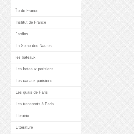
Île-de-France
Institut de France
Jardins
La Seine des Nautes
les bateaux
Les bateaux parisiens
Les canaux parisiens
Les quais de Paris
Les transports à Paris
Librairie
Littérature