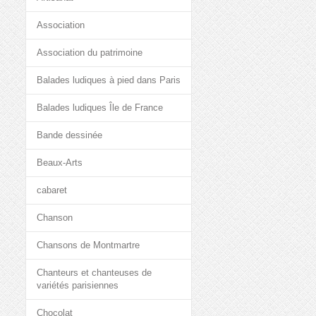
Association
Association du patrimoine
Balades ludiques à pied dans Paris
Balades ludiques Île de France
Bande dessinée
Beaux-Arts
cabaret
Chanson
Chansons de Montmartre
Chanteurs et chanteuses de
variétés parisiennes
Chocolat