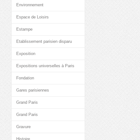
Environnement
Espace de Loisirs
Estampe
Etablissement parisien disparu
Exposition
Expositions universelles à Paris
Fondation
Gares parisiennes
Grand Paris
Grand Paris
Gravure
Histoire