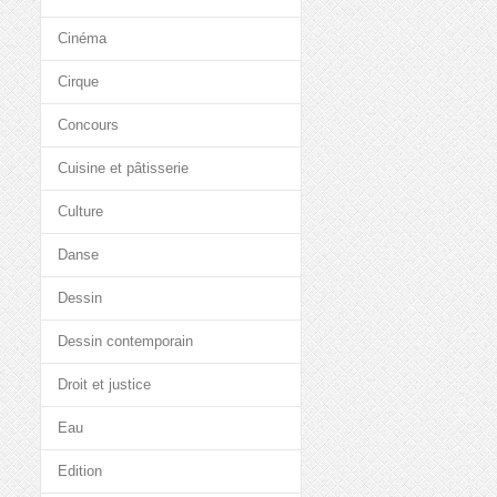
Cinéma
Cirque
Concours
Cuisine et pâtisserie
Culture
Danse
Dessin
Dessin contemporain
Droit et justice
Eau
Edition