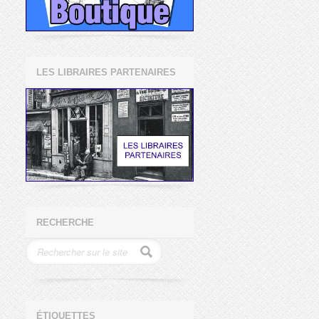
LES LIBRAIRES PARTENAIRES
RECHERCHE
ÉTIQUETTES