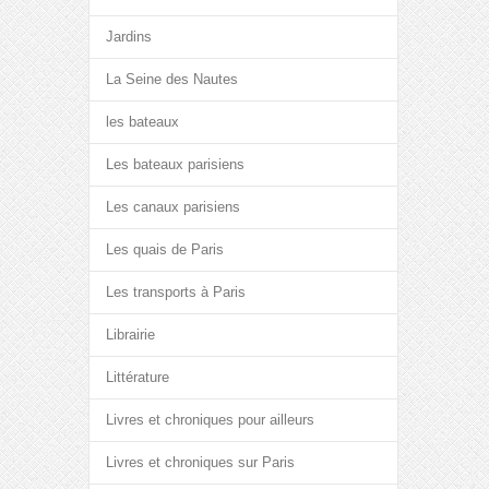
Jardins
La Seine des Nautes
les bateaux
Les bateaux parisiens
Les canaux parisiens
Les quais de Paris
Les transports à Paris
Librairie
Littérature
Livres et chroniques pour ailleurs
Livres et chroniques sur Paris