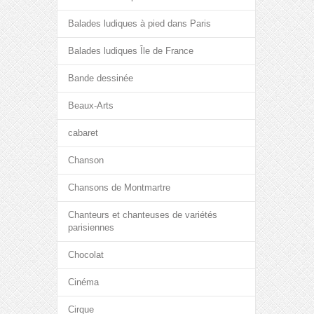
Balades ludiques à pied dans Paris
Balades ludiques Île de France
Bande dessinée
Beaux-Arts
cabaret
Chanson
Chansons de Montmartre
Chanteurs et chanteuses de variétés
parisiennes
Chocolat
Cinéma
Cirque