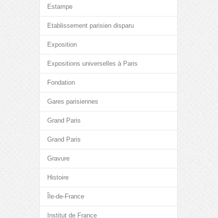
Estampe
Etablissement parisien disparu
Exposition
Expositions universelles à Paris
Fondation
Gares parisiennes
Grand Paris
Grand Paris
Gravure
Histoire
Île-de-France
Institut de France