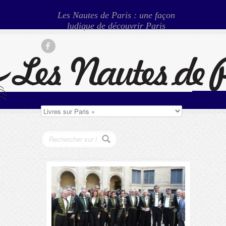
Les Nautes de Paris : une façon
ludique de découvrir Paris