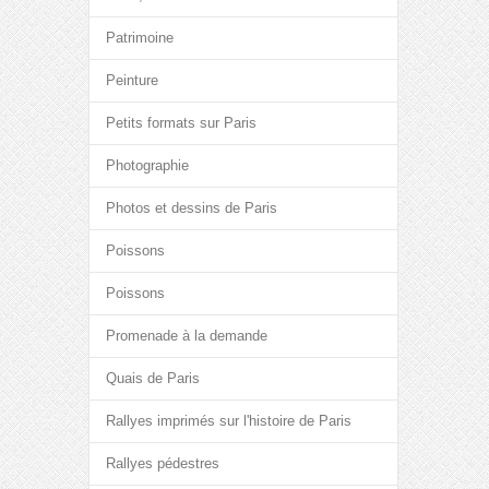
Patrimoine
Peinture
Petits formats sur Paris
Photographie
Photos et dessins de Paris
Poissons
Poissons
Promenade à la demande
Quais de Paris
Rallyes imprimés sur l'histoire de Paris
Rallyes pédestres