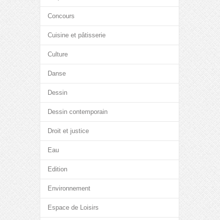
Concours
Cuisine et pâtisserie
Culture
Danse
Dessin
Dessin contemporain
Droit et justice
Eau
Edition
Environnement
Espace de Loisirs