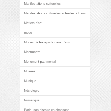
Manifestations culturelles
Manifestations culturelles actuelles à Paris
Métiers d'art
mode
Modes de transports dans Paris
Montmartre
Monument patrimonial
Musées
Musique
Nécrologie
Numérique
Paris, son histoire en chansons