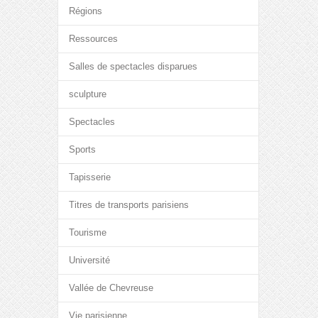
Régions
Ressources
Salles de spectacles disparues
sculpture
Spectacles
Sports
Tapisserie
Titres de transports parisiens
Tourisme
Université
Vallée de Chevreuse
Vie parisienne