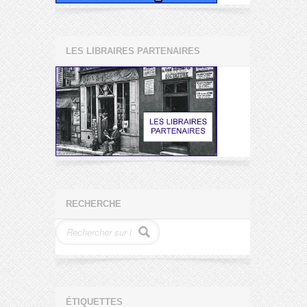
LES LIBRAIRES PARTENAIRES
RECHERCHE
ÉTIQUETTES