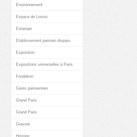
Environnement
Espace de Loisirs
Estampe
Etablissement parisien disparu
Exposition
Expositions universelles à Paris
Fondation
Gares parisiennes
Grand Paris
Grand Paris
Gravure
Histoire