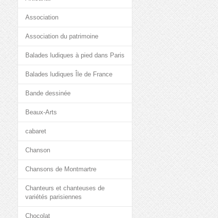
Association
Association du patrimoine
Balades ludiques à pied dans Paris
Balades ludiques Île de France
Bande dessinée
Beaux-Arts
cabaret
Chanson
Chansons de Montmartre
Chanteurs et chanteuses de
variétés parisiennes
Chocolat