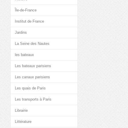
Île-de-France
Institut de France
Jardins
La Seine des Nautes
les bateaux
Les bateaux parisiens
Les canaux parisiens
Les quais de Paris
Les transports à Paris
Librairie
Littérature