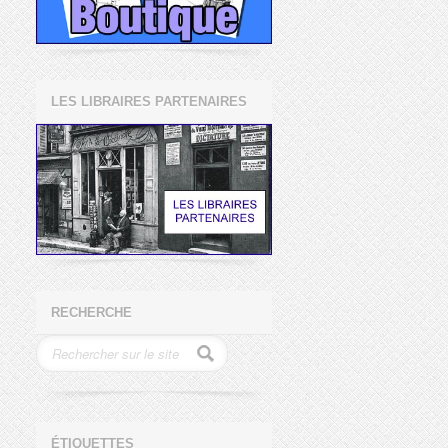
LES LIBRAIRES PARTENAIRES
RECHERCHE
ÉTIQUETTES