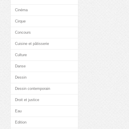
Cinéma
Cirque
Concours
Cuisine et pâtisserie
Culture
Danse
Dessin
Dessin contemporain
Droit et justice
Eau
Edition