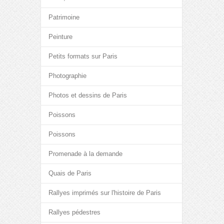
Patrimoine
Peinture
Petits formats sur Paris
Photographie
Photos et dessins de Paris
Poissons
Poissons
Promenade à la demande
Quais de Paris
Rallyes imprimés sur l'histoire de Paris
Rallyes pédestres