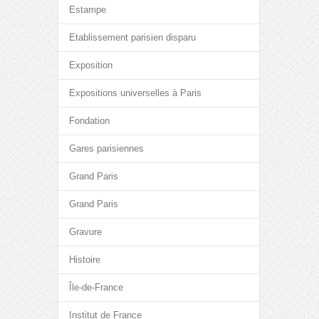
Estampe
Etablissement parisien disparu
Exposition
Expositions universelles à Paris
Fondation
Gares parisiennes
Grand Paris
Grand Paris
Gravure
Histoire
Île-de-France
Institut de France