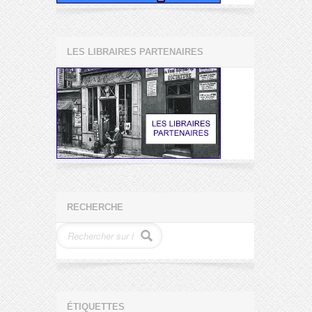
LES LIBRAIRES PARTENAIRES
RECHERCHE
ÉTIQUETTES