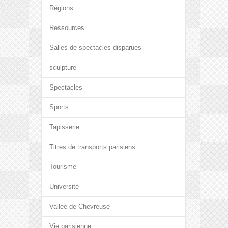
Régions
Ressources
Salles de spectacles disparues
sculpture
Spectacles
Sports
Tapisserie
Titres de transports parisiens
Tourisme
Université
Vallée de Chevreuse
Vie parisienne