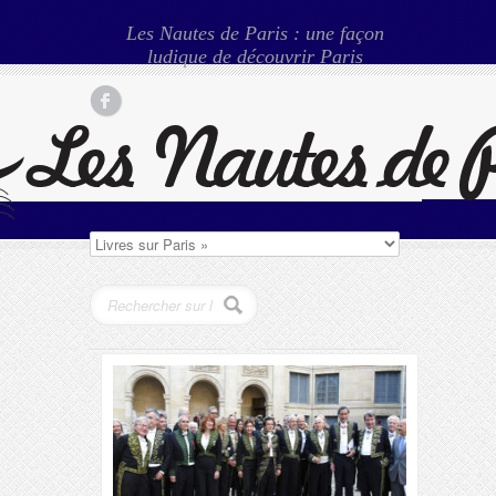
Les Nautes de Paris : une façon
ludique de découvrir Paris