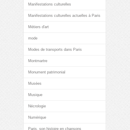
Manifestations culturelles
Manifestations culturelles actuelles à Paris
Métiers d'art
mode
Modes de transports dans Paris
Montmartre
Monument patrimonial
Musées
Musique
Nécrologie
Numérique
Paris, son histoire en chansons