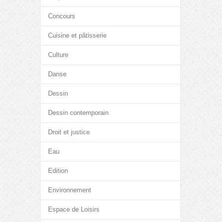
Concours
Cuisine et pâtisserie
Culture
Danse
Dessin
Dessin contemporain
Droit et justice
Eau
Edition
Environnement
Espace de Loisirs