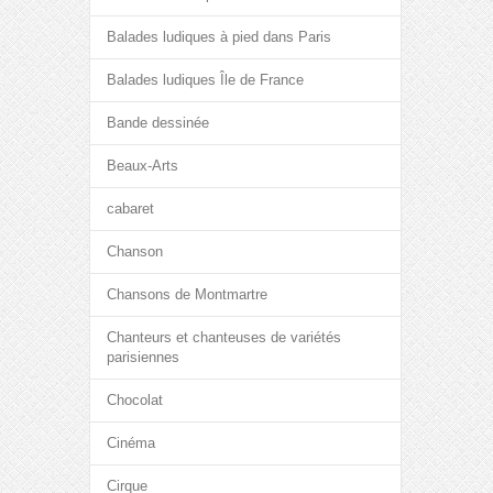
Balades ludiques à pied dans Paris
Balades ludiques Île de France
Bande dessinée
Beaux-Arts
cabaret
Chanson
Chansons de Montmartre
Chanteurs et chanteuses de variétés
parisiennes
Chocolat
Cinéma
Cirque