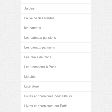
Jardins
La Seine des Nautes
les bateaux
Les bateaux parisiens
Les canaux parisiens
Les quais de Paris
Les transports à Paris
Librairie
Littérature
Livres et chroniques pour ailleurs
Livres et chroniques sur Paris