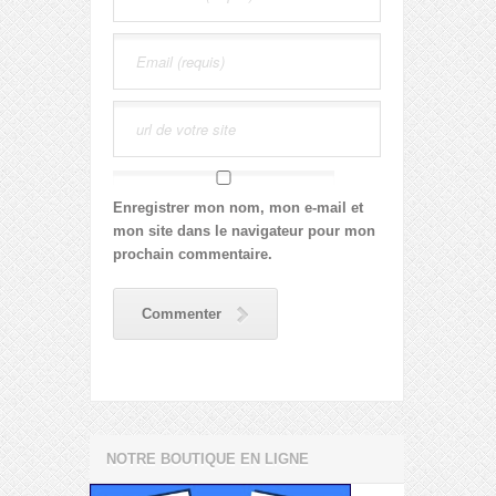
Enregistrer mon nom, mon e-mail et
mon site dans le navigateur pour mon
prochain commentaire.
Commenter
NOTRE BOUTIQUE EN LIGNE