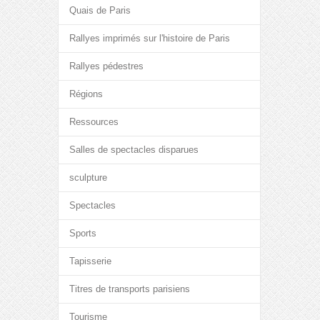
Quais de Paris
Rallyes imprimés sur l'histoire de Paris
Rallyes pédestres
Régions
Ressources
Salles de spectacles disparues
sculpture
Spectacles
Sports
Tapisserie
Titres de transports parisiens
Tourisme