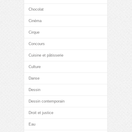
Chocolat
Cinéma
Cirque
Concours
Cuisine et pâtisserie
Culture
Danse
Dessin
Dessin contemporain
Droit et justice
Eau