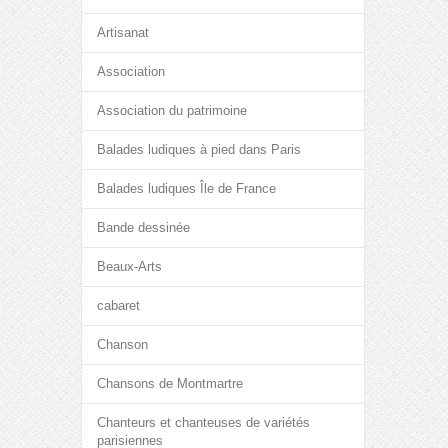
Artisanat
Association
Association du patrimoine
Balades ludiques à pied dans Paris
Balades ludiques Île de France
Bande dessinée
Beaux-Arts
cabaret
Chanson
Chansons de Montmartre
Chanteurs et chanteuses de variétés
parisiennes