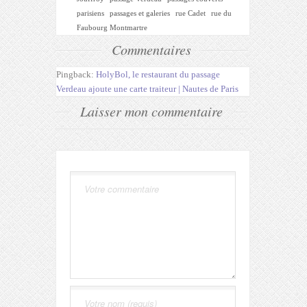
parisiens
passages et galeries
rue Cadet
rue du
Faubourg Montmartre
Commentaires
Pingback:
HolyBol, le restaurant du passage
Verdeau ajoute une carte traiteur | Nautes de Paris
Laisser mon commentaire