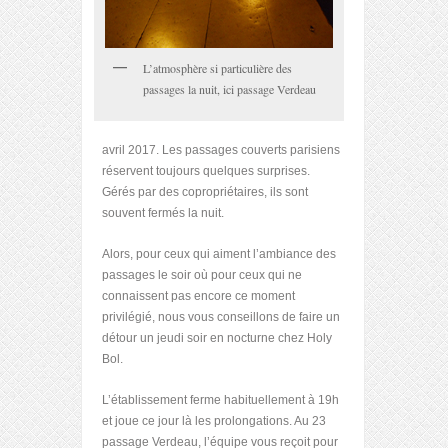
L’atmosphère si particulière des
passages la nuit, ici passage Verdeau
avril 2017. Les passages couverts parisiens
réservent toujours quelques surprises.
Gérés par des copropriétaires, ils sont
souvent fermés la nuit.
Alors, pour ceux qui aiment l’ambiance des
passages le soir où pour ceux qui ne
connaissent pas encore ce moment
privilégié, nous vous conseillons de faire un
détour un jeudi soir en nocturne chez Holy
Bol.
L’établissement ferme habituellement à 19h
et joue ce jour là les prolongations. Au 23
passage Verdeau, l’équipe vous reçoit pour