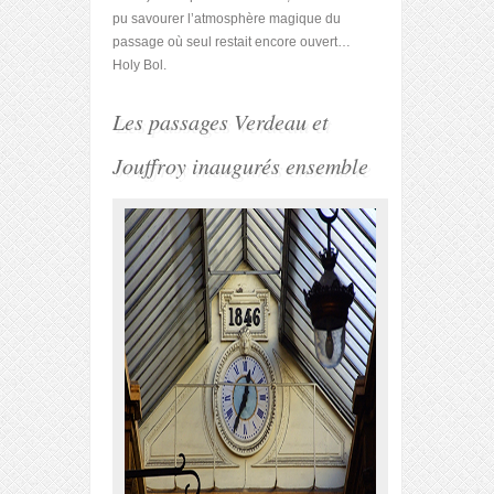
pu savourer l’atmosphère magique du
passage où seul restait encore ouvert…
Holy Bol.
Les passages Verdeau et
Jouffroy inaugurés ensemble