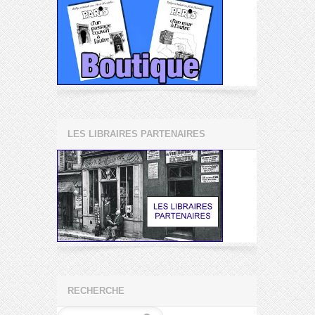
LES LIBRAIRES PARTENAIRES
RECHERCHE