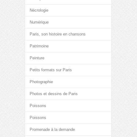
Nécrologie
Numérique
Paris, son histoire en chansons
Patrimoine
Peinture
Petits formats sur Paris
Photographie
Photos et dessins de Paris
Poissons
Poissons
Promenade à la demande