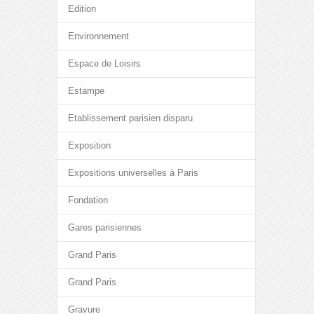
Edition
Environnement
Espace de Loisirs
Estampe
Etablissement parisien disparu
Exposition
Expositions universelles à Paris
Fondation
Gares parisiennes
Grand Paris
Grand Paris
Gravure