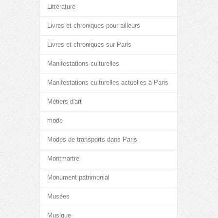
Littérature
Livres et chroniques pour ailleurs
Livres et chroniques sur Paris
Manifestations culturelles
Manifestations culturelles actuelles à Paris
Métiers d'art
mode
Modes de transports dans Paris
Montmartre
Monument patrimonial
Musées
Musique