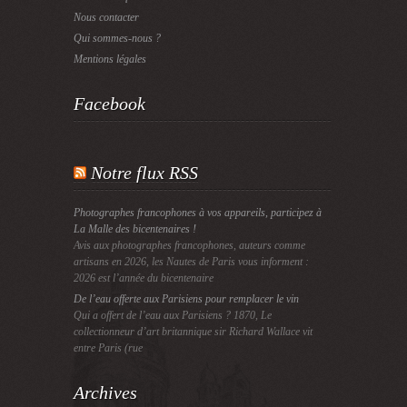
Nous contacter
Qui sommes-nous ?
Mentions légales
Facebook
Notre flux RSS
Photographes francophones à vos appareils, participez à
La Malle des bicentenaires !
Avis aux photographes francophones, auteurs comme
artisans en 2026, les Nautes de Paris vous informent :
2026 est l’année du bicentenaire
De l’eau offerte aux Parisiens pour remplacer le vin
Qui a offert de l’eau aux Parisiens ? 1870, Le
collectionneur d’art britannique sir Richard Wallace vit
entre Paris (rue
Archives