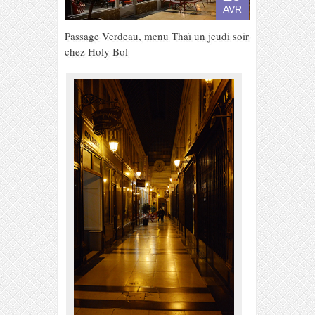
AVR
Passage Verdeau, menu Thaï un jeudi soir
chez Holy Bol