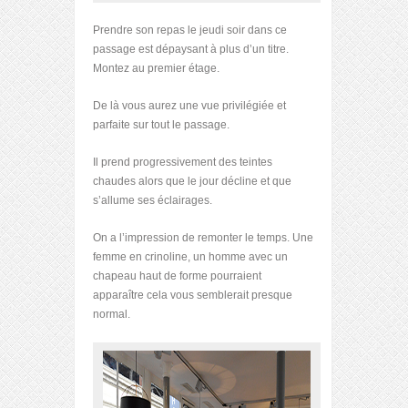
Prendre son repas le jeudi soir dans ce
passage est dépaysant à plus d’un titre.
Montez au premier étage.
De là vous aurez une vue privilégiée et
parfaite sur tout le passage.
Il prend progressivement des teintes
chaudes alors que le jour décline et que
s’allume ses éclairages.
On a l’impression de remonter le temps. Une
femme en crinoline, un homme avec un
chapeau haut de forme pourraient
apparaître cela vous semblerait presque
normal.