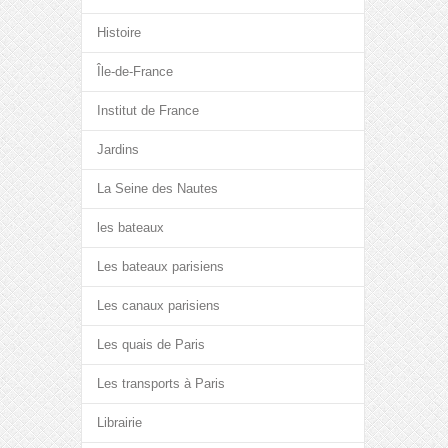
Histoire
Île-de-France
Institut de France
Jardins
La Seine des Nautes
les bateaux
Les bateaux parisiens
Les canaux parisiens
Les quais de Paris
Les transports à Paris
Librairie